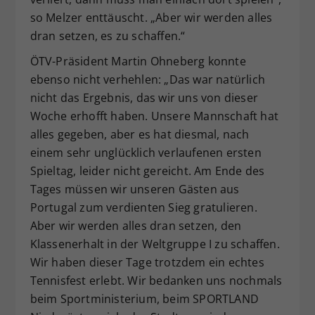
so Melzer enttäuscht. „Aber wir werden alles
dran setzen, es zu schaffen.“
ÖTV-Präsident Martin Ohneberg konnte
ebenso nicht verhehlen: „Das war natürlich
nicht das Ergebnis, das wir uns von dieser
Woche erhofft haben. Unsere Mannschaft hat
alles gegeben, aber es hat diesmal, nach
einem sehr unglücklich verlaufenen ersten
Spieltag, leider nicht gereicht. Am Ende des
Tages müssen wir unseren Gästen aus
Portugal zum verdienten Sieg gratulieren.
Aber wir werden alles dran setzen, den
Klassenerhalt in der Weltgruppe I zu schaffen.
Wir haben dieser Tage trotzdem ein echtes
Tennisfest erlebt. Wir bedanken uns nochmals
beim Sportministerium, beim SPORTLAND