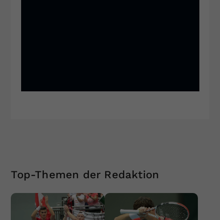
Top-Themen der Redaktion