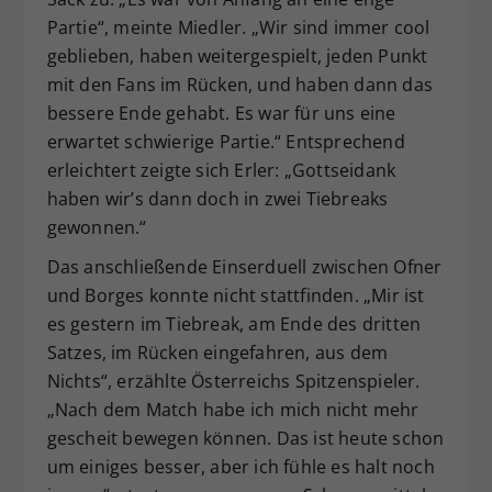
Partie“, meinte Miedler. „Wir sind immer cool
geblieben, haben weitergespielt, jeden Punkt
mit den Fans im Rücken, und haben dann das
bessere Ende gehabt. Es war für uns eine
erwartet schwierige Partie.“ Entsprechend
erleichtert zeigte sich Erler: „Gottseidank
haben wir’s dann doch in zwei Tiebreaks
gewonnen.“
Das anschließende Einserduell zwischen Ofner
und Borges konnte nicht stattfinden. „Mir ist
es gestern im Tiebreak, am Ende des dritten
Satzes, im Rücken eingefahren, aus dem
Nichts“, erzählte Österreichs Spitzenspieler.
„Nach dem Match habe ich mich nicht mehr
gescheit bewegen können. Das ist heute schon
um einiges besser, aber ich fühle es halt noch