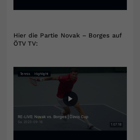
Hier die Partie Novak – Borges auf
ÖTV TV: