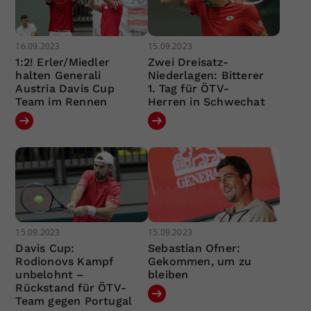
16.09.2023
15.09.2023
1:2! Erler/Miedler
Zwei Dreisatz-
halten Generali
Niederlagen: Bitterer
Austria Davis Cup
1. Tag für ÖTV-
Team im Rennen
Herren in Schwechat
15.09.2023
15.09.2023
Davis Cup:
Sebastian Ofner:
Rodionovs Kampf
Gekommen, um zu
unbelohnt –
bleiben
Rückstand für ÖTV-
Team gegen Portugal