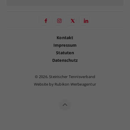
Kontakt
Impressum
Statuten
Datenschutz
©
2026, Steirischer Tennisverband
Website by Rubikon Werbeagentur