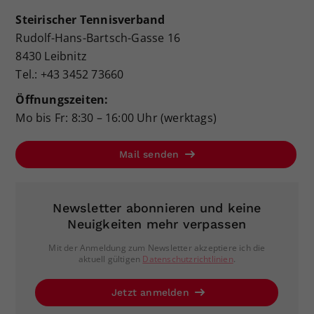
Steirischer Tennisverband
Rudolf-Hans-Bartsch-Gasse 16
8430 Leibnitz
Tel.: +43 3452 73660
Öffnungszeiten:
Mo bis Fr: 8:30 – 16:00 Uhr (werktags)
Mail senden
Newsletter abonnieren und keine
Neuigkeiten mehr verpassen
Mit der Anmeldung zum Newsletter akzeptiere ich die
aktuell gültigen
Datenschutzrichtlinien
.
Jetzt anmelden