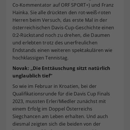
Co-Kommentator auf ORF SPORT+) und Franz
Hainka. Sie alle drückten den rot-weiß-roten
Herren beim Versuch, das erste Mal in der
österreichischen Davis-Cup-Geschichte einen
0:2-Rückstand noch zu drehen, die Daumen
und erlebten trotz des unerfreulichen
Endstands einen weiteren spektakulären wie
hochklassigen Tennistag.
Novak: „Die Enttäuschung sitzt natürlich
unglaublich tief“
So wie im Februar in Kroatien, bei der
Qualifikationsrunde für die Davis Cup Finals
2023, mussten Erler/Miedler zunächst mit
einem Erfolg im Doppel Österreichs
Siegchancen am Leben erhalten. Und auch
diesmal zeigten sich die beiden von der