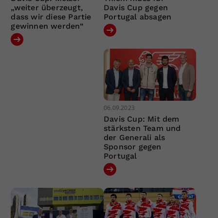
„weiter überzeugt,
Davis Cup gegen
dass wir diese Partie
Portugal absagen
gewinnen werden“
06.09.2023
Davis Cup: Mit dem
stärksten Team und
der Generali als
Sponsor gegen
Portugal