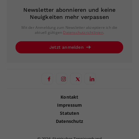
Newsletter abonnieren und keine
Neuigkeiten mehr verpassen
Mit der Anmeldung zum Newsletter akzeptiere ich die
aktuell gültigen
Datenschutzrichtlinien
.
Jetzt anmelden
Kontakt
Impressum
Statuten
Datenschutz
©
2026, Steirischer Tennisverband