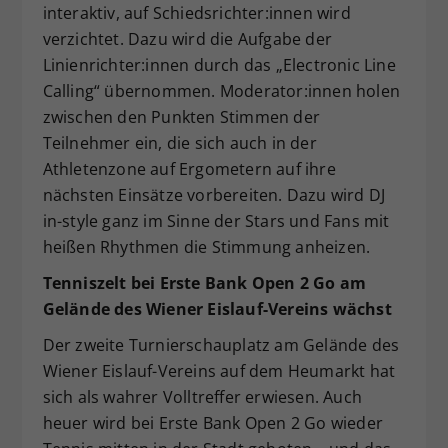
interaktiv, auf Schiedsrichter:innen wird
verzichtet. Dazu wird die Aufgabe der
Linienrichter:innen durch das „Electronic Line
Calling“ übernommen. Moderator:innen holen
zwischen den Punkten Stimmen der
Teilnehmer ein, die sich auch in der
Athletenzone auf Ergometern auf ihre
nächsten Einsätze vorbereiten. Dazu wird DJ
in-style ganz im Sinne der Stars und Fans mit
heißen Rhythmen die Stimmung anheizen.
Tenniszelt bei Erste Bank Open 2 Go am
Gelände des Wiener Eislauf-Vereins wächst
Der zweite Turnierschauplatz am Gelände des
Wiener Eislauf-Vereins auf dem Heumarkt hat
sich als wahrer Volltreffer erwiesen. Auch
heuer wird bei Erste Bank Open 2 Go wieder