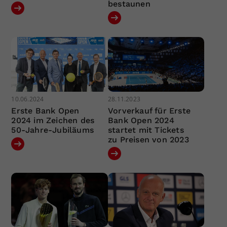
bestaunen
10.06.2024
28.11.2023
Erste Bank Open
Vorverkauf für Erste
2024 im Zeichen des
Bank Open 2024
50-Jahre-Jubiläums
startet mit Tickets
zu Preisen von 2023