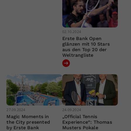
02.10.2024
Erste Bank Open
glänzen mit 10 Stars
aus den Top 20 der
Weltrangliste
27.09.2024
24.09.2024
Magic Moments in
„Official Tennis
the City presented
Experience“: Thomas
by Erste Bank
Musters Pokale