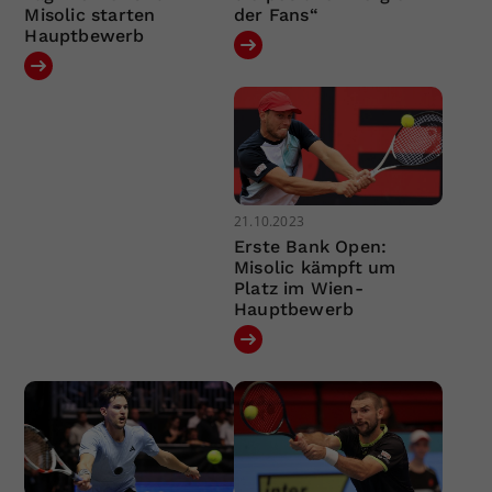
Misolic starten
der Fans“
Hauptbewerb
21.10.2023
Erste Bank Open:
Misolic kämpft um
Platz im Wien-
Hauptbewerb