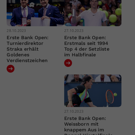
28.10.2023
27.10.2023
Erste Bank Open:
Erste Bank Open:
Turnierdirektor
Erstmals seit 1994
Straka erhält
Top 4 der Setzliste
Goldenes
im Halbfinale
Verdienstzeichen
27.10.2023
Erste Bank Open:
Weissborn mit
knappem Aus im