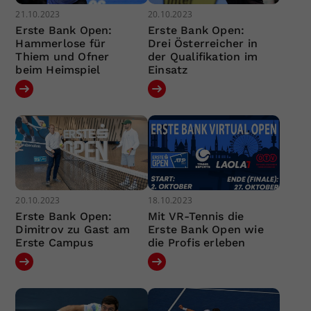
21.10.2023
20.10.2023
Erste Bank Open:
Erste Bank Open:
Hammerlose für
Drei Österreicher in
Thiem und Ofner
der Qualifikation im
beim Heimspiel
Einsatz
20.10.2023
18.10.2023
Erste Bank Open:
Mit VR-Tennis die
Dimitrov zu Gast am
Erste Bank Open wie
Erste Campus
die Profis erleben