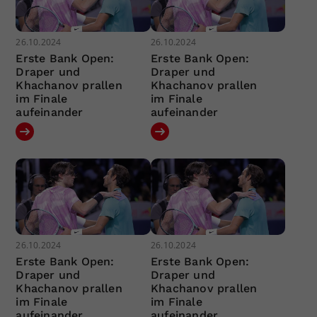
26.10.2024
26.10.2024
Erste Bank Open:
Erste Bank Open:
Draper und
Draper und
Khachanov prallen
Khachanov prallen
im Finale
im Finale
aufeinander
aufeinander
26.10.2024
26.10.2024
Erste Bank Open:
Erste Bank Open:
Draper und
Draper und
Khachanov prallen
Khachanov prallen
im Finale
im Finale
aufeinander
aufeinander