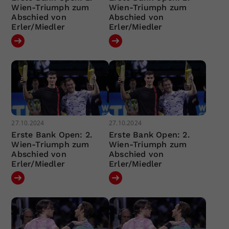
Wien-Triumph zum
Wien-Triumph zum
Abschied von
Abschied von
Erler/Miedler
Erler/Miedler
27.10.2024
27.10.2024
Erste Bank Open: 2.
Erste Bank Open: 2.
Wien-Triumph zum
Wien-Triumph zum
Abschied von
Abschied von
Erler/Miedler
Erler/Miedler