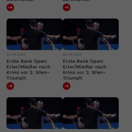
26.10.2024
26.10.2024
Erste Bank Open:
Erste Bank Open:
Erler/Miedler nach
Erler/Miedler nach
Krimi vor 2. Wien-
Krimi vor 2. Wien-
Triumph
Triumph