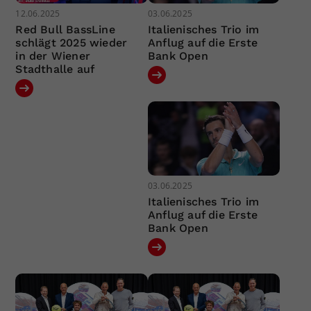
12.06.2025
03.06.2025
Red Bull BassLine
Italienisches Trio im
schlägt 2025 wieder
Anflug auf die Erste
in der Wiener
Bank Open
Stadthalle auf
03.06.2025
Italienisches Trio im
Anflug auf die Erste
Bank Open