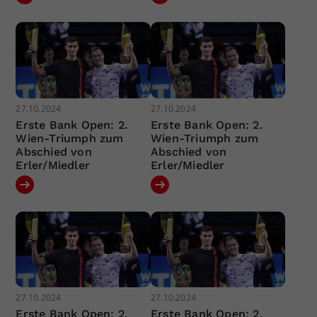
27.10.2024
27.10.2024
Erste Bank Open: 2.
Erste Bank Open: 2.
Wien-Triumph zum
Wien-Triumph zum
Abschied von
Abschied von
Erler/Miedler
Erler/Miedler
27.10.2024
27.10.2024
Erste Bank Open: 2.
Erste Bank Open: 2.