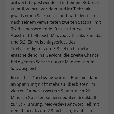
antwortete postwendend mit einem Rebreak
zu null, wehrte vor dem und im Tiebreak
jeweils einen Satzball ab und hatte letztlich
nach seinem verwerteten zweiten Satzball mit
9:7 das bessere Ende für sich. Im zweiten
Abschnitt holte sich Medvedev Breaks zum 3:2
und 5:2. Ein Aufschlagverlust des
Titelverteidigers zum 5:3 fiel nicht mehr
entscheidend ins Gewicht, die zweite Chance
bei eigenem Service nutzte Medvedev zum
Satzausgleich.
Im dritten Durchgang war das Endspiel dann
an Spannung nicht mehr zu überbieten. Im
vierten Game verwertete Sinner nach 20
Minuten Spielzeit seinen neunten Breakball
zur 3:1-Führung. Medvedevs Antwort ließ mit
dem Rebreak zum 2:3 nicht lange auf sich