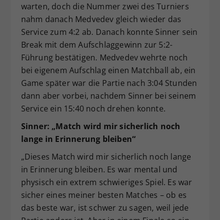
warten, doch die Nummer zwei des Turniers
nahm danach Medvedev gleich wieder das
Service zum 4:2 ab. Danach konnte Sinner sein
Break mit dem Aufschlaggewinn zur 5:2-
Führung bestätigen. Medvedev wehrte noch
bei eigenem Aufschlag einen Matchball ab, ein
Game später war die Partie nach 3:04 Stunden
dann aber vorbei, nachdem Sinner bei seinem
Service ein 15:40 noch drehen konnte.
Sinner: „Match wird mir sicherlich noch
lange in Erinnerung bleiben“
„Dieses Match wird mir sicherlich noch lange
in Erinnerung bleiben. Es war mental und
physisch ein extrem schwieriges Spiel. Es war
sicher eines meiner besten Matches – ob es
das beste war, ist schwer zu sagen, weil jede