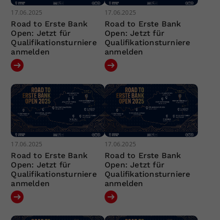
17.06.2025
17.06.2025
Road to Erste Bank
Road to Erste Bank
Open: Jetzt für
Open: Jetzt für
Qualifikationsturniere
Qualifikationsturniere
anmelden
anmelden
17.06.2025
17.06.2025
Road to Erste Bank
Road to Erste Bank
Open: Jetzt für
Open: Jetzt für
Qualifikationsturniere
Qualifikationsturniere
anmelden
anmelden