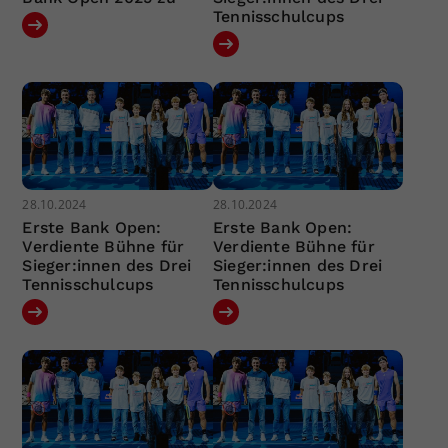
Tennisschulcups
28.10.2024
28.10.2024
Erste Bank Open:
Erste Bank Open:
Verdiente Bühne für
Verdiente Bühne für
Sieger:innen des Drei
Sieger:innen des Drei
Tennisschulcups
Tennisschulcups