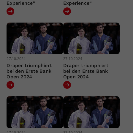
Experience“
Experience“
27.10.2024
27.10.2024
Draper triumphiert
Draper triumphiert
bei den Erste Bank
bei den Erste Bank
Open 2024
Open 2024
27.10.2024
27.10.2024