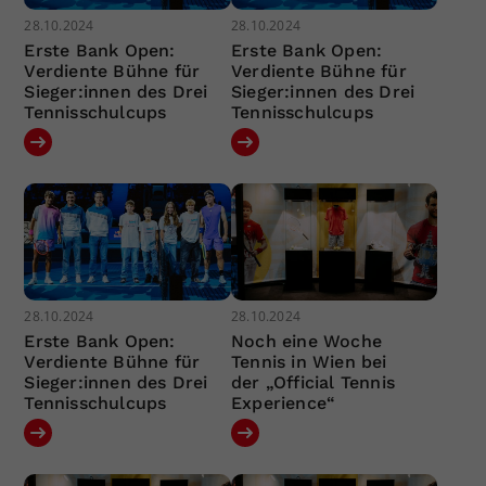
28.10.2024
28.10.2024
Erste Bank Open:
Erste Bank Open:
Verdiente Bühne für
Verdiente Bühne für
Sieger:innen des Drei
Sieger:innen des Drei
Tennisschulcups
Tennisschulcups
28.10.2024
28.10.2024
Erste Bank Open:
Noch eine Woche
Verdiente Bühne für
Tennis in Wien bei
Sieger:innen des Drei
der „Official Tennis
Tennisschulcups
Experience“