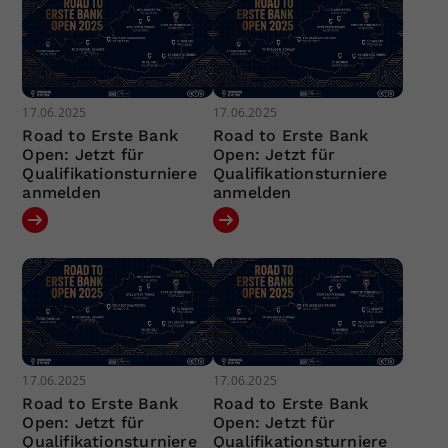
17.06.2025
17.06.2025
Road to Erste Bank
Road to Erste Bank
Open: Jetzt für
Open: Jetzt für
Qualifikationsturniere
Qualifikationsturniere
anmelden
anmelden
17.06.2025
17.06.2025
Road to Erste Bank
Road to Erste Bank
Open: Jetzt für
Open: Jetzt für
Qualifikationsturniere
Qualifikationsturniere