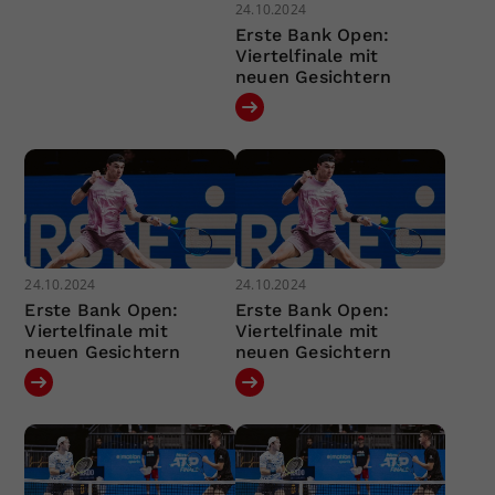
24.10.2024
Erste Bank Open:
Viertelfinale mit
neuen Gesichtern
24.10.2024
24.10.2024
Erste Bank Open:
Erste Bank Open:
Viertelfinale mit
Viertelfinale mit
neuen Gesichtern
neuen Gesichtern