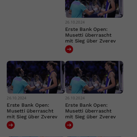
26.10.2024
Erste Bank Open:
Musetti überrascht
mit Sieg über Zverev
26.10.2024
26.10.2024
Erste Bank Open:
Erste Bank Open:
Musetti überrascht
Musetti überrascht
mit Sieg über Zverev
mit Sieg über Zverev