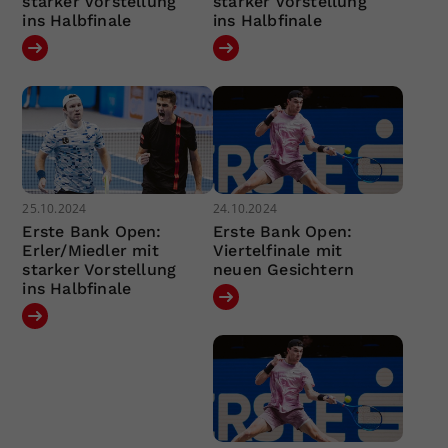
starker Vorstellung
starker Vorstellung
ins Halbfinale
ins Halbfinale
25.10.2024
24.10.2024
Erste Bank Open:
Erste Bank Open:
Erler/Miedler mit
Viertelfinale mit
starker Vorstellung
neuen Gesichtern
ins Halbfinale