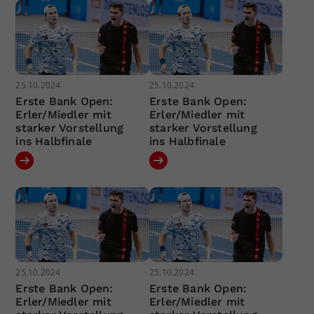
25.10.2024
25.10.2024
Erste Bank Open:
Erste Bank Open:
Erler/Miedler mit
Erler/Miedler mit
starker Vorstellung
starker Vorstellung
ins Halbfinale
ins Halbfinale
25.10.2024
25.10.2024
Erste Bank Open:
Erste Bank Open:
Erler/Miedler mit
Erler/Miedler mit