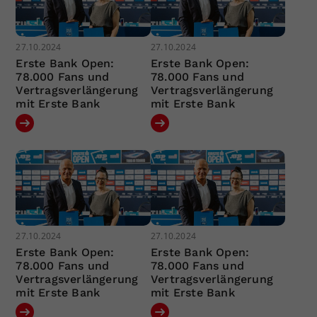
27.10.2024
27.10.2024
Erste Bank Open:
Erste Bank Open:
78.000 Fans und
78.000 Fans und
Vertragsverlängerung
Vertragsverlängerung
mit Erste Bank
mit Erste Bank
27.10.2024
27.10.2024
Erste Bank Open:
Erste Bank Open:
78.000 Fans und
78.000 Fans und
Vertragsverlängerung
Vertragsverlängerung
mit Erste Bank
mit Erste Bank