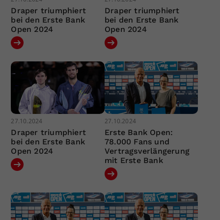
Draper triumphiert
Draper triumphiert
bei den Erste Bank
bei den Erste Bank
Open 2024
Open 2024
27.10.2024
27.10.2024
Draper triumphiert
Erste Bank Open:
bei den Erste Bank
78.000 Fans und
Open 2024
Vertragsverlängerung
mit Erste Bank