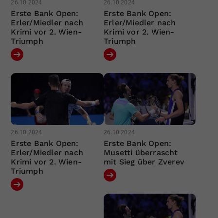
26.10.2024
26.10.2024
Erste Bank Open:
Erste Bank Open:
Erler/Miedler nach
Erler/Miedler nach
Krimi vor 2. Wien-
Krimi vor 2. Wien-
Triumph
Triumph
26.10.2024
26.10.2024
Erste Bank Open:
Erste Bank Open:
Erler/Miedler nach
Musetti überrascht
Krimi vor 2. Wien-
mit Sieg über Zverev
Triumph