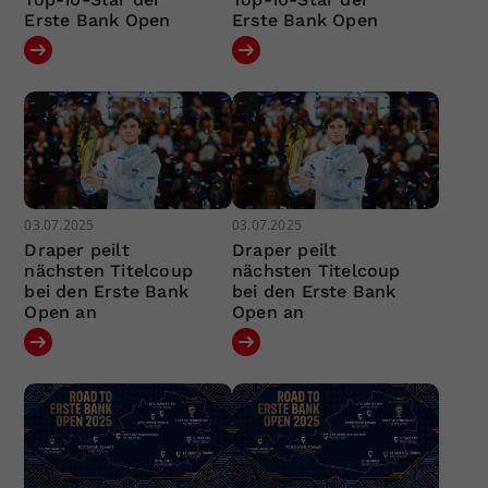
Erste Bank Open
Erste Bank Open
03.07.2025
03.07.2025
Draper peilt
Draper peilt
nächsten Titelcoup
nächsten Titelcoup
bei den Erste Bank
bei den Erste Bank
Open an
Open an