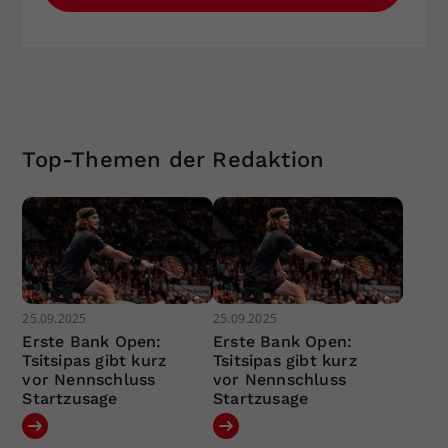
Top-Themen der Redaktion
25.09.2025
25.09.2025
Erste Bank Open:
Erste Bank Open:
Tsitsipas gibt kurz
Tsitsipas gibt kurz
vor Nennschluss
vor Nennschluss
Startzusage
Startzusage