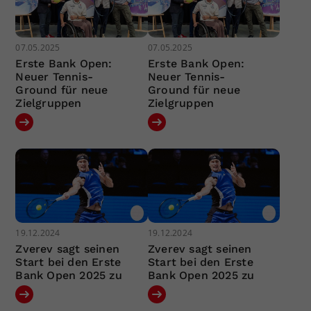
07.05.2025
07.05.2025
Erste Bank Open:
Erste Bank Open:
Neuer Tennis-
Neuer Tennis-
Ground für neue
Ground für neue
Zielgruppen
Zielgruppen
19.12.2024
19.12.2024
Zverev sagt seinen
Zverev sagt seinen
Start bei den Erste
Start bei den Erste
Bank Open 2025 zu
Bank Open 2025 zu