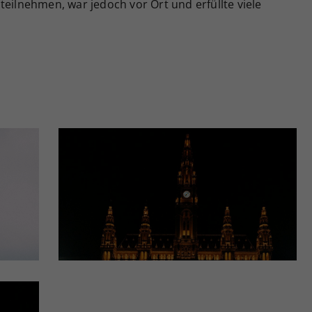
teilnehmen, war jedoch vor Ort und erfüllte viele