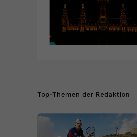
Top-Themen der Redaktion