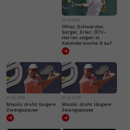
03.03.2026
Ofner, Schwärzler,
Sorger, Erler: ÖTV-
Herren zeigen in
Kalenderwoche 9 auf
21.02.2026
21.02.2026
Misolic droht längere
Misolic droht längere
Zwangspause
Zwangspause