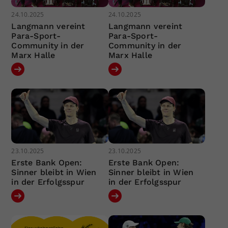
24.10.2025
24.10.2025
Langmann vereint
Langmann vereint
Para-Sport-
Para-Sport-
Community in der
Community in der
Marx Halle
Marx Halle
23.10.2025
23.10.2025
Erste Bank Open:
Erste Bank Open:
Sinner bleibt in Wien
Sinner bleibt in Wien
in der Erfolgsspur
in der Erfolgsspur