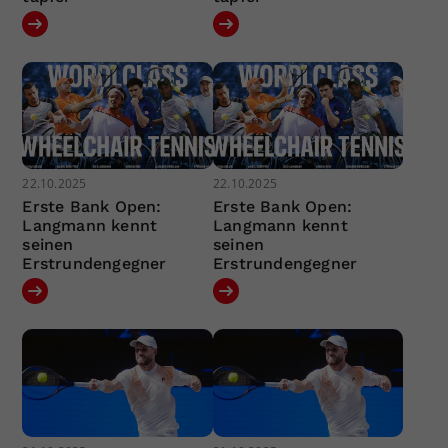
22.10.2025
22.10.2025
Erste Bank Open:
Erste Bank Open:
Langmann kennt
Langmann kennt
seinen
seinen
Erstrundengegner
Erstrundengegner