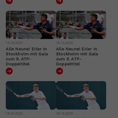
19.10.2025
19.10.2025
Alle Neune! Erler in
Alle Neune! Erler in
Stockholm mit Gala
Stockholm mit Gala
zum 9. ATP-
zum 9. ATP-
Doppeltitel
Doppeltitel
18.10.2025
18.10.2025