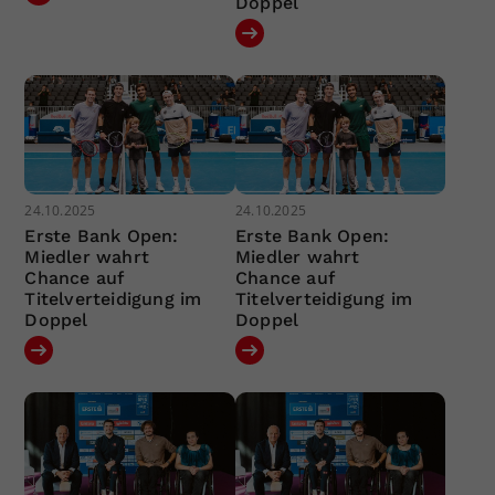
Doppel
24.10.2025
24.10.2025
Erste Bank Open:
Erste Bank Open:
Miedler wahrt
Miedler wahrt
Chance auf
Chance auf
Titelverteidigung im
Titelverteidigung im
Doppel
Doppel