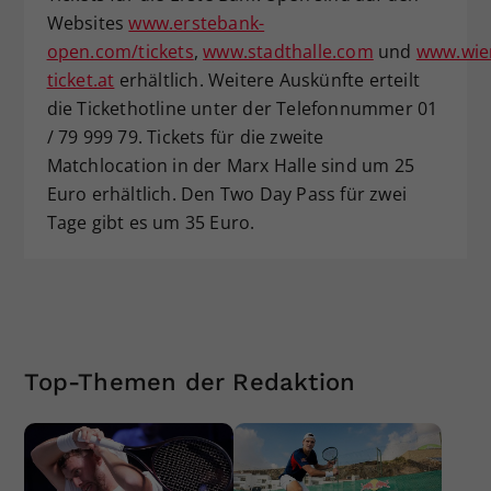
Websites
www.erstebank-
open.com/tickets
,
www.stadthalle.com
und
www.wie
ticket.at
erhältlich. Weitere Auskünfte erteilt
die Tickethotline unter der Telefonnummer 01
/ 79 999 79. Tickets für die zweite
Matchlocation in der Marx Halle sind um 25
Euro erhältlich. Den Two Day Pass für zwei
Tage gibt es um 35 Euro.
Top-Themen der Redaktion