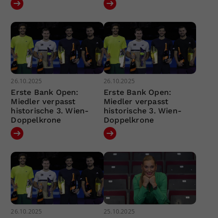
26.10.2025
26.10.2025
Erste Bank Open:
Erste Bank Open:
Miedler verpasst
Miedler verpasst
historische 3. Wien-
historische 3. Wien-
Doppelkrone
Doppelkrone
26.10.2025
25.10.2025