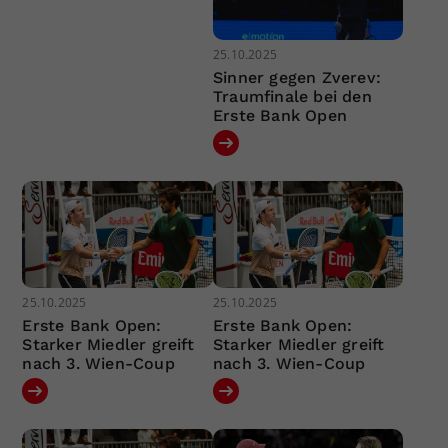
25.10.2025
Sinner gegen Zverev:
Traumfinale bei den
Erste Bank Open
25.10.2025
25.10.2025
Erste Bank Open:
Erste Bank Open:
Starker Miedler greift
Starker Miedler greift
nach 3. Wien-Coup
nach 3. Wien-Coup