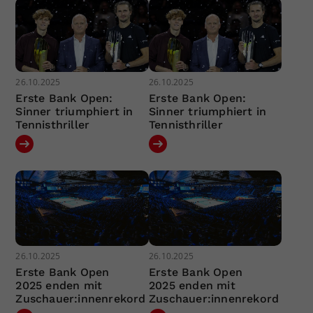
26.10.2025
26.10.2025
Erste Bank Open:
Erste Bank Open:
Sinner triumphiert in
Sinner triumphiert in
Tennisthriller
Tennisthriller
26.10.2025
26.10.2025
Erste Bank Open
Erste Bank Open
2025 enden mit
2025 enden mit
Zuschauer:innenrekord
Zuschauer:innenrekord