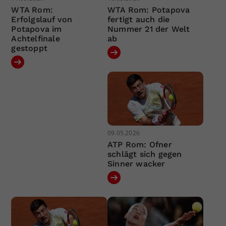
WTA Rom:
WTA Rom: Potapova
Erfolgslauf von
fertigt auch die
Potapova im
Nummer 21 der Welt
Achtelfinale
ab
gestoppt
09.05.2026
ATP Rom: Ofner
schlägt sich gegen
Sinner wacker