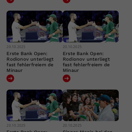
20.10.2025
20.10.2025
Erste Bank Open:
Erste Bank Open:
Rodionov unterliegt
Rodionov unterliegt
fast fehlerfreiem de
fast fehlerfreiem de
Minaur
Minaur
20.10.2025
20.10.2025