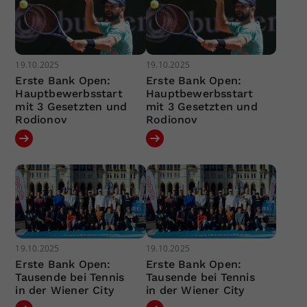
19.10.2025
19.10.2025
Erste Bank Open:
Erste Bank Open:
Hauptbewerbsstart
Hauptbewerbsstart
mit 3 Gesetzten und
mit 3 Gesetzten und
Rodionov
Rodionov
19.10.2025
19.10.2025
Erste Bank Open:
Erste Bank Open:
Tausende bei Tennis
Tausende bei Tennis
in der Wiener City
in der Wiener City