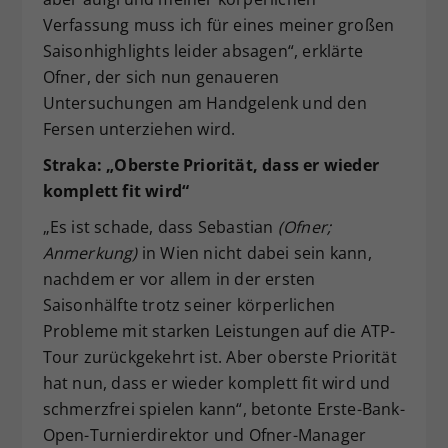
Verfassung muss ich für eines meiner großen
Saisonhighlights leider absagen“, erklärte
Ofner, der sich nun genaueren
Untersuchungen am Handgelenk und den
Fersen unterziehen wird.
Straka: „Oberste Priorität, dass er wieder
komplett fit wird“
„Es ist schade, dass Sebastian
(Ofner;
Anmerkung)
in Wien nicht dabei sein kann,
nachdem er vor allem in der ersten
Saisonhälfte trotz seiner körperlichen
Probleme mit starken Leistungen auf die ATP-
Tour zurückgekehrt ist. Aber oberste Priorität
hat nun, dass er wieder komplett fit wird und
schmerzfrei spielen kann“, betonte Erste-Bank-
Open-Turnierdirektor und Ofner-Manager