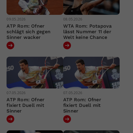
09.05.2026
08.05.2026
ATP Rom: Ofner
WTA Rom: Potapova
schlägt sich gegen
lässt Nummer 11 der
Sinner wacker
Welt keine Chance
07.05.2026
07.05.2026
ATP Rom: Ofner
ATP Rom: Ofner
fixiert Duell mit
fixiert Duell mit
Sinner
Sinner