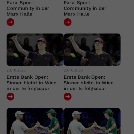
Para-Sport-
Para-Sport-
Community in der
Community in der
Marx Halle
Marx Halle
23.10.2025
23.10.2025
Erste Bank Open:
Erste Bank Open:
Sinner bleibt in Wien
Sinner bleibt in Wien
in der Erfolgsspur
in der Erfolgsspur