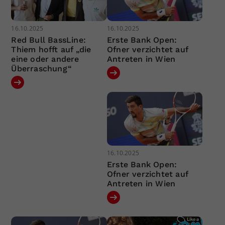
16.10.2025
16.10.2025
Red Bull BassLine:
Erste Bank Open:
Thiem hofft auf „die
Ofner verzichtet auf
eine oder andere
Antreten in Wien
Überraschung“
16.10.2025
Erste Bank Open:
Ofner verzichtet auf
Antreten in Wien