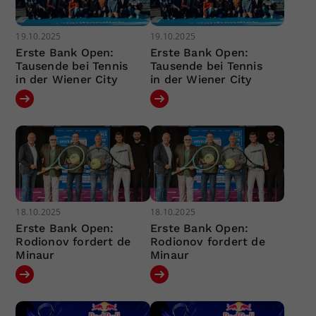
19.10.2025
19.10.2025
Erste Bank Open:
Erste Bank Open:
Tausende bei Tennis
Tausende bei Tennis
in der Wiener City
in der Wiener City
18.10.2025
18.10.2025
Erste Bank Open:
Erste Bank Open:
Rodionov fordert de
Rodionov fordert de
Minaur
Minaur