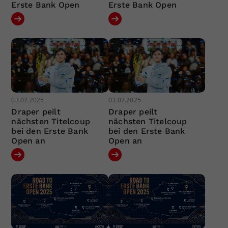
Erste Bank Open
Erste Bank Open
03.07.2025
03.07.2025
Draper peilt
Draper peilt
nächsten Titelcoup
nächsten Titelcoup
bei den Erste Bank
bei den Erste Bank
Open an
Open an