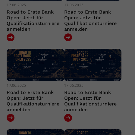
17.06.2025
17.06.2025
Road to Erste Bank
Road to Erste Bank
Open: Jetzt für
Open: Jetzt für
Qualifikationsturniere
Qualifikationsturniere
anmelden
anmelden
17.06.2025
17.06.2025
Road to Erste Bank
Road to Erste Bank
Open: Jetzt für
Open: Jetzt für
Qualifikationsturniere
Qualifikationsturniere
anmelden
anmelden