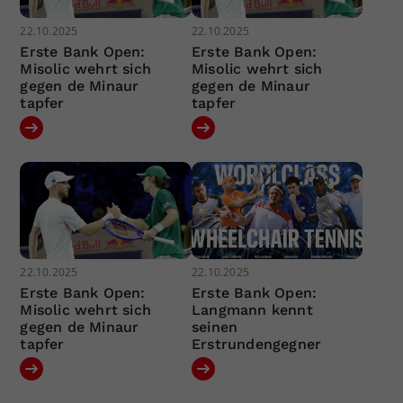
22.10.2025
22.10.2025
Erste Bank Open:
Erste Bank Open:
Misolic wehrt sich
Misolic wehrt sich
gegen de Minaur
gegen de Minaur
tapfer
tapfer
22.10.2025
22.10.2025
Erste Bank Open:
Erste Bank Open:
Misolic wehrt sich
Langmann kennt
gegen de Minaur
seinen
tapfer
Erstrundengegner