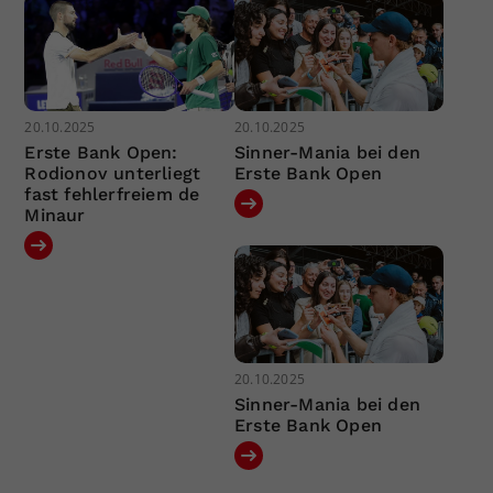
20.10.2025
20.10.2025
Erste Bank Open:
Sinner-Mania bei den
Rodionov unterliegt
Erste Bank Open
fast fehlerfreiem de
Minaur
20.10.2025
Sinner-Mania bei den
Erste Bank Open