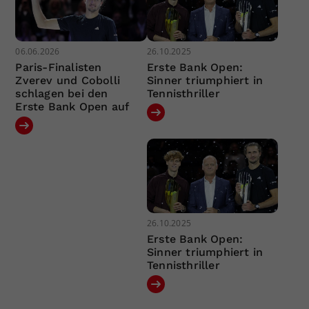
06.06.2026
26.10.2025
Paris-Finalisten
Erste Bank Open:
Zverev und Cobolli
Sinner triumphiert in
schlagen bei den
Tennisthriller
Erste Bank Open auf
26.10.2025
Erste Bank Open:
Sinner triumphiert in
Tennisthriller