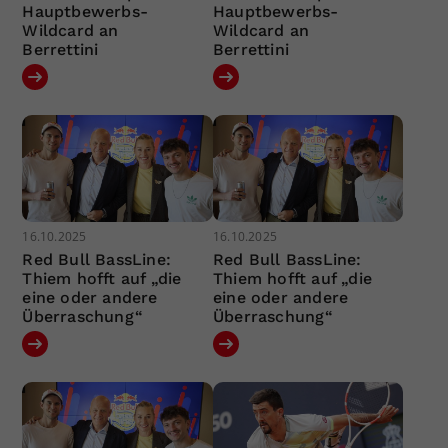
Hauptbewerbs-
Hauptbewerbs-
Wildcard an
Wildcard an
Berrettini
Berrettini
16.10.2025
16.10.2025
Red Bull BassLine:
Red Bull BassLine:
Thiem hofft auf „die
Thiem hofft auf „die
eine oder andere
eine oder andere
Überraschung“
Überraschung“