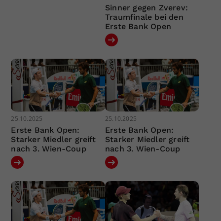
Sinner gegen Zverev:
Traumfinale bei den
Erste Bank Open
25.10.2025
25.10.2025
Erste Bank Open:
Erste Bank Open:
Starker Miedler greift
Starker Miedler greift
nach 3. Wien-Coup
nach 3. Wien-Coup