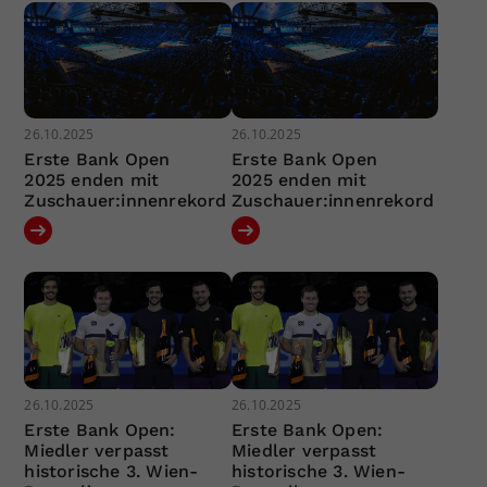
26.10.2025
26.10.2025
Erste Bank Open
Erste Bank Open
2025 enden mit
2025 enden mit
Zuschauer:innenrekord
Zuschauer:innenrekord
26.10.2025
26.10.2025
Erste Bank Open:
Erste Bank Open:
Miedler verpasst
Miedler verpasst
historische 3. Wien-
historische 3. Wien-