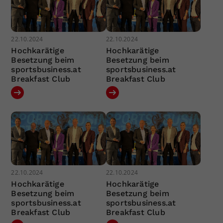
22.10.2024
22.10.2024
Hochkarätige
Hochkarätige
Besetzung beim
Besetzung beim
sportsbusiness.at
sportsbusiness.at
Breakfast Club
Breakfast Club
22.10.2024
22.10.2024
Hochkarätige
Hochkarätige
Besetzung beim
Besetzung beim
sportsbusiness.at
sportsbusiness.at
Breakfast Club
Breakfast Club