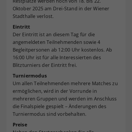
Restplätze werden noch von 18. bis 22.
Oktober 2025 am Drei-Stand in der Wiener
Stadthalle verlost.
Eintritt
Der Eintritt ist an diesem Tag für die
angemeldeten Teilnehmenden sowie 4
Begleitpersonen ab 12:00 Uhr kostenlos. Ab
16:00 Uhr ist für alle Interessierten des
Blitzturniers der Eintritt frei.
Turniermodus
Um allen Teilnehmenden mehrere Matches zu
ermöglichen, wird in der Vorrunde in
mehreren Gruppen und werden im Anschluss
die Finalspiele gespielt – Änderungen des
Turniermodus sind vorbehalten.
Preise