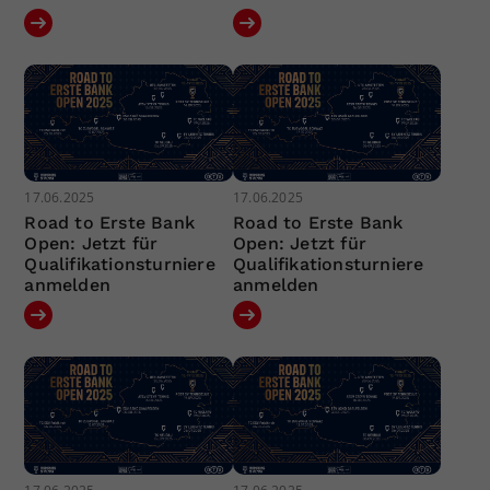
17.06.2025
17.06.2025
Road to Erste Bank
Road to Erste Bank
Open: Jetzt für
Open: Jetzt für
Qualifikationsturniere
Qualifikationsturniere
anmelden
anmelden