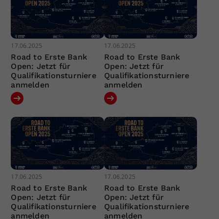
17.06.2025
17.06.2025
Road to Erste Bank
Road to Erste Bank
Open: Jetzt für
Open: Jetzt für
Qualifikationsturniere
Qualifikationsturniere
anmelden
anmelden
17.06.2025
17.06.2025
Road to Erste Bank
Road to Erste Bank
Open: Jetzt für
Open: Jetzt für
Qualifikationsturniere
Qualifikationsturniere
anmelden
anmelden