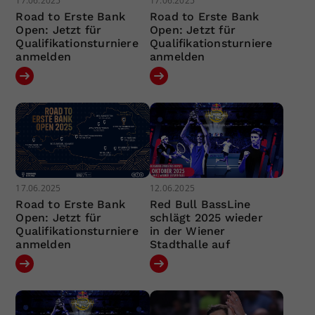
17.06.2025
17.06.2025
Road to Erste Bank
Road to Erste Bank
Open: Jetzt für
Open: Jetzt für
Qualifikationsturniere
Qualifikationsturniere
anmelden
anmelden
17.06.2025
12.06.2025
Road to Erste Bank
Red Bull BassLine
Open: Jetzt für
schlägt 2025 wieder
Qualifikationsturniere
in der Wiener
anmelden
Stadthalle auf