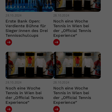
28.10.2024
28.10.2024
Erste Bank Open:
Noch eine Woche
Verdiente Bühne für
Tennis in Wien bei
Sieger:innen des Drei
der „Official Tennis
Tennisschulcups
Experience“
28.10.2024
28.10.2024
Noch eine Woche
Noch eine Woche
Tennis in Wien bei
Tennis in Wien bei
der „Official Tennis
der „Official Tennis
Experience“
Experience“