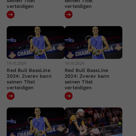
seinen Titel
seinen Titel
verteidigen
verteidigen
19.10.2024
19.10.2024
Red Bull BassLine
Red Bull BassLine
2024: Zverev kann
2024: Zverev kann
seinen Titel
seinen Titel
verteidigen
verteidigen