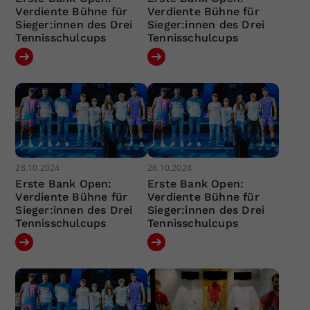
Verdiente Bühne für
Verdiente Bühne für
Sieger:innen des Drei
Sieger:innen des Drei
Tennisschulcups
Tennisschulcups
28.10.2024
28.10.2024
Erste Bank Open:
Erste Bank Open:
Verdiente Bühne für
Verdiente Bühne für
Sieger:innen des Drei
Sieger:innen des Drei
Tennisschulcups
Tennisschulcups