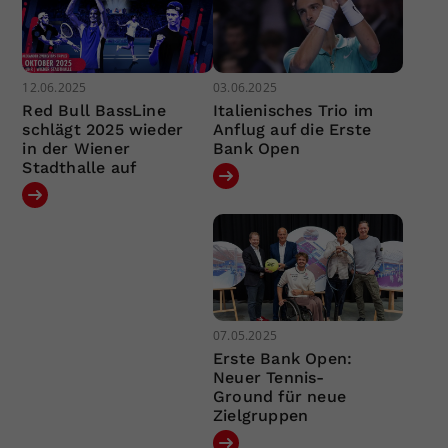
12.06.2025
03.06.2025
Red Bull BassLine
Italienisches Trio im
schlägt 2025 wieder
Anflug auf die Erste
in der Wiener
Bank Open
Stadthalle auf
07.05.2025
Erste Bank Open:
Neuer Tennis-
Ground für neue
Zielgruppen