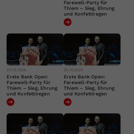
Farewell-Party für
Thiem – Sieg, Ehrung
und Konfettiregen
20.10.2024
20.10.2024
Erste Bank Open:
Erste Bank Open:
Farewell-Party für
Farewell-Party für
Thiem – Sieg, Ehrung
Thiem – Sieg, Ehrung
und Konfettiregen
und Konfettiregen