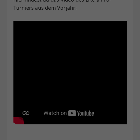
Turniers aus dem Vorjahr: