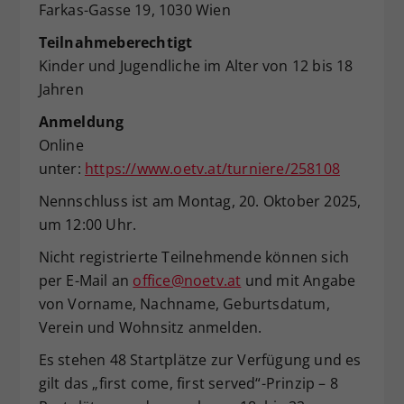
Farkas-Gasse 19, 1030 Wien
Teilnahmeberechtigt
Kinder und Jugendliche im Alter von 12 bis 18
Jahren
Anmeldung
Online
unter:
https://www.oetv.at/turniere/258108
Nennschluss ist am Montag, 20. Oktober 2025,
um 12:00 Uhr.
Nicht registrierte Teilnehmende können sich
per E-Mail an
office@noetv.at
und mit Angabe
von Vorname, Nachname, Geburtsdatum,
Verein und Wohnsitz anmelden.
Es stehen 48 Startplätze zur Verfügung und es
gilt das „first come, first served“-Prinzip – 8