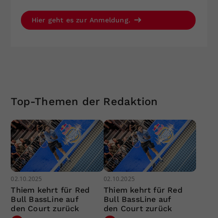
Hier geht es zur Anmeldung.
Top-Themen der Redaktion
02.10.2025
02.10.2025
Thiem kehrt für Red
Thiem kehrt für Red
Bull BassLine auf
Bull BassLine auf
den Court zurück
den Court zurück