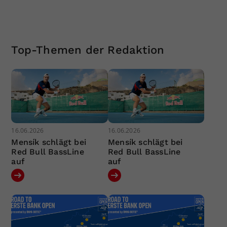
Top-Themen der Redaktion
16.06.2026
16.06.2026
Mensík schlägt bei
Mensík schlägt bei
Red Bull BassLine
Red Bull BassLine
auf
auf