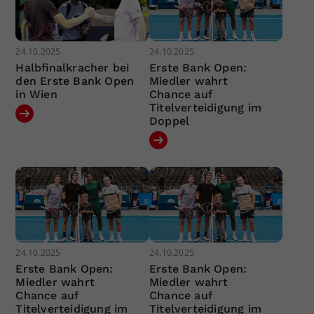
24.10.2025
24.10.2025
Halbfinalkracher bei
Erste Bank Open:
den Erste Bank Open
Miedler wahrt
in Wien
Chance auf
Titelverteidigung im
Doppel
24.10.2025
24.10.2025
Erste Bank Open:
Erste Bank Open:
Miedler wahrt
Miedler wahrt
Chance auf
Chance auf
Titelverteidigung im
Titelverteidigung im