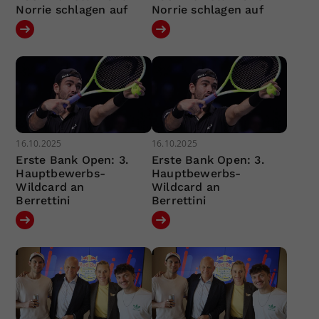
Norrie schlagen auf
Norrie schlagen auf
16.10.2025
16.10.2025
Erste Bank Open: 3.
Erste Bank Open: 3.
Hauptbewerbs-
Hauptbewerbs-
Wildcard an
Wildcard an
Berrettini
Berrettini