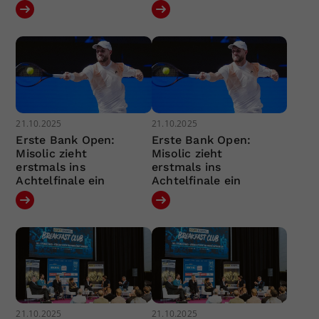
21.10.2025
21.10.2025
Erste Bank Open:
Erste Bank Open:
Misolic zieht
Misolic zieht
erstmals ins
erstmals ins
Achtelfinale ein
Achtelfinale ein
21.10.2025
21.10.2025