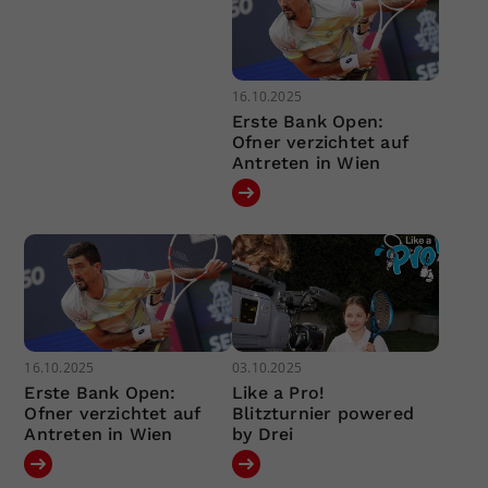
16.10.2025
Erste Bank Open:
Ofner verzichtet auf
Antreten in Wien
16.10.2025
03.10.2025
Erste Bank Open:
Like a Pro!
Ofner verzichtet auf
Blitzturnier powered
Antreten in Wien
by Drei