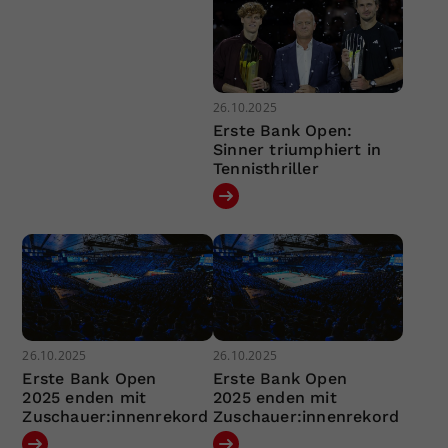
26.10.2025
Erste Bank Open:
Sinner triumphiert in
Tennisthriller
26.10.2025
26.10.2025
Erste Bank Open
Erste Bank Open
2025 enden mit
2025 enden mit
Zuschauer:innenrekord
Zuschauer:innenrekord