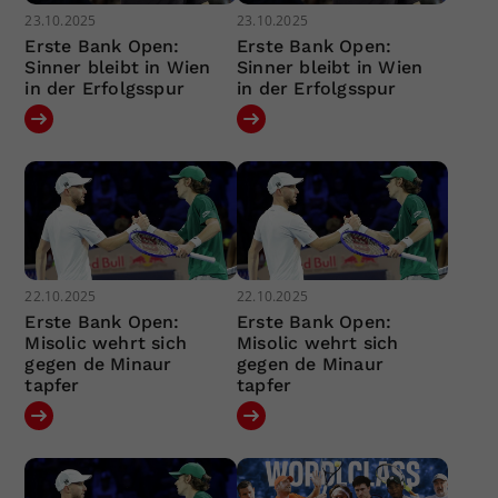
23.10.2025
23.10.2025
Erste Bank Open:
Erste Bank Open:
Sinner bleibt in Wien
Sinner bleibt in Wien
in der Erfolgsspur
in der Erfolgsspur
22.10.2025
22.10.2025
Erste Bank Open:
Erste Bank Open:
Misolic wehrt sich
Misolic wehrt sich
gegen de Minaur
gegen de Minaur
tapfer
tapfer