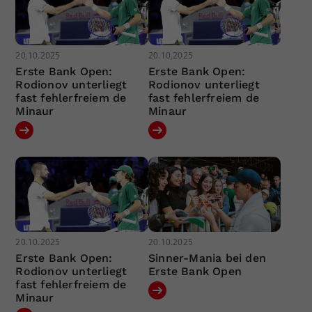
20.10.2025
20.10.2025
Erste Bank Open:
Erste Bank Open:
Rodionov unterliegt
Rodionov unterliegt
fast fehlerfreiem de
fast fehlerfreiem de
Minaur
Minaur
20.10.2025
20.10.2025
Erste Bank Open:
Sinner-Mania bei den
Rodionov unterliegt
Erste Bank Open
fast fehlerfreiem de
Minaur