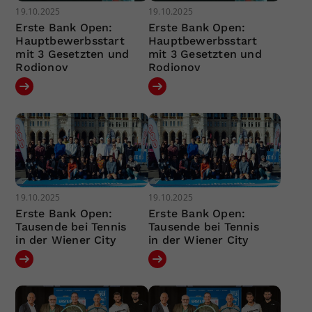
19.10.2025
19.10.2025
Erste Bank Open:
Erste Bank Open:
Hauptbewerbsstart
Hauptbewerbsstart
mit 3 Gesetzten und
mit 3 Gesetzten und
Rodionov
Rodionov
19.10.2025
19.10.2025
Erste Bank Open:
Erste Bank Open:
Tausende bei Tennis
Tausende bei Tennis
in der Wiener City
in der Wiener City