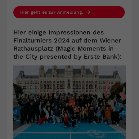
Hier geht es zur Anmeldung.
Hier einige Impressionen des
Finalturniers 2024 auf dem Wiener
Rathausplatz (Magic Moments in
the City presented by Erste Bank):