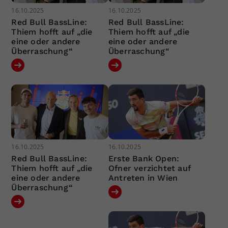
16.10.2025
16.10.2025
Red Bull BassLine:
Red Bull BassLine:
Thiem hofft auf „die
Thiem hofft auf „die
eine oder andere
eine oder andere
Überraschung“
Überraschung“
16.10.2025
16.10.2025
Red Bull BassLine:
Erste Bank Open:
Thiem hofft auf „die
Ofner verzichtet auf
eine oder andere
Antreten in Wien
Überraschung“