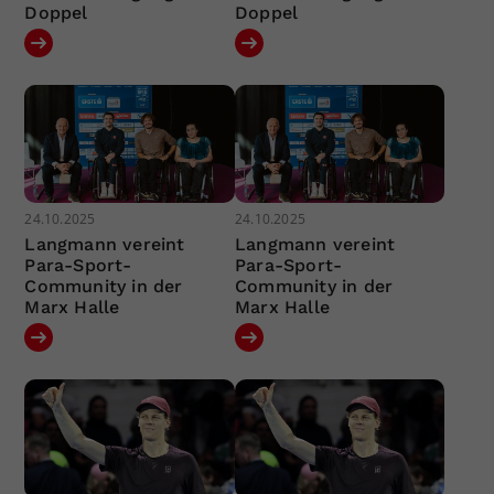
Doppel
Doppel
24.10.2025
24.10.2025
Langmann vereint
Langmann vereint
Para-Sport-
Para-Sport-
Community in der
Community in der
Marx Halle
Marx Halle