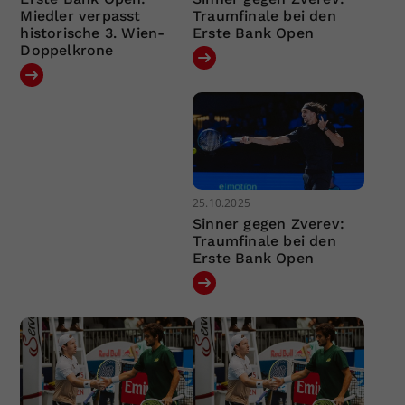
Miedler verpasst
Traumfinale bei den
historische 3. Wien-
Erste Bank Open
Doppelkrone
25.10.2025
Sinner gegen Zverev:
Traumfinale bei den
Erste Bank Open