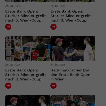
25.10.2025
25.10.2025
Erste Bank Open:
Erste Bank Open:
Starker Miedler greift
Starker Miedler greift
nach 3. Wien-Coup
nach 3. Wien-Coup
25.10.2025
24.10.2025
Erste Bank Open:
Halbfinalkracher bei
Starker Miedler greift
den Erste Bank Open
nach 3. Wien-Coup
in Wien