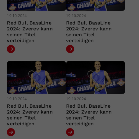
19.10.2024
19.10.2024
Red Bull BassLine
Red Bull BassLine
2024: Zverev kann
2024: Zverev kann
seinen Titel
seinen Titel
verteidigen
verteidigen
19.10.2024
19.10.2024
Red Bull BassLine
Red Bull BassLine
2024: Zverev kann
2024: Zverev kann
seinen Titel
seinen Titel
verteidigen
verteidigen