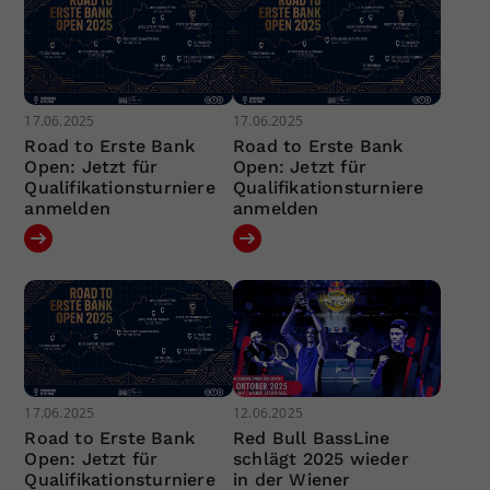
17.06.2025
17.06.2025
Road to Erste Bank
Road to Erste Bank
Open: Jetzt für
Open: Jetzt für
Qualifikationsturniere
Qualifikationsturniere
anmelden
anmelden
17.06.2025
12.06.2025
Road to Erste Bank
Red Bull BassLine
Open: Jetzt für
schlägt 2025 wieder
Qualifikationsturniere
in der Wiener