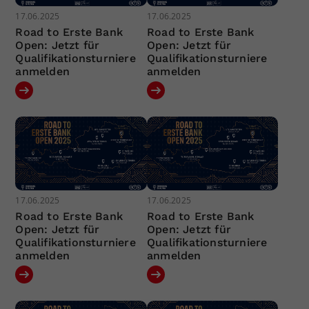
17.06.2025
17.06.2025
Road to Erste Bank
Road to Erste Bank
Open: Jetzt für
Open: Jetzt für
Qualifikationsturniere
Qualifikationsturniere
anmelden
anmelden
17.06.2025
17.06.2025
Road to Erste Bank
Road to Erste Bank
Open: Jetzt für
Open: Jetzt für
Qualifikationsturniere
Qualifikationsturniere
anmelden
anmelden