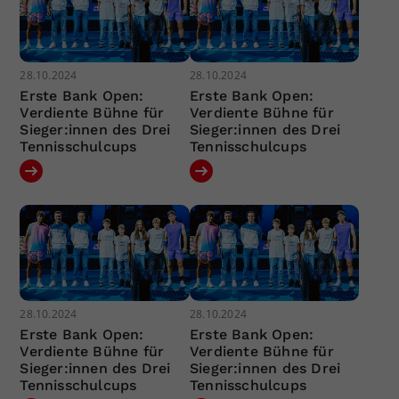
28.10.2024
28.10.2024
Erste Bank Open:
Erste Bank Open:
Verdiente Bühne für
Verdiente Bühne für
Sieger:innen des Drei
Sieger:innen des Drei
Tennisschulcups
Tennisschulcups
28.10.2024
28.10.2024
Erste Bank Open:
Erste Bank Open:
Verdiente Bühne für
Verdiente Bühne für
Sieger:innen des Drei
Sieger:innen des Drei
Tennisschulcups
Tennisschulcups