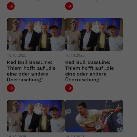
16.10.2025
16.10.2025
Red Bull BassLine:
Red Bull BassLine:
Thiem hofft auf „die
Thiem hofft auf „die
eine oder andere
eine oder andere
Überraschung“
Überraschung“
16.10.2025
16.10.2025