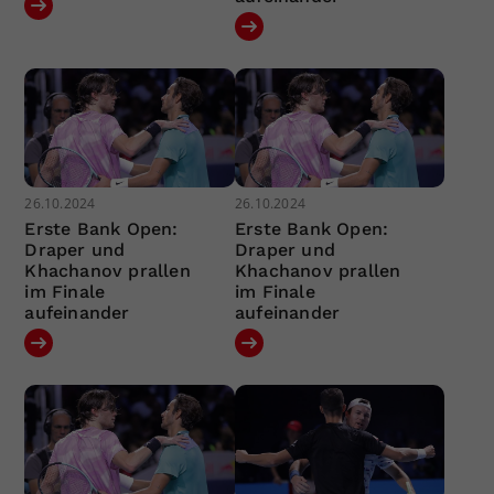
26.10.2024
26.10.2024
Erste Bank Open:
Erste Bank Open:
Draper und
Draper und
Khachanov prallen
Khachanov prallen
im Finale
im Finale
aufeinander
aufeinander