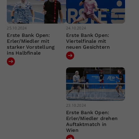
25.10.2024
24.10.2024
Erste Bank Open:
Erste Bank Open:
Erler/Miedler mit
Viertelfinale mit
starker Vorstellung
neuen Gesichtern
ins Halbfinale
23.10.2024
Erste Bank Open:
Erler/Miedler drehen
Auftaktmatch in
Wien