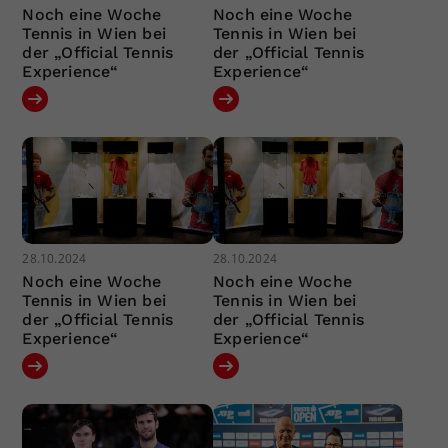
Noch eine Woche
Noch eine Woche
Tennis in Wien bei
Tennis in Wien bei
der „Official Tennis
der „Official Tennis
Experience“
Experience“
28.10.2024
28.10.2024
Noch eine Woche
Noch eine Woche
Tennis in Wien bei
Tennis in Wien bei
der „Official Tennis
der „Official Tennis
Experience“
Experience“