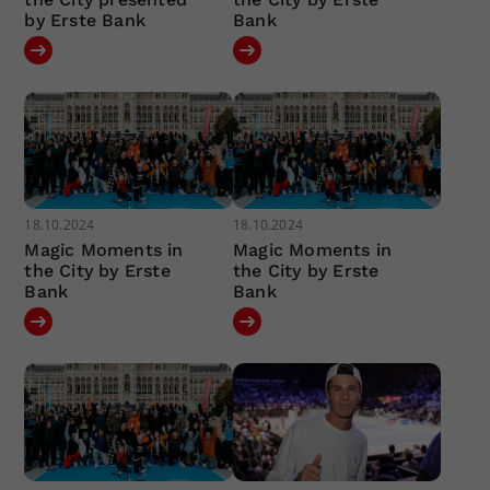
by Erste Bank
Bank
18.10.2024
18.10.2024
Magic Moments in
Magic Moments in
the City by Erste
the City by Erste
Bank
Bank