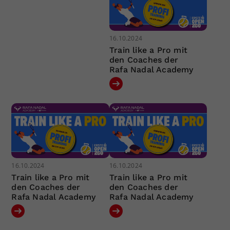
16.10.2024
Train like a Pro mit
den Coaches der
Rafa Nadal Academy
16.10.2024
16.10.2024
Train like a Pro mit
Train like a Pro mit
den Coaches der
den Coaches der
Rafa Nadal Academy
Rafa Nadal Academy