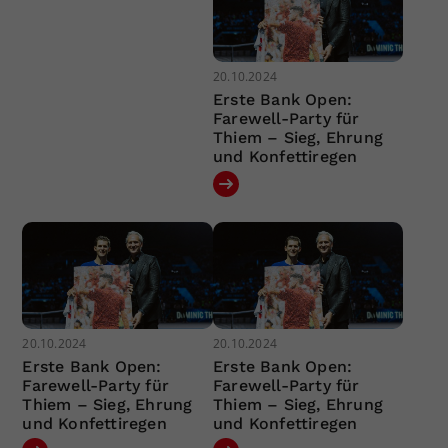
20.10.2024
Erste Bank Open:
Farewell-Party für
Thiem – Sieg, Ehrung
und Konfettiregen
20.10.2024
20.10.2024
Erste Bank Open:
Erste Bank Open:
Farewell-Party für
Farewell-Party für
Thiem – Sieg, Ehrung
Thiem – Sieg, Ehrung
und Konfettiregen
und Konfettiregen