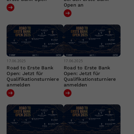
Open an
17.06.2025
17.06.2025
Road to Erste Bank
Road to Erste Bank
Open: Jetzt für
Open: Jetzt für
Qualifikationsturniere
Qualifikationsturniere
anmelden
anmelden