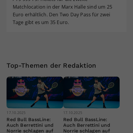
Matchlocation in der Marx Halle sind um 25
Euro erhältlich. Den Two Day Pass für zwei
Tage gibt es um 35 Euro.
Top-Themen der Redaktion
17.10.2025
17.10.2025
Red Bull BassLine:
Red Bull BassLine:
Auch Berrettini und
Auch Berrettini und
Norrie schlagen auf
Norrie schlagen auf