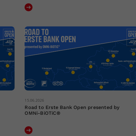
15.06.2026
Road to Erste Bank Open presented by
OMNi-BiOTiC®