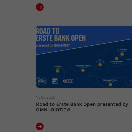
15.06.2026
Road to Erste Bank Open presented by
OMNi-BiOTiC®