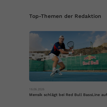
Top-Themen der Redaktion
16.06.2026
Mensík schlägt bei Red Bull BassLine au