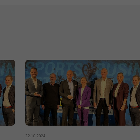
22.10.2024