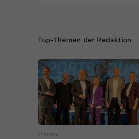
Top-Themen der Redaktion
22.10.2024