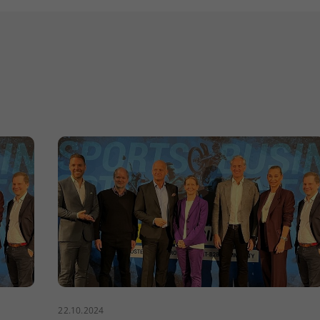
22.10.2024