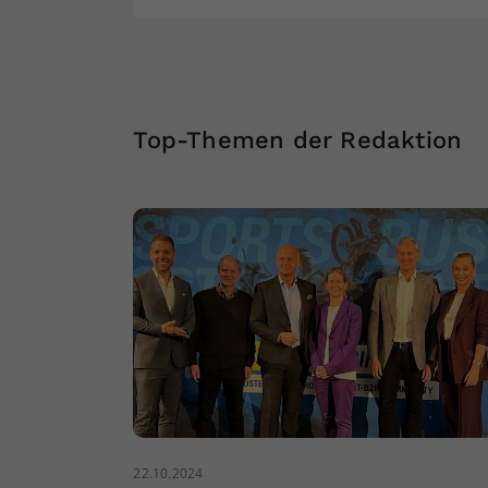
Top-Themen der Redaktion
22.10.2024