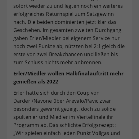
sofort wieder zu und legten noch ein weiteres
erfolgreiches Returnspiel zum Satzgewinn
nach. Die beiden dominierten jetzt klar das
Geschehen. Im gesamten zweiten Durchgang
gaben Erler/Miedler bei eigenem Service nur
noch zwei Punkte ab, nützten bei 2:1 gleich die
erste von zwei Breakchancen und ließen bis
zum Schluss nichts mehr anbrennen.
Erler/Miedler wollen Halbfinalauftritt mehr
genießen als 2022
Erler hatte sich durch den Coup von
Darderi/Navone über Arevalo/Pavic zwar
besonders gewarnt gezeigt, doch zu solide
spulten er und Miedler im Viertelfinale ihr
Programm ab. Das schlichte Erfolgsrezept:
„Wir spielen einfach jeden Punkt Vollgas und