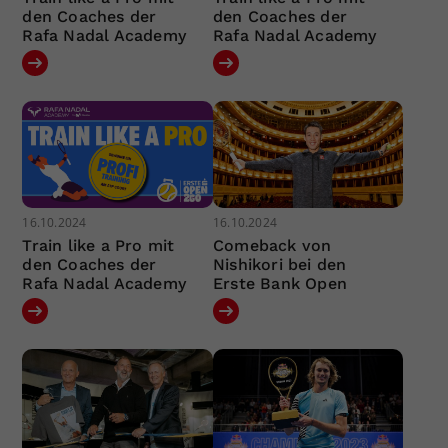
den Coaches der
den Coaches der
Rafa Nadal Academy
Rafa Nadal Academy
16.10.2024
16.10.2024
Train like a Pro mit
Comeback von
den Coaches der
Nishikori bei den
Rafa Nadal Academy
Erste Bank Open