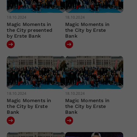
18.10.2024
18.10.2024
Magic Moments in
Magic Moments in
the City presented
the City by Erste
by Erste Bank
Bank
18.10.2024
18.10.2024
Magic Moments in
Magic Moments in
the City by Erste
the City by Erste
Bank
Bank