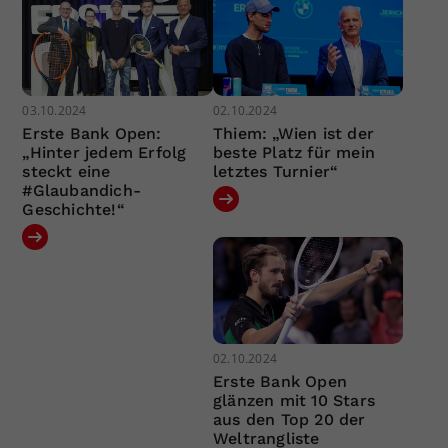
03.10.2024
02.10.2024
Erste Bank Open:
Thiem: „Wien ist der
„Hinter jedem Erfolg
beste Platz für mein
steckt eine
letztes Turnier“
#Glaubandich-
Geschichte!“
02.10.2024
Erste Bank Open
glänzen mit 10 Stars
aus den Top 20 der
Weltrangliste