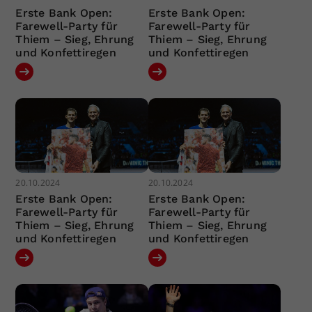
Erste Bank Open:
Erste Bank Open:
Farewell-Party für
Farewell-Party für
Thiem – Sieg, Ehrung
Thiem – Sieg, Ehrung
und Konfettiregen
und Konfettiregen
20.10.2024
20.10.2024
Erste Bank Open:
Erste Bank Open:
Farewell-Party für
Farewell-Party für
Thiem – Sieg, Ehrung
Thiem – Sieg, Ehrung
und Konfettiregen
und Konfettiregen