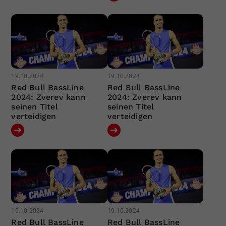
19.10.2024
19.10.2024
Red Bull BassLine
Red Bull BassLine
2024: Zverev kann
2024: Zverev kann
seinen Titel
seinen Titel
verteidigen
verteidigen
19.10.2024
19.10.2024
Red Bull BassLine
Red Bull BassLine