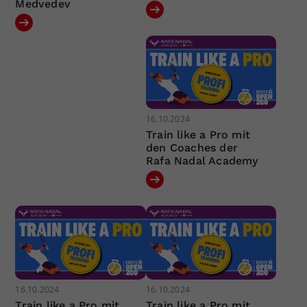
Medvedev
16.10.2024
Train like a Pro mit
den Coaches der
Rafa Nadal Academy
16.10.2024
16.10.2024
Train like a Pro mit
Train like a Pro mit