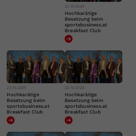
22.10.2024
Hochkarätige
Besetzung beim
sportsbusiness.at
Breakfast Club
22.10.2024
22.10.2024
Hochkarätige
Hochkarätige
Besetzung beim
Besetzung beim
sportsbusiness.at
sportsbusiness.at
Breakfast Club
Breakfast Club