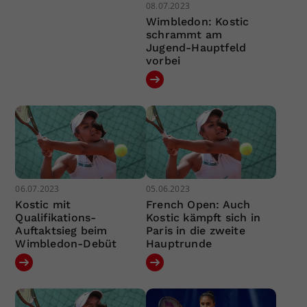
08.07.2023
Wimbledon: Kostic
schrammt am
Jugend-Hauptfeld
vorbei
06.07.2023
05.06.2023
Kostic mit
French Open: Auch
Qualifikations-
Kostic kämpft sich in
Auftaktsieg beim
Paris in die zweite
Wimbledon-Debüt
Hauptrunde