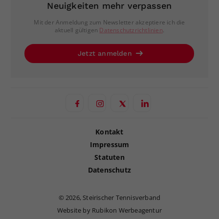
Neuigkeiten mehr verpassen
Mit der Anmeldung zum Newsletter akzeptiere ich die
aktuell gültigen
Datenschutzrichtlinien
.
Jetzt anmelden
Kontakt
Impressum
Statuten
Datenschutz
©
2026, Steirischer Tennisverband
Website by Rubikon Werbeagentur