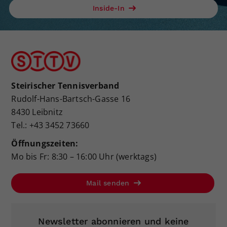
Inside-In
Steirischer Tennisverband
Rudolf-Hans-Bartsch-Gasse 16
8430 Leibnitz
Tel.: +43 3452 73660
Öffnungszeiten:
Mo bis Fr: 8:30 – 16:00 Uhr (werktags)
Mail senden
Newsletter abonnieren und keine