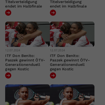
Titelverteidigung
Titelverteidigung
endet im Halbfinale
endet im Halbfinale
12.07.2024
12.07.2024
ITF Don Benito:
ITF Don Benito:
Paszek gewinnt ÖTV-
Paszek gewinnt ÖTV-
Generationenduell
Generationenduell
gegen Kostic
gegen Kostic