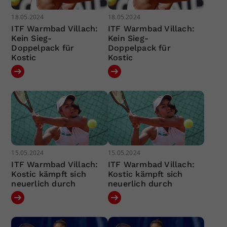
18.05.2024
18.05.2024
ITF Warmbad Villach:
ITF Warmbad Villach:
Kein Sieg-
Kein Sieg-
Doppelpack für
Doppelpack für
Kostic
Kostic
15.05.2024
15.05.2024
ITF Warmbad Villach:
ITF Warmbad Villach:
Kostic kämpft sich
Kostic kämpft sich
neuerlich durch
neuerlich durch