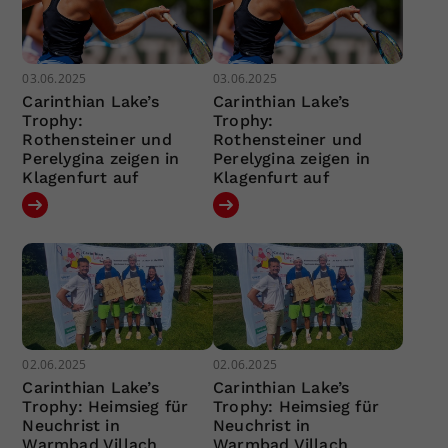
03.06.2025
03.06.2025
Carinthian Lake’s
Carinthian Lake’s
Trophy:
Trophy:
Rothensteiner und
Rothensteiner und
Perelygina zeigen in
Perelygina zeigen in
Klagenfurt auf
Klagenfurt auf
02.06.2025
02.06.2025
Carinthian Lake’s
Carinthian Lake’s
Trophy: Heimsieg für
Trophy: Heimsieg für
Neuchrist in
Neuchrist in
Warmbad Villach
Warmbad Villach