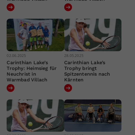
02.06.2025
28.05.2025
Carinthian Lake’s
Carinthian Lake’s
Trophy: Heimsieg für
Trophy bringt
Neuchrist in
Spitzentennis nach
Warmbad Villach
Kärnten