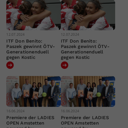
12.07.2024
12.07.2024
ITF Don Benito:
ITF Don Benito:
Paszek gewinnt ÖTV-
Paszek gewinnt ÖTV-
Generationenduell
Generationenduell
gegen Kostic
gegen Kostic
16.06.2024
16.06.2024
Premiere der LADIES
Premiere der LADIES
OPEN Amstetten
OPEN Amstetten