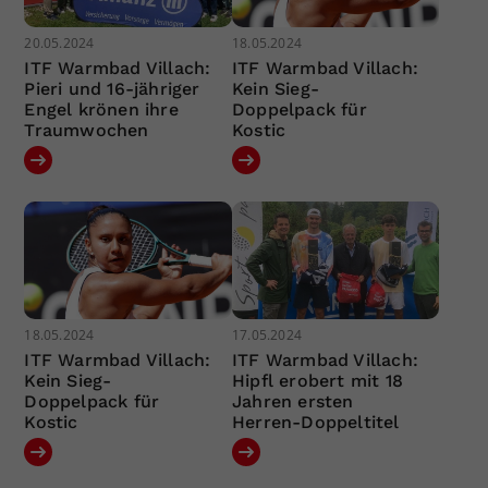
20.05.2024
18.05.2024
ITF Warmbad Villach:
ITF Warmbad Villach:
Pieri und 16-jähriger
Kein Sieg-
Engel krönen ihre
Doppelpack für
Traumwochen
Kostic
18.05.2024
17.05.2024
ITF Warmbad Villach:
ITF Warmbad Villach:
Kein Sieg-
Hipfl erobert mit 18
Doppelpack für
Jahren ersten
Kostic
Herren-Doppeltitel