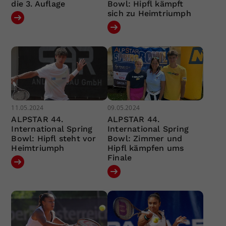
die 3. Auflage
Bowl: Hipfl kämpft
sich zu Heimtriumph
11.05.2024
09.05.2024
ALPSTAR 44.
ALPSTAR 44.
International Spring
International Spring
Bowl: Hipfl steht vor
Bowl: Zimmer und
Heimtriumph
Hipfl kämpfen ums
Finale