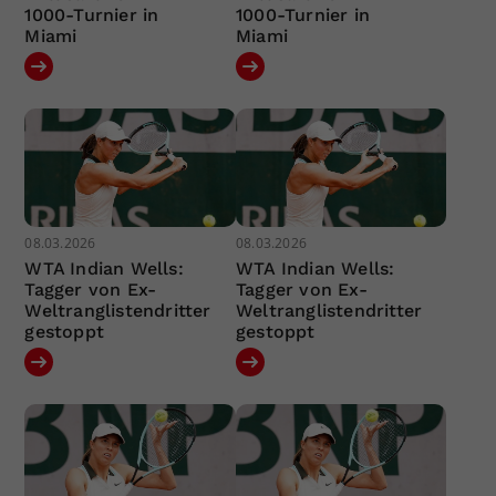
1000-Turnier in
1000-Turnier in
Miami
Miami
08.03.2026
08.03.2026
WTA Indian Wells:
WTA Indian Wells:
Tagger von Ex-
Tagger von Ex-
Weltranglistendritter
Weltranglistendritter
gestoppt
gestoppt