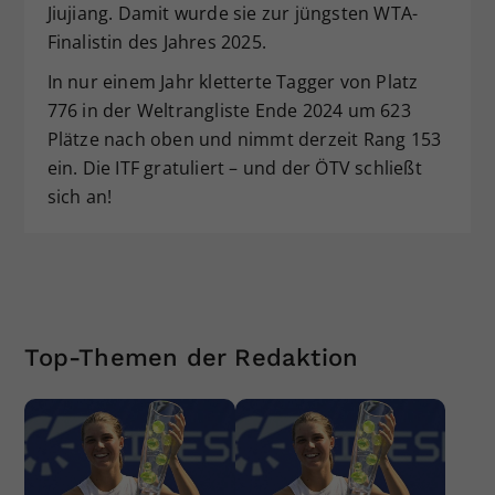
Jiujiang. Damit wurde sie zur jüngsten WTA-
Finalistin des Jahres 2025.
In nur einem Jahr kletterte Tagger von Platz
776 in der Weltrangliste Ende 2024 um 623
Plätze nach oben und nimmt derzeit Rang 153
ein. Die ITF gratuliert – und der ÖTV schließt
sich an!
Top-Themen der Redaktion