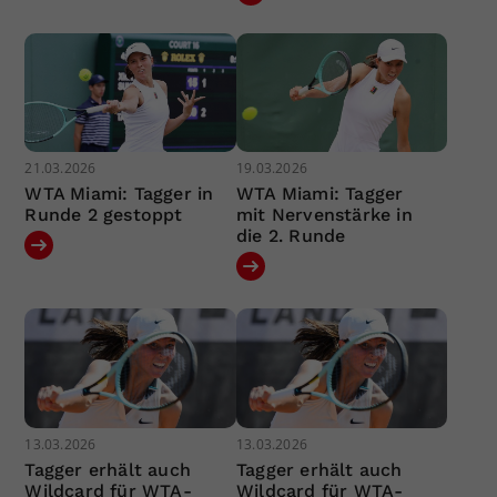
21.03.2026
19.03.2026
WTA Miami: Tagger in
WTA Miami: Tagger
Runde 2 gestoppt
mit Nervenstärke in
die 2. Runde
13.03.2026
13.03.2026
Tagger erhält auch
Tagger erhält auch
Wildcard für WTA-
Wildcard für WTA-