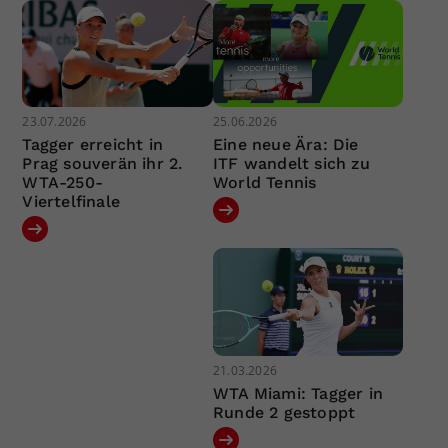
23.07.2026
25.06.2026
Tagger erreicht in
Eine neue Ära: Die
Prag souverän ihr 2.
ITF wandelt sich zu
WTA-250-
World Tennis
Viertelfinale
21.03.2026
WTA Miami: Tagger in
Runde 2 gestoppt