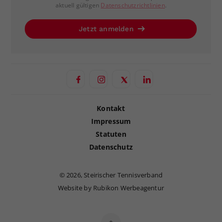
aktuell gültigen
Datenschutzrichtlinien
.
Jetzt anmelden
Kontakt
Impressum
Statuten
Datenschutz
©
2026, Steirischer Tennisverband
Website by Rubikon Werbeagentur