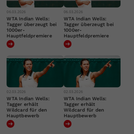
06.03.2026
06.03.2026
WTA Indian Wells:
WTA Indian Wells:
Tagger überzeugt bei
Tagger überzeugt bei
1000er-
1000er-
Hauptfeldpremiere
Hauptfeldpremiere
02.03.2026
02.03.2026
WTA Indian Wells:
WTA Indian Wells:
Tagger erhält
Tagger erhält
Wildcard für den
Wildcard für den
Hauptbewerb
Hauptbewerb