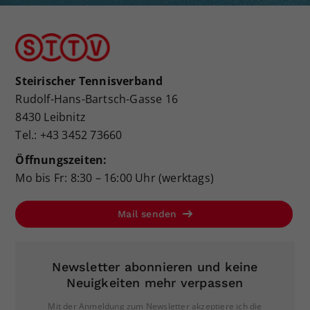
Steirischer Tennisverband
Rudolf-Hans-Bartsch-Gasse 16
8430 Leibnitz
Tel.: +43 3452 73660
Öffnungszeiten:
Mo bis Fr: 8:30 – 16:00 Uhr (werktags)
Mail senden
Newsletter abonnieren und keine
Neuigkeiten mehr verpassen
Mit der Anmeldung zum Newsletter akzeptiere ich die