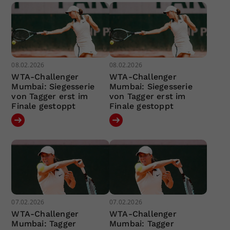
08.02.2026
08.02.2026
WTA-Challenger
WTA-Challenger
Mumbai: Siegesserie
Mumbai: Siegesserie
von Tagger erst im
von Tagger erst im
Finale gestoppt
Finale gestoppt
07.02.2026
07.02.2026
WTA-Challenger
WTA-Challenger
Mumbai: Tagger
Mumbai: Tagger