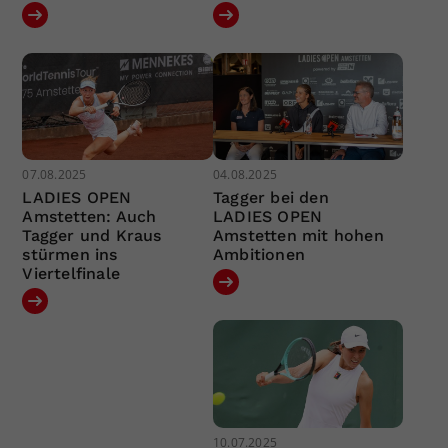
07.08.2025
04.08.2025
LADIES OPEN
Tagger bei den
Amstetten: Auch
LADIES OPEN
Tagger und Kraus
Amstetten mit hohen
stürmen ins
Ambitionen
Viertelfinale
10.07.2025