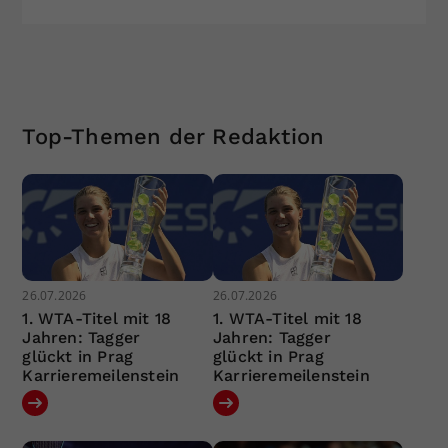
Top-Themen der Redaktion
26.07.2026
26.07.2026
1. WTA-Titel mit 18
1. WTA-Titel mit 18
Jahren: Tagger
Jahren: Tagger
glückt in Prag
glückt in Prag
Karrieremeilenstein
Karrieremeilenstein