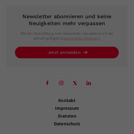
Newsletter abonnieren und keine
Neuigkeiten mehr verpassen
Mit der Anmeldung zum Newsletter akzeptiere ich die
aktuell gültigen
Datenschutzrichtlinien
.
Jetzt anmelden
Kontakt
Impressum
Statuten
Datenschutz