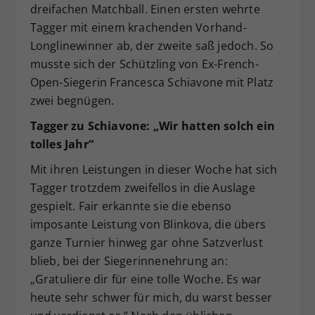
dreifachen Matchball. Einen ersten wehrte
Tagger mit einem krachenden Vorhand-
Longlinewinner ab, der zweite saß jedoch. So
musste sich der Schützling von Ex-French-
Open-Siegerin Francesca Schiavone mit Platz
zwei begnügen.
Tagger zu Schiavone: „Wir hatten solch ein
tolles Jahr“
Mit ihren Leistungen in dieser Woche hat sich
Tagger trotzdem zweifellos in die Auslage
gespielt. Fair erkannte sie die ebenso
imposante Leistung von Blinkova, die übers
ganze Turnier hinweg gar ohne Satzverlust
blieb, bei der Siegerinnenehrung an:
„Gratuliere dir für eine tolle Woche. Es war
heute sehr schwer für mich, du warst besser