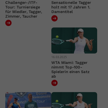
Challenger-/ITF-
Sensationelle Tagger
Tour: Turniersiege
holt mit 17 Jahren 1.
für Miedler, Tagger,
Damentitel
Zimmer, Taucher
16.03.2025
WTA Miami: Tagger
nimmt Top-100-
Spielerin einen Satz
ab