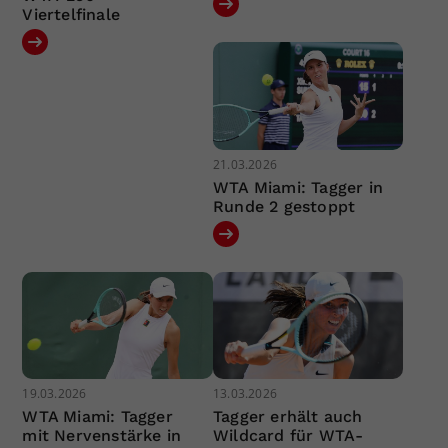
Viertelfinale
21.03.2026
WTA Miami: Tagger in
Runde 2 gestoppt
19.03.2026
13.03.2026
WTA Miami: Tagger
Tagger erhält auch
mit Nervenstärke in
Wildcard für WTA-