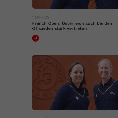
13.06.2025
French Open: Österreich auch bei den
Offiziellen stark vertreten