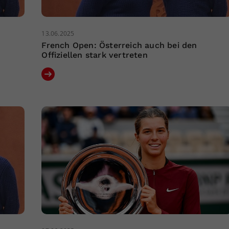
13.06.2025
French Open: Österreich auch bei den
Offiziellen stark vertreten