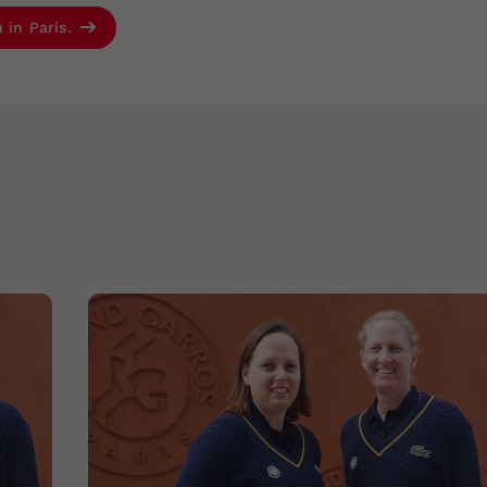
 in Paris.