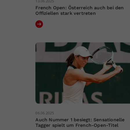
13.06.2025
French Open: Österreich auch bei den
Offiziellen stark vertreten
06.06.2025
Auch Nummer 1 besiegt: Sensationelle
Tagger spielt um French-Open-Titel