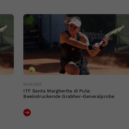
06.04.2025
ITF Santa Margherita di Pula:
Beeindruckende Grabher-Generalprobe