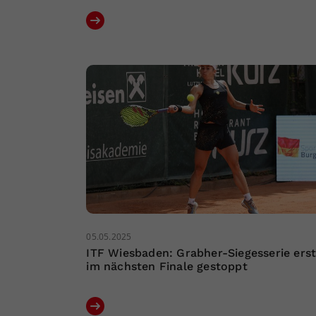
05.05.2025
ITF Wiesbaden: Grabher-Siegesserie ers
im nächsten Finale gestoppt