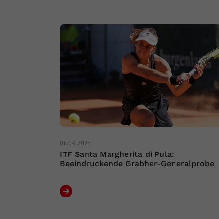
06.04.2025
ITF Santa Margherita di Pula:
Beeindruckende Grabher-Generalprobe