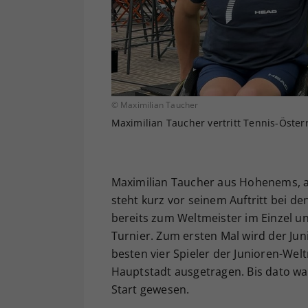
© Maximilian Taucher
Maximilian Taucher vertritt Tennis-Öster
Maximilian Taucher aus Hohenems, ak
steht kurz vor seinem Auftritt bei de
bereits zum Weltmeister im Einzel un
Turnier. Zum ersten Mal wird der Jun
besten vier Spieler der Junioren-Welt
Hauptstadt ausgetragen. Bis dato w
Start gewesen.