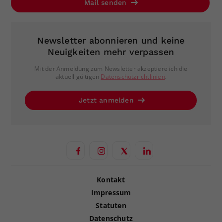
Mail senden
Newsletter abonnieren und keine
Neuigkeiten mehr verpassen
Mit der Anmeldung zum Newsletter akzeptiere ich die
aktuell gültigen
Datenschutzrichtlinien
.
Jetzt anmelden
Kontakt
Impressum
Statuten
Datenschutz