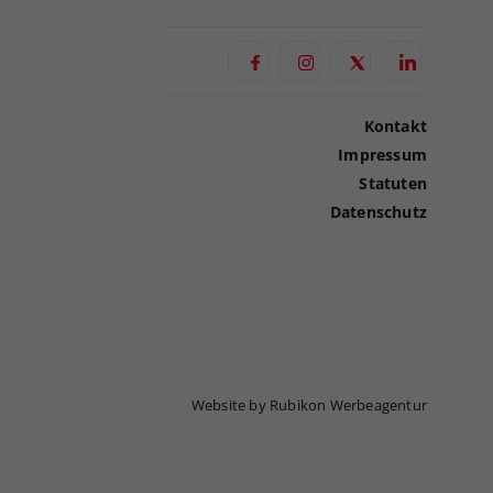
Kontakt
Impressum
Statuten
Datenschutz
Website by Rubikon Werbeagentur