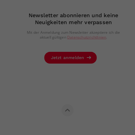
Newsletter abonnieren und keine
Neuigkeiten mehr verpassen
Mit der Anmeldung zum Newsletter akzeptiere ich die
aktuell gültigen
Datenschutzrichtlinien
.
Jetzt anmelden