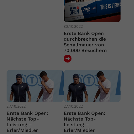
30.10.2022
Erste Bank Open
durchbrechen die
Schallmauer von
70.000 Besuchern
27.10.2022
27.10.2022
Erste Bank Open:
Erste Bank Open:
Nächste Top-
Nächste Top-
Leistung –
Leistung –
Erler/Miedler
Erler/Miedler