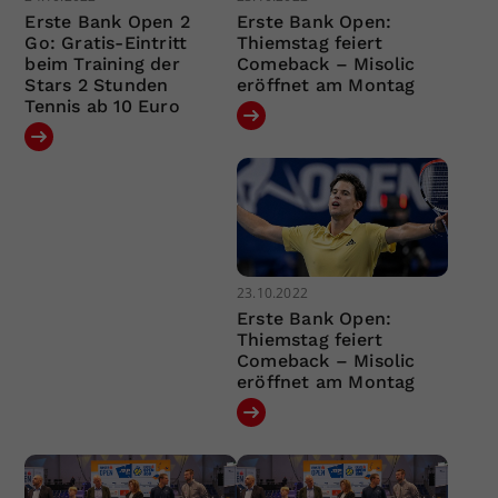
Erste Bank Open 2
Erste Bank Open:
Go: Gratis-Eintritt
Thiemstag feiert
beim Training der
Comeback – Misolic
Stars 2 Stunden
eröffnet am Montag
Tennis ab 10 Euro
23.10.2022
Erste Bank Open:
Thiemstag feiert
Comeback – Misolic
eröffnet am Montag