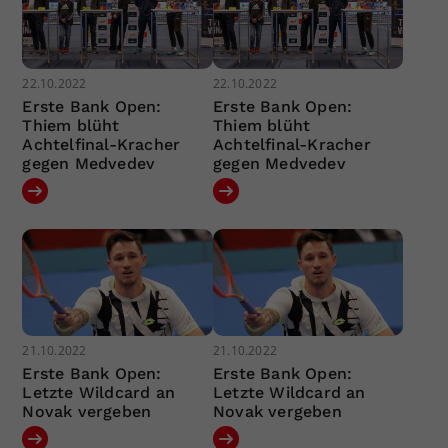
22.10.2022
22.10.2022
Erste Bank Open:
Erste Bank Open:
Thiem blüht
Thiem blüht
Achtelfinal-Kracher
Achtelfinal-Kracher
gegen Medvedev
gegen Medvedev
21.10.2022
21.10.2022
Erste Bank Open:
Erste Bank Open:
Letzte Wildcard an
Letzte Wildcard an
Novak vergeben
Novak vergeben