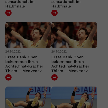
sensationell im
sensationell im
Halbfinale
Halbfinale
26.10.2022
26.10.2022
Erste Bank Open
Erste Bank Open
bekommen ihren
bekommen ihren
Achtelfinal-Kracher
Achtelfinal-Kracher
Thiem – Medvedev
Thiem – Medvedev