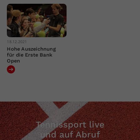
18.12.2021
Hohe Auszeichnung
für die Erste Bank
Open
Tennissport live
und auf Abruf