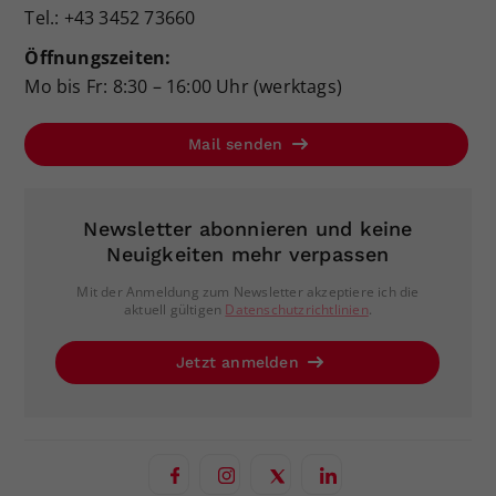
Tel.: +43 3452 73660
Öffnungszeiten:
Mo bis Fr: 8:30 – 16:00 Uhr (werktags)
Mail senden
Newsletter abonnieren und keine
Neuigkeiten mehr verpassen
Mit der Anmeldung zum Newsletter akzeptiere ich die
aktuell gültigen
Datenschutzrichtlinien
.
Jetzt anmelden