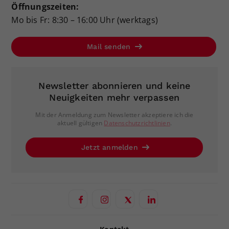
Öffnungszeiten:
Mo bis Fr: 8:30 – 16:00 Uhr (werktags)
Mail senden
Newsletter abonnieren und keine
Neuigkeiten mehr verpassen
Mit der Anmeldung zum Newsletter akzeptiere ich die
aktuell gültigen
Datenschutzrichtlinien
.
Jetzt anmelden