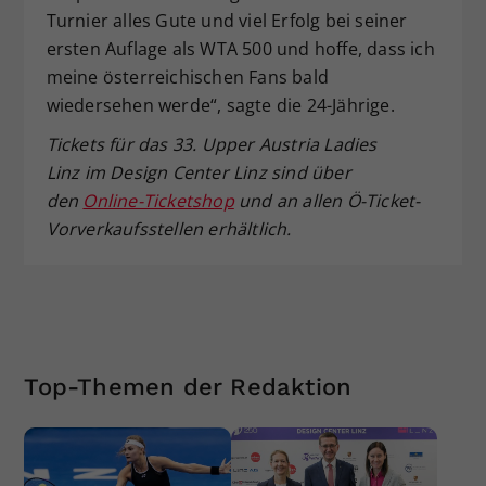
Turnier alles Gute und viel Erfolg bei seiner
ersten Auflage als WTA 500 und hoffe, dass ich
meine österreichischen Fans bald
wiedersehen werde“, sagte die 24-Jährige.
Tickets für das 33. Upper Austria Ladies
Linz im Design Center Linz sind über
den
Online-Ticketshop
und an allen Ö-Ticket-
Vorverkaufsstellen erhältlich.
Top-Themen der Redaktion