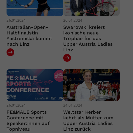
26.01.2024
26.01.2024
Australian-Open-
Swarovski kreiert
Halbfinalistin
ikonische neue
Yastremska kommt
Trophäe für das
nach Linz
Upper Austria Ladies
Linz
26.01.2024
24.01.2024
FE&MALE Sports
Weltstar Kerber
Conference mit
kehrt als Mutter zum
Speaker:innen auf
Upper Austria Ladies
Topniveau
Linz zurück