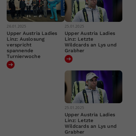
26.01.2025
25.01.2025
Upper Austria Ladies
Upper Austria Ladies
Linz: Auslosung
Linz: Letzte
verspricht
Wildcards an Lys und
spannende
Grabher
Turnierwoche
25.01.2025
Upper Austria Ladies
Linz: Letzte
Wildcards an Lys und
Grabher