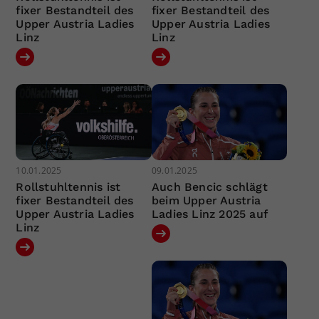
fixer Bestandteil des
fixer Bestandteil des
Upper Austria Ladies
Upper Austria Ladies
Linz
Linz
10.01.2025
09.01.2025
Rollstuhltennis ist
Auch Bencic schlägt
fixer Bestandteil des
beim Upper Austria
Upper Austria Ladies
Ladies Linz 2025 auf
Linz