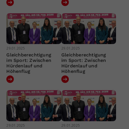
29.01.2025
29.01.2025
Gleichberechtigung
Gleichberechtigung
im Sport: Zwischen
im Sport: Zwischen
Hürdenlauf und
Hürdenlauf und
Höhenflug
Höhenflug
29.01.2025
29.01.2025