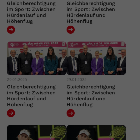
Gleichberechtigung
Gleichberechtigung
im Sport: Zwischen
im Sport: Zwischen
Hürdenlauf und
Hürdenlauf und
Höhenflug
Höhenflug
29.01.2025
29.01.2025
Gleichberechtigung
Gleichberechtigung
im Sport: Zwischen
im Sport: Zwischen
Hürdenlauf und
Hürdenlauf und
Höhenflug
Höhenflug