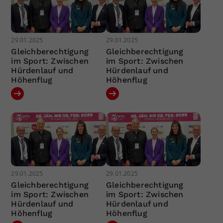
29.01.2025
29.01.2025
Gleichberechtigung
Gleichberechtigung
im Sport: Zwischen
im Sport: Zwischen
Hürdenlauf und
Hürdenlauf und
Höhenflug
Höhenflug
29.01.2025
29.01.2025
Gleichberechtigung
Gleichberechtigung
im Sport: Zwischen
im Sport: Zwischen
Hürdenlauf und
Hürdenlauf und
Höhenflug
Höhenflug