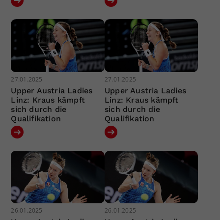
27.01.2025
27.01.2025
Upper Austria Ladies
Upper Austria Ladies
Linz: Kraus kämpft
Linz: Kraus kämpft
sich durch die
sich durch die
Qualifikation
Qualifikation
26.01.2025
26.01.2025