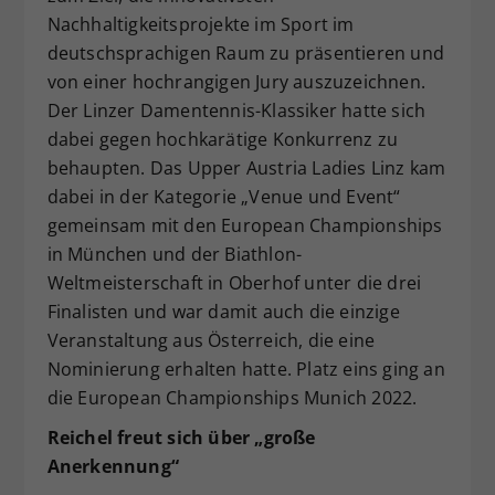
Nachhaltigkeitsprojekte im Sport im
deutschsprachigen Raum zu präsentieren und
von einer hochrangigen Jury auszuzeichnen.
Der Linzer Damentennis-Klassiker hatte sich
dabei gegen hochkarätige Konkurrenz zu
behaupten. Das Upper Austria Ladies Linz kam
dabei in der Kategorie „Venue und Event“
gemeinsam mit den European Championships
in München und der Biathlon-
Weltmeisterschaft in Oberhof unter die drei
Finalisten und war damit auch die einzige
Veranstaltung aus Österreich, die eine
Nominierung erhalten hatte. Platz eins ging an
die European Championships Munich 2022.
Reichel freut sich über „große
Anerkennung“