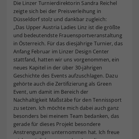
Die Linzer Turnierdirektorin Sandra Reichel
zeigte sich bei der Preisverleihung in
Düsseldorf stolz und dankbar zugleich:
„Das Upper Austria Ladies Linz ist die größte
und bedeutendste Frauensportveranstaltung
in Österreich. Für das diesjährige Turnier, das
Anfang Februar im Linzer Design Center
stattfand, hatten wir uns vorgenommen, ein
neues Kapitel in der über 30-jährigen
Geschichte des Events aufzuschlagen. Dazu
gehörte auch die Zertifizierung als Green
Event, um damit im Bereich der
Nachhaltigkeit Maßstäbe für den Tennissport
zu setzen. Ich möchte mich dabei auch ganz
besonders bei meinem Team bedanken, das
gerade für dieses Projekt besondere
Anstrengungen unternommen hat. Ich freue