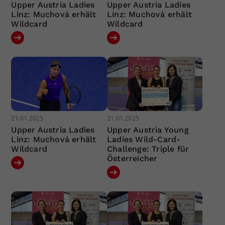
Upper Austria Ladies
Upper Austria Ladies
Linz: Muchová erhält
Linz: Muchová erhält
Wildcard
Wildcard
21.01.2025
21.01.2025
Upper Austria Ladies
Upper Austria Young
Linz: Muchová erhält
Ladies Wild-Card-
Wildcard
Challenge: Triple für
Österreicher