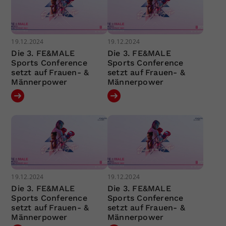
19.12.2024
19.12.2024
Die 3. FE&MALE
Die 3. FE&MALE
Sports Conference
Sports Conference
setzt auf Frauen- &
setzt auf Frauen- &
Männerpower
Männerpower
19.12.2024
19.12.2024
Die 3. FE&MALE
Die 3. FE&MALE
Sports Conference
Sports Conference
setzt auf Frauen- &
setzt auf Frauen- &
Männerpower
Männerpower