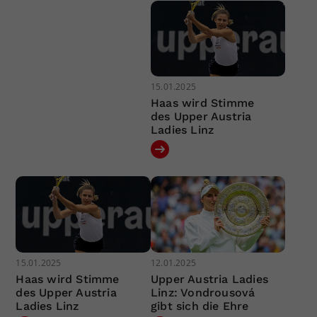
15.01.2025
Haas wird Stimme
des Upper Austria
Ladies Linz
15.01.2025
12.01.2025
Haas wird Stimme
Upper Austria Ladies
des Upper Austria
Linz: Vondrousová
Ladies Linz
gibt sich die Ehre