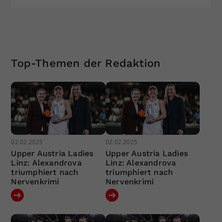
Top-Themen der Redaktion
02.02.2025
02.02.2025
Upper Austria Ladies
Upper Austria Ladies
Linz: Alexandrova
Linz: Alexandrova
triumphiert nach
triumphiert nach
Nervenkrimi
Nervenkrimi