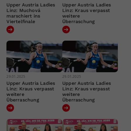
Upper Austria Ladies
Upper Austria Ladies
Linz: Muchová
Linz: Kraus verpasst
marschiert ins
weitere
Viertelfinale
Überraschung
29.01.2025
29.01.2025
Upper Austria Ladies
Upper Austria Ladies
Linz: Kraus verpasst
Linz: Kraus verpasst
weitere
weitere
Überraschung
Überraschung