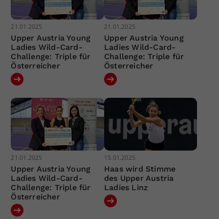
21.01.2025
21.01.2025
Upper Austria Young
Upper Austria Young
Ladies Wild-Card-
Ladies Wild-Card-
Challenge: Triple für
Challenge: Triple für
Österreicher
Österreicher
21.01.2025
15.01.2025
Upper Austria Young
Haas wird Stimme
Ladies Wild-Card-
des Upper Austria
Challenge: Triple für
Ladies Linz
Österreicher