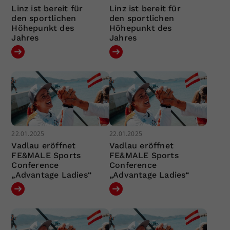
Linz ist bereit für
Linz ist bereit für
den sportlichen
den sportlichen
Höhepunkt des
Höhepunkt des
Jahres
Jahres
22.01.2025
22.01.2025
Vadlau eröffnet
Vadlau eröffnet
FE&MALE Sports
FE&MALE Sports
Conference
Conference
„Advantage Ladies“
„Advantage Ladies“