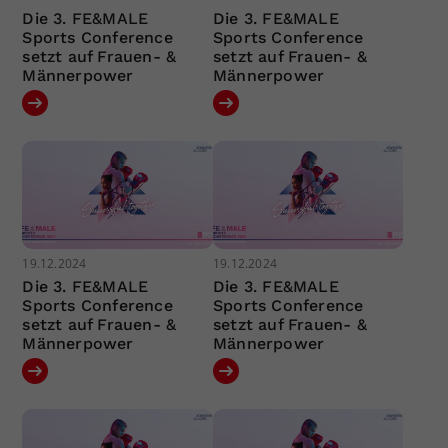
Die 3. FE&MALE
Die 3. FE&MALE
Sports Conference
Sports Conference
setzt auf Frauen- &
setzt auf Frauen- &
Männerpower
Männerpower
19.12.2024
19.12.2024
Die 3. FE&MALE
Die 3. FE&MALE
Sports Conference
Sports Conference
setzt auf Frauen- &
setzt auf Frauen- &
Männerpower
Männerpower