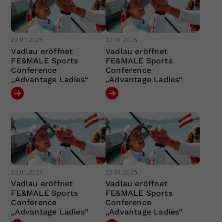
22.01.2025
22.01.2025
Vadlau eröffnet
Vadlau eröffnet
FE&MALE Sports
FE&MALE Sports
Conference
Conference
„Advantage Ladies“
„Advantage Ladies“
22.01.2025
22.01.2025
Vadlau eröffnet
Vadlau eröffnet
FE&MALE Sports
FE&MALE Sports
Conference
Conference
„Advantage Ladies“
„Advantage Ladies“