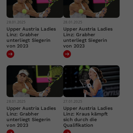
28.01.2025
28.01.2025
Upper Austria Ladies
Upper Austria Ladies
Linz: Grabher
Linz: Grabher
unterliegt Siegerin
unterliegt Siegerin
von 2023
von 2023
28.01.2025
27.01.2025
Upper Austria Ladies
Upper Austria Ladies
Linz: Grabher
Linz: Kraus kämpft
unterliegt Siegerin
sich durch die
von 2023
Qualifikation