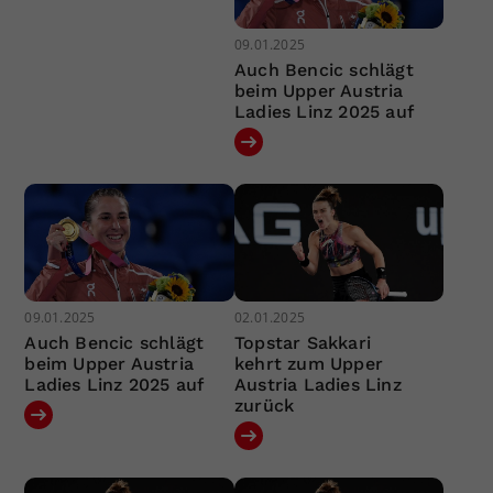
09.01.2025
Auch Bencic schlägt
beim Upper Austria
Ladies Linz 2025 auf
09.01.2025
02.01.2025
Auch Bencic schlägt
Topstar Sakkari
beim Upper Austria
kehrt zum Upper
Ladies Linz 2025 auf
Austria Ladies Linz
zurück