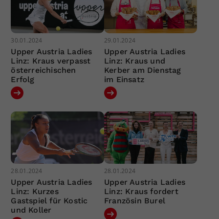
30.01.2024
29.01.2024
Upper Austria Ladies
Upper Austria Ladies
Linz: Kraus verpasst
Linz: Kraus und
österreichischen
Kerber am Dienstag
Erfolg
im Einsatz
28.01.2024
28.01.2024
Upper Austria Ladies
Upper Austria Ladies
Linz: Kurzes
Linz: Kraus fordert
Gastspiel für Kostic
Französin Burel
und Koller