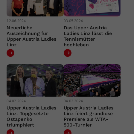
12.06.2024
03.05.2024
Neuerliche
Das Upper Austria
Auszeichnung für
Ladies Linz lässt die
Upper Austria Ladies
Tennismütter
Linz
hochleben
04.02.2024
04.02.2024
Upper Austria Ladies
Upper Austria Ladies
Linz: Topgesetzte
Linz feiert grandiose
Ostapenko
Premiere als WTA-
triumphiert
500-Turnier