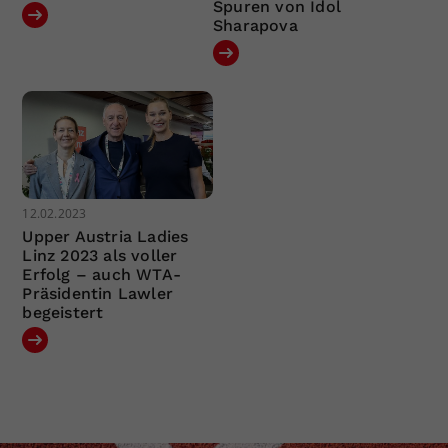
Spuren von Idol
Sharapova
12.02.2023
Upper Austria Ladies
Linz 2023 als voller
Erfolg – auch WTA-
Präsidentin Lawler
begeistert