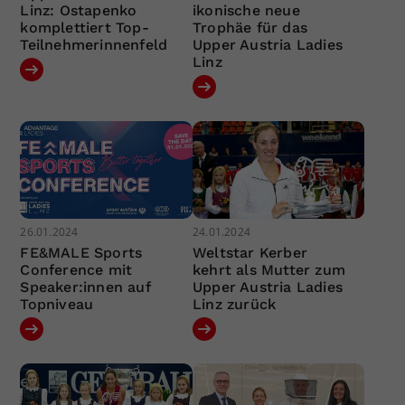
Linz: Ostapenko
ikonische neue
komplettiert Top-
Trophäe für das
Teilnehmerinnenfeld
Upper Austria Ladies
Linz
26.01.2024
24.01.2024
FE&MALE Sports
Weltstar Kerber
Conference mit
kehrt als Mutter zum
Speaker:innen auf
Upper Austria Ladies
Topniveau
Linz zurück