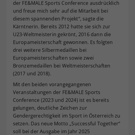
der FE&MALE Sports Conference ausdrücklich
und freue mich sehr auf die Mitarbeit bei
diesem spannenden Projekt“, sagte die
Kärntnerin. Bereits 2012 hatte sie sich zur
U23-Weltmeisterin gekrönt, 2016 dann die
Europameisterschaft gewonnen. Es folgten
drei weitere Silbermedaillen bei
Europameisterschaften sowie zwei
Bronzemedaillen bei Weltmeisterschaften
(2017 und 2018).
Mit den beiden vorangegangenen
Veranstaltungen der FE&MALE Sports
Conference (2023 und 2024) ist es bereits
gelungen, deutliche Zeichen zur
Gendergerechtigkeit im Sport in Österreich zu
setzen. Das neue Motto „Successful Together“
soll bei der Ausgabe im Jahr 2025