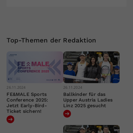
Top-Themen der Redaktion
26.11.2024
26.11.2024
FE&MALE Sports
Ballkinder für das
Conference 2025:
Upper Austria Ladies
Jetzt Early-Bird-
Linz 2025 gesucht
Ticket sichern!