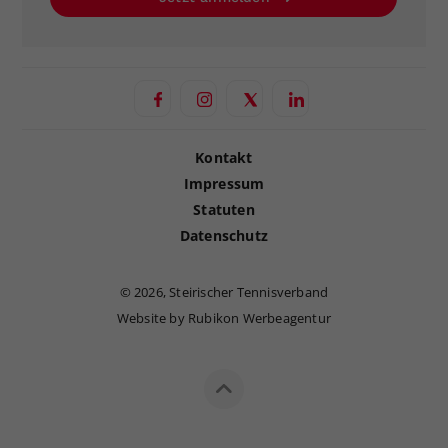
Kontakt
Impressum
Statuten
Datenschutz
©
2026, Steirischer Tennisverband
Website by Rubikon Werbeagentur