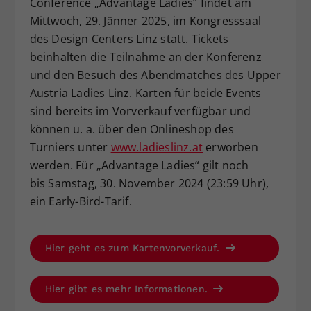
Conference „Advantage Ladies“ findet am
Mittwoch, 29. Jänner 2025, im Kongresssaal
des Design Centers Linz statt. Tickets
beinhalten die Teilnahme an der Konferenz
und den Besuch des Abendmatches des Upper
Austria Ladies Linz. Karten für beide Events
sind bereits im Vorverkauf verfügbar und
können u. a. über den Onlineshop des
Turniers unter
www.ladieslinz.at
erworben
werden. Für „Advantage Ladies“ gilt noch
bis Samstag, 30. November 2024 (23:59 Uhr),
ein Early-Bird-Tarif.
Hier geht es zum Kartenvorverkauf.
Hier gibt es mehr Informationen.