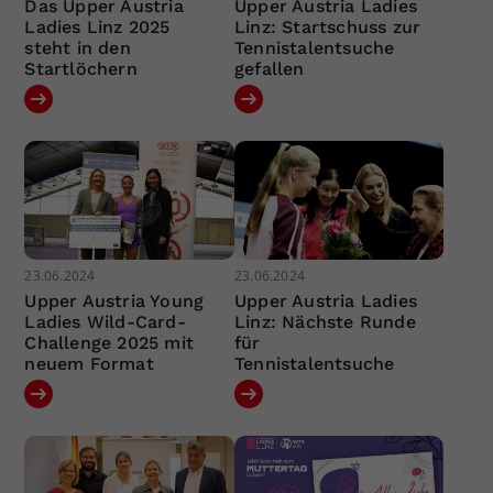
Das Upper Austria
Upper Austria Ladies
Ladies Linz 2025
Linz: Startschuss zur
steht in den
Tennistalentsuche
Startlöchern
gefallen
23.06.2024
23.06.2024
Upper Austria Young
Upper Austria Ladies
Ladies Wild-Card-
Linz: Nächste Runde
Challenge 2025 mit
für
neuem Format
Tennistalentsuche