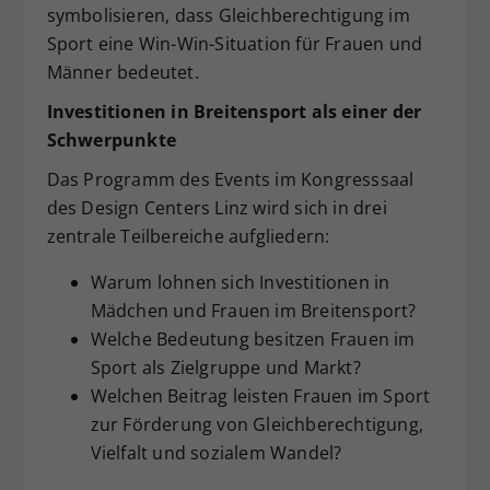
symbolisieren, dass Gleichberechtigung im
Sport eine Win-Win-Situation für Frauen und
Männer bedeutet.
Investitionen in Breitensport als einer der
Schwerpunkte
Das Programm des Events im Kongresssaal
des Design Centers Linz wird sich in drei
zentrale Teilbereiche aufgliedern:
Warum lohnen sich Investitionen in
Mädchen und Frauen im Breitensport?
Welche Bedeutung besitzen Frauen im
Sport als Zielgruppe und Markt?
Welchen Beitrag leisten Frauen im Sport
zur Förderung von Gleichberechtigung,
Vielfalt und sozialem Wandel?