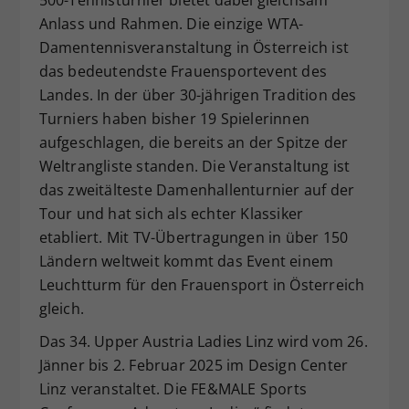
Anlass und Rahmen. Die einzige WTA-
Damentennisveranstaltung in Österreich ist
das bedeutendste Frauensportevent des
Landes. In der über 30-jährigen Tradition des
Turniers haben bisher 19 Spielerinnen
aufgeschlagen, die bereits an der Spitze der
Weltrangliste standen. Die Veranstaltung ist
das zweitälteste Damenhallenturnier auf der
Tour und hat sich als echter Klassiker
etabliert. Mit TV-Übertragungen in über 150
Ländern weltweit kommt das Event einem
Leuchtturm für den Frauensport in Österreich
gleich.
Das 34. Upper Austria Ladies Linz wird vom 26.
Jänner bis 2. Februar 2025 im Design Center
Linz veranstaltet. Die FE&MALE Sports