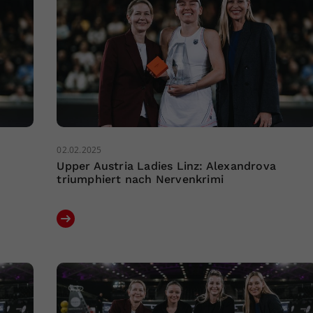
02.02.2025
Upper Austria Ladies Linz: Alexandrova
triumphiert nach Nervenkrimi