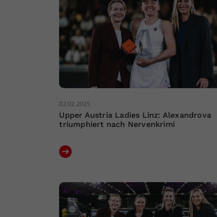
02.02.2025
Upper Austria Ladies Linz: Alexandrova
triumphiert nach Nervenkrimi