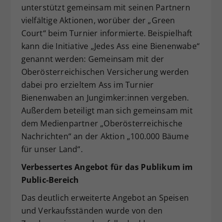
unterstützt gemeinsam mit seinen Partnern
vielfältige Aktionen, worüber der „Green
Court“ beim Turnier informierte. Beispielhaft
kann die Initiative „Jedes Ass eine Bienenwabe“
genannt werden: Gemeinsam mit der
Oberösterreichischen Versicherung werden
dabei pro erzieltem Ass im Turnier
Bienenwaben an Jungimker:innen vergeben.
Außerdem beteiligt man sich gemeinsam mit
dem Medienpartner „Oberösterreichische
Nachrichten“ an der Aktion „100.000 Bäume
für unser Land“.
Verbessertes Angebot für das Publikum im
Public-Bereich
Das deutlich erweiterte Angebot an Speisen
und Verkaufsständen wurde von den