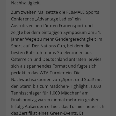
Nachhaltigkeit.
Zum zweiten Mal setzte die FE&MALE Sports
Conference „Advantage Ladies“ ein
Ausrufezeichen für den Frauensport und
zeigte bei dem eintägigen Symposium am 31.
Jänner Wege zu mehr Gendergerechtigkeit im
Sport auf. Der Nations Cup, bei dem die
besten Rollstuhltennis-Spieler:innen aus
Österreich und Deutschland antraten, erwies
sich als spannendes Format und fügte sich
perfekt in das WTA-Turnier ein. Die
Nachwuchsaktionen von „Sport und Spaß mit
den Stars“ bis zum Mädchen-Highlight „1.000
Tennisschläger für 1.000 Mädchen“ am
Finalsonntag waren einmal mehr ein großer
Erfolg. Außerdem erhielt das Turnier neuerlich
das Zertifikat eines Green-Events. Es