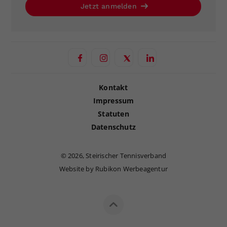
Jetzt anmelden
Kontakt
Impressum
Statuten
Datenschutz
©
2026, Steirischer Tennisverband
Website by Rubikon Werbeagentur