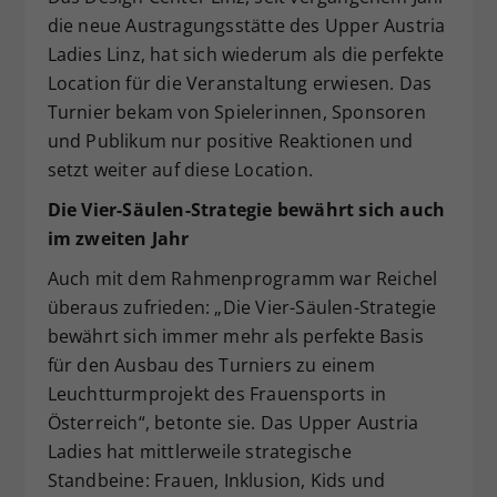
die neue Austragungsstätte des Upper Austria
Ladies Linz, hat sich wiederum als die perfekte
Location für die Veranstaltung erwiesen. Das
Turnier bekam von Spielerinnen, Sponsoren
und Publikum nur positive Reaktionen und
setzt weiter auf diese Location.
Die Vier-Säulen-Strategie bewährt sich auch
im zweiten Jahr
Auch mit dem Rahmenprogramm war Reichel
überaus zufrieden: „Die Vier-Säulen-Strategie
bewährt sich immer mehr als perfekte Basis
für den Ausbau des Turniers zu einem
Leuchtturmprojekt des Frauensports in
Österreich“, betonte sie. Das Upper Austria
Ladies hat mittlerweile strategische
Standbeine: Frauen, Inklusion, Kids und