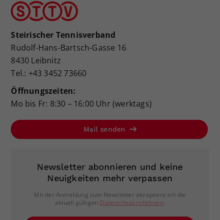
Steirischer Tennisverband
Rudolf-Hans-Bartsch-Gasse 16
8430 Leibnitz
Tel.: +43 3452 73660
Öffnungszeiten:
Mo bis Fr: 8:30 – 16:00 Uhr (werktags)
Mail senden
Newsletter abonnieren und keine
Neuigkeiten mehr verpassen
Mit der Anmeldung zum Newsletter akzeptiere ich die
aktuell gültigen
Datenschutzrichtlinien
.