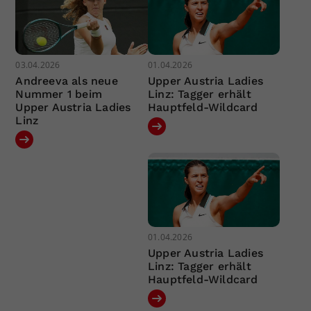
03.04.2026
01.04.2026
Andreeva als neue
Upper Austria Ladies
Nummer 1 beim
Linz: Tagger erhält
Upper Austria Ladies
Hauptfeld-Wildcard
Linz
01.04.2026
Upper Austria Ladies
Linz: Tagger erhält
Hauptfeld-Wildcard