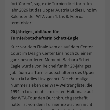
fortführen“, sagte die Turnierdirektorin. Im
Jahr 2026 ist das Upper Austria Ladies Linz im
Kalender der WTA vom 1. bis 8. Februar
terminisiert.
20-jähriges Jubiläum für
Turnierbotschafterin Schett-Eagle
Kurz vor dem Finale kam es auf dem Center
Court im Design Center Linz noch zu einem
ganz besonderen Moment. Barbara Schett-
Eagle wurde von Reichel für ihr 20-jähriges
Jubiläum als Turnierbotschafterin des Upper
Austria Ladies Linz geehrt. Die ehemalige
Nummer sieben der WTA-Weltrangliste, die
1994 in Linz mit ihrem ersten Halbfinale auf
der WTA-Tour den Durchbruch geschafft
hatte, ist von dem Turnier inzwischen nicht