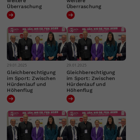
weitere
weitere
Überraschung
Überraschung
29.01.2025
29.01.2025
Gleichberechtigung
Gleichberechtigung
im Sport: Zwischen
im Sport: Zwischen
Hürdenlauf und
Hürdenlauf und
Höhenflug
Höhenflug