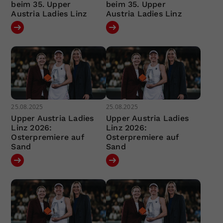
beim 35. Upper
beim 35. Upper
Austria Ladies Linz
Austria Ladies Linz
25.08.2025
25.08.2025
Upper Austria Ladies
Upper Austria Ladies
Linz 2026:
Linz 2026:
Osterpremiere auf
Osterpremiere auf
Sand
Sand