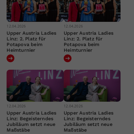
12.04.2026
12.04.2026
Upper Austria Ladies
Upper Austria Ladies
Linz: 2. Platz für
Linz: 2. Platz für
Potapova beim
Potapova beim
Heimturnier
Heimturnier
12.04.2026
12.04.2026
Upper Austria Ladies
Upper Austria Ladies
Linz: Begeisterndes
Linz: Begeisterndes
Jubiläum setzt neue
Jubiläum setzt neue
Maßstäbe
Maßstäbe