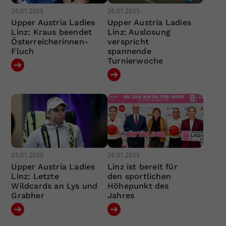
26.01.2025
26.01.2025
Upper Austria Ladies
Upper Austria Ladies
Linz: Kraus beendet
Linz: Auslosung
Österreicherinnen-
verspricht
Fluch
spannende
Turnierwoche
25.01.2025
24.01.2025
Upper Austria Ladies
Linz ist bereit für
Linz: Letzte
den sportlichen
Wildcards an Lys und
Höhepunkt des
Grabher
Jahres