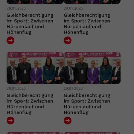
29.01.2025
29.01.2025
Gleichberechtigung
Gleichberechtigung
im Sport: Zwischen
im Sport: Zwischen
Hürdenlauf und
Hürdenlauf und
Höhenflug
Höhenflug
29.01.2025
29.01.2025
Gleichberechtigung
Gleichberechtigung
im Sport: Zwischen
im Sport: Zwischen
Hürdenlauf und
Hürdenlauf und
Höhenflug
Höhenflug