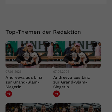
Top-Themen der Redaktion
07.06.2026
07.06.2026
Andreeva aus Linz
Andreeva aus Linz
zur Grand-Slam-
zur Grand-Slam-
Siegerin
Siegerin