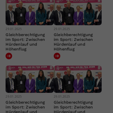
29.01.2025
29.01.2025
Gleichberechtigung
Gleichberechtigung
im Sport: Zwischen
im Sport: Zwischen
Hürdenlauf und
Hürdenlauf und
Höhenflug
Höhenflug
29.01.2025
29.01.2025
Gleichberechtigung
Gleichberechtigung
im Sport: Zwischen
im Sport: Zwischen
Hürdenlauf und
Hürdenlauf und