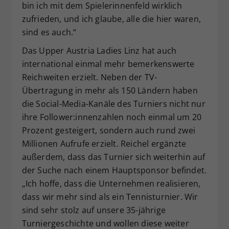
bin ich mit dem Spielerinnenfeld wirklich
zufrieden, und ich glaube, alle die hier waren,
sind es auch.“
Das Upper Austria Ladies Linz hat auch
international einmal mehr bemerkenswerte
Reichweiten erzielt. Neben der TV-
Übertragung in mehr als 150 Ländern haben
die Social-Media-Kanäle des Turniers nicht nur
ihre Follower:innenzahlen noch einmal um 20
Prozent gesteigert, sondern auch rund zwei
Millionen Aufrufe erzielt. Reichel ergänzte
außerdem, dass das Turnier sich weiterhin auf
der Suche nach einem Hauptsponsor befindet.
„Ich hoffe, dass die Unternehmen realisieren,
dass wir mehr sind als ein Tennisturnier. Wir
sind sehr stolz auf unsere 35-jährige
Turniergeschichte und wollen diese weiter