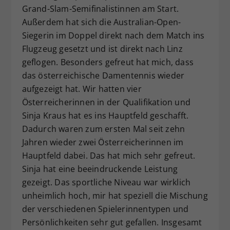
Grand-Slam-Semifinalistinnen am Start.
Außerdem hat sich die Australian-Open-
Siegerin im Doppel direkt nach dem Match ins
Flugzeug gesetzt und ist direkt nach Linz
geflogen. Besonders gefreut hat mich, dass
das österreichische Damentennis wieder
aufgezeigt hat. Wir hatten vier
Österreicherinnen in der Qualifikation und
Sinja Kraus hat es ins Hauptfeld geschafft.
Dadurch waren zum ersten Mal seit zehn
Jahren wieder zwei Österreicherinnen im
Hauptfeld dabei. Das hat mich sehr gefreut.
Sinja hat eine beeindruckende Leistung
gezeigt. Das sportliche Niveau war wirklich
unheimlich hoch, mir hat speziell die Mischung
der verschiedenen Spielerinnentypen und
Persönlichkeiten sehr gut gefallen. Insgesamt