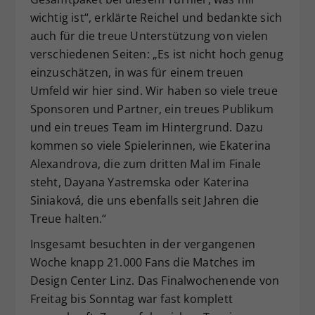
wichtig ist“, erklärte Reichel und bedankte sich
auch für die treue Unterstützung von vielen
verschiedenen Seiten: „Es ist nicht hoch genug
einzuschätzen, in was für einem treuen
Umfeld wir hier sind. Wir haben so viele treue
Sponsoren und Partner, ein treues Publikum
und ein treues Team im Hintergrund. Dazu
kommen so viele Spielerinnen, wie Ekaterina
Alexandrova, die zum dritten Mal im Finale
steht, Dayana Yastremska oder Katerina
Siniaková, die uns ebenfalls seit Jahren die
Treue halten.“
Insgesamt besuchten in der vergangenen
Woche knapp 21.000 Fans die Matches im
Design Center Linz. Das Finalwochenende von
Freitag bis Sonntag war fast komplett