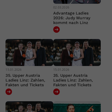
02.03.2026
Advantage Ladies
2026: Judy Murray
kommt nach Linz
15.01.2026
15.01.2026
35. Upper Austria
35. Upper Austria
Ladies Linz: Zahlen,
Ladies Linz: Zahlen,
Fakten und Tickets
Fakten und Tickets