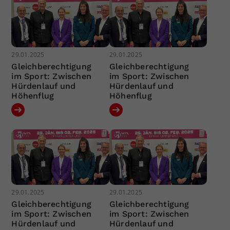
29.01.2025
29.01.2025
Gleichberechtigung
Gleichberechtigung
im Sport: Zwischen
im Sport: Zwischen
Hürdenlauf und
Hürdenlauf und
Höhenflug
Höhenflug
29.01.2025
29.01.2025
Gleichberechtigung
Gleichberechtigung
im Sport: Zwischen
im Sport: Zwischen
Hürdenlauf und
Hürdenlauf und