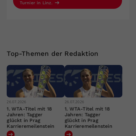
Turnier in Linz.
Top-Themen der Redaktion
26.07.2026
26.07.2026
1. WTA-Titel mit 18
1. WTA-Titel mit 18
Jahren: Tagger
Jahren: Tagger
glückt in Prag
glückt in Prag
Karrieremeilenstein
Karrieremeilenstein