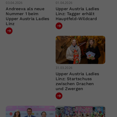
03.04.2026
01.04.2026
Andreeva als neue
Upper Austria Ladies
Nummer 1 beim
Linz: Tagger erhält
Upper Austria Ladies
Hauptfeld-Wildcard
Linz
31.03.2026
Upper Austria Ladies
Linz: Startschuss
zwischen Drachen
und Zwergen