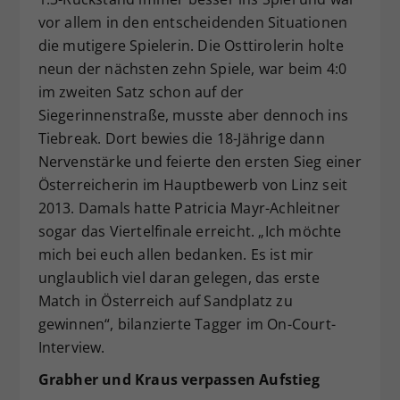
vor allem in den entscheidenden Situationen
die mutigere Spielerin. Die Osttirolerin holte
neun der nächsten zehn Spiele, war beim 4:0
im zweiten Satz schon auf der
Siegerinnenstraße, musste aber dennoch ins
Tiebreak. Dort bewies die 18-Jährige dann
Nervenstärke und feierte den ersten Sieg einer
Österreicherin im Hauptbewerb von Linz seit
2013. Damals hatte Patricia Mayr-Achleitner
sogar das Viertelfinale erreicht. „Ich möchte
mich bei euch allen bedanken. Es ist mir
unglaublich viel daran gelegen, das erste
Match in Österreich auf Sandplatz zu
gewinnen“, bilanzierte Tagger im On-Court-
Interview.
Grabher und Kraus verpassen Aufstieg