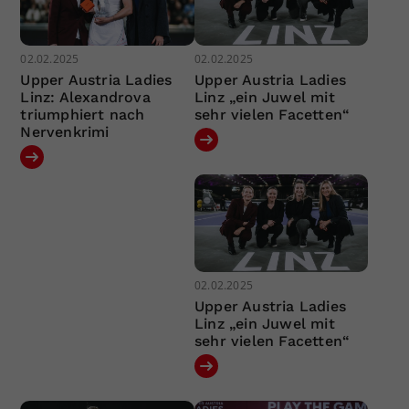
02.02.2025
02.02.2025
Upper Austria Ladies
Upper Austria Ladies
Linz: Alexandrova
Linz „ein Juwel mit
triumphiert nach
sehr vielen Facetten“
Nervenkrimi
02.02.2025
Upper Austria Ladies
Linz „ein Juwel mit
sehr vielen Facetten“