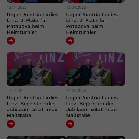
12.04.2026
12.04.2026
Upper Austria Ladies
Upper Austria Ladies
Linz: 2. Platz für
Linz: 2. Platz für
Potapova beim
Potapova beim
Heimturnier
Heimturnier
12.04.2026
12.04.2026
Upper Austria Ladies
Upper Austria Ladies
Linz: Begeisterndes
Linz: Begeisterndes
Jubiläum setzt neue
Jubiläum setzt neue
Maßstäbe
Maßstäbe