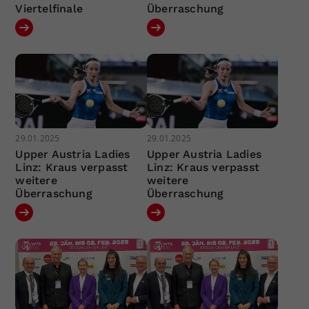
Viertelfinale
Überraschung
29.01.2025
29.01.2025
Upper Austria Ladies
Upper Austria Ladies
Linz: Kraus verpasst
Linz: Kraus verpasst
weitere
weitere
Überraschung
Überraschung