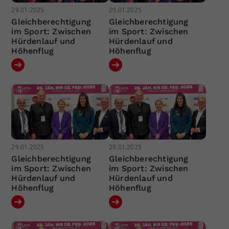
29.01.2025
29.01.2025
Gleichberechtigung
Gleichberechtigung
im Sport: Zwischen
im Sport: Zwischen
Hürdenlauf und
Hürdenlauf und
Höhenflug
Höhenflug
29.01.2025
29.01.2025
Gleichberechtigung
Gleichberechtigung
im Sport: Zwischen
im Sport: Zwischen
Hürdenlauf und
Hürdenlauf und
Höhenflug
Höhenflug