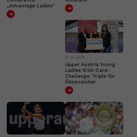
„Advantage Ladies“
21.01.2025
Upper Austria Young
Ladies Wild-Card-
Challenge: Triple für
Österreicher