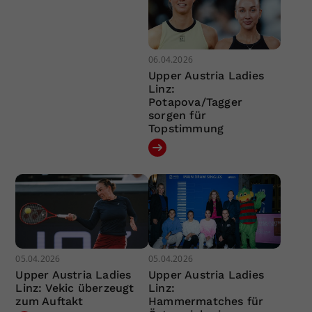
06.04.2026
Upper Austria Ladies
Linz:
Potapova/Tagger
sorgen für
Topstimmung
05.04.2026
05.04.2026
Upper Austria Ladies
Upper Austria Ladies
Linz: Vekic überzeugt
Linz:
zum Auftakt
Hammermatches für