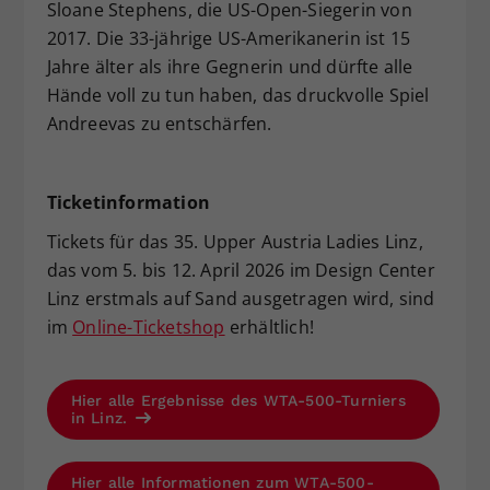
Sloane Stephens, die US-Open-Siegerin von
2017. Die 33-jährige US-Amerikanerin ist 15
Jahre älter als ihre Gegnerin und dürfte alle
Hände voll zu tun haben, das druckvolle Spiel
Andreevas zu entschärfen.
Ticketinformation
Tickets für das 35. Upper Austria Ladies Linz,
das vom 5. bis 12. April 2026 im Design Center
Linz erstmals auf Sand ausgetragen wird, sind
im
Online-Ticketshop
erhältlich!
Hier alle Ergebnisse des WTA-500-Turniers
in Linz.
Hier alle Informationen zum WTA-500-