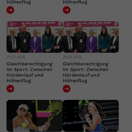
Höhenflug
Höhenflug
29.01.2025
29.01.2025
Gleichberechtigung
Gleichberechtigung
im Sport: Zwischen
im Sport: Zwischen
Hürdenlauf und
Hürdenlauf und
Höhenflug
Höhenflug