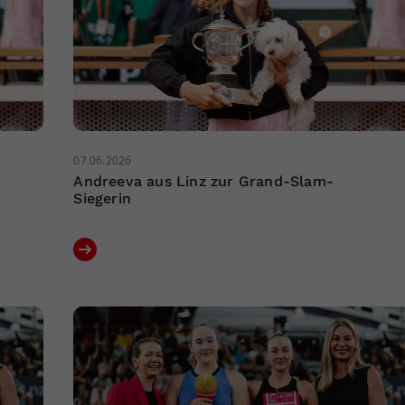
07.06.2026
Andreeva aus Linz zur Grand-Slam-
Siegerin