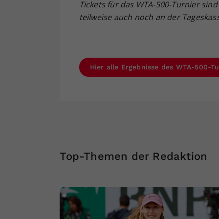
Tickets f
ür das WTA-500-Turnier
sin
teilweise auch noch an der Tageskas
Hier alle Ergebnisse des WTA-500-Tu
Top-Themen der Redaktion