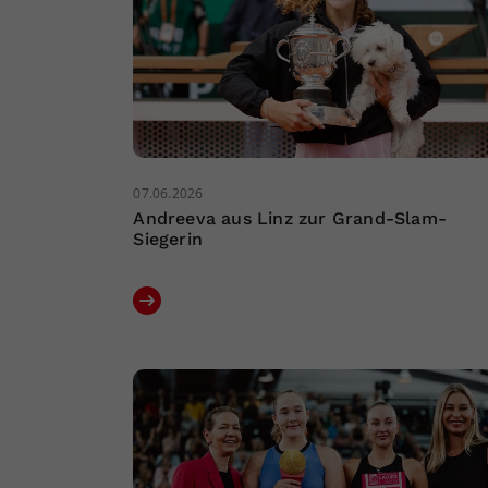
07.06.2026
Andreeva aus Linz zur Grand-Slam-
Siegerin