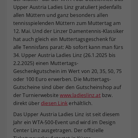
Upper Austria Ladies Linz gratuliert jedenfalls
allen Müttern und ganz besonders allen
tennisspielenden Müttern zum Muttertag am
12. Mai. Und der Linzer Damentennis-Klassiker
hat auch gleich ein Muttertagsgeschenk für
alle Tennisfans parat: Ab sofort kann man fürs
34. Upper Austria Ladies Linz (26.1.2025 bis
2.2.2025) einen Muttertags-
Geschenkgutschein im Wert von 20, 35, 50, 75
oder 100 Euro erwerben. Die Muttertags-
Gutscheine sind über den Gutscheinshop auf
der Turnierwebsite
www.ladieslinz.at
bzw.
direkt über
diesen Link
erhältlich.
Das Upper Austria Ladies Linz ist seit diesem
Jahr ein WTA-500-Event und wird im Design
Center Linz ausgetragen. Der offizielle