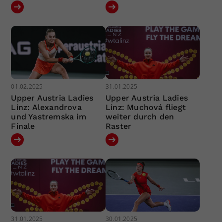
01.02.2025
31.01.2025
Upper Austria Ladies
Upper Austria Ladies
Linz: Alexandrova
Linz: Muchová fliegt
und Yastremska im
weiter durch den
Finale
Raster
31.01.2025
30.01.2025