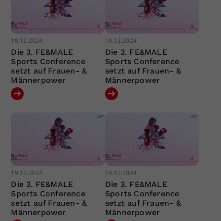
19.12.2024
19.12.2024
Die 3. FE&MALE
Die 3. FE&MALE
Sports Conference
Sports Conference
setzt auf Frauen- &
setzt auf Frauen- &
Männerpower
Männerpower
19.12.2024
19.12.2024
Die 3. FE&MALE
Die 3. FE&MALE
Sports Conference
Sports Conference
setzt auf Frauen- &
setzt auf Frauen- &
Männerpower
Männerpower