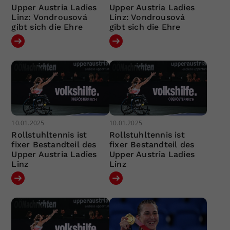
Upper Austria Ladies
Upper Austria Ladies
Linz: Vondrousová
Linz: Vondrousová
gibt sich die Ehre
gibt sich die Ehre
10.01.2025
10.01.2025
Rollstuhltennis ist
Rollstuhltennis ist
fixer Bestandteil des
fixer Bestandteil des
Upper Austria Ladies
Upper Austria Ladies
Linz
Linz