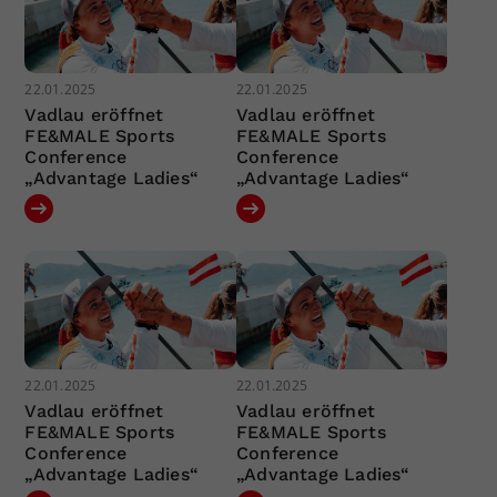
22.01.2025
22.01.2025
Vadlau eröffnet
Vadlau eröffnet
FE&MALE Sports
FE&MALE Sports
Conference
Conference
„Advantage Ladies“
„Advantage Ladies“
22.01.2025
22.01.2025
Vadlau eröffnet
Vadlau eröffnet
FE&MALE Sports
FE&MALE Sports
Conference
Conference
„Advantage Ladies“
„Advantage Ladies“