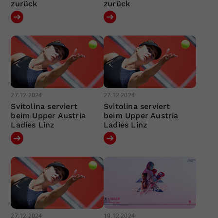
zurück
zurück
27.12.2024
27.12.2024
Svitolina serviert
Svitolina serviert
beim Upper Austria
beim Upper Austria
Ladies Linz
Ladies Linz
27.12.2024
19.12.2024