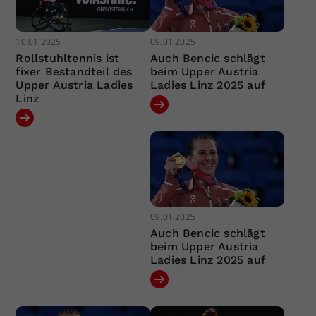
10.01.2025
09.01.2025
Rollstuhltennis ist
Auch Bencic schlägt
fixer Bestandteil des
beim Upper Austria
Upper Austria Ladies
Ladies Linz 2025 auf
Linz
09.01.2025
Auch Bencic schlägt
beim Upper Austria
Ladies Linz 2025 auf