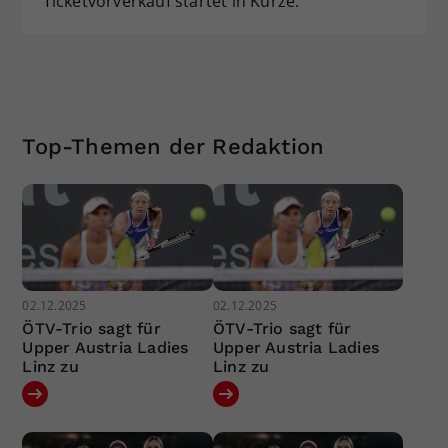
Ticketvorverkauf startet in Kürze.
Top-Themen der Redaktion
02.12.2025
02.12.2025
ÖTV-Trio sagt für
ÖTV-Trio sagt für
Upper Austria Ladies
Upper Austria Ladies
Linz zu
Linz zu