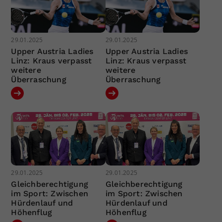
29.01.2025
29.01.2025
Upper Austria Ladies
Upper Austria Ladies
Linz: Kraus verpasst
Linz: Kraus verpasst
weitere
weitere
Überraschung
Überraschung
29.01.2025
29.01.2025
Gleichberechtigung
Gleichberechtigung
im Sport: Zwischen
im Sport: Zwischen
Hürdenlauf und
Hürdenlauf und
Höhenflug
Höhenflug