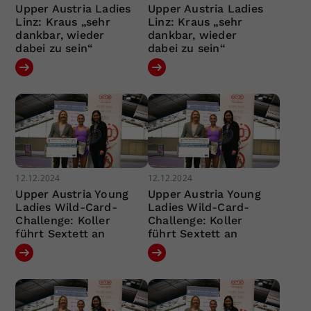
Upper Austria Ladies
Upper Austria Ladies
Linz: Kraus „sehr
Linz: Kraus „sehr
dankbar, wieder
dankbar, wieder
dabei zu sein“
dabei zu sein“
12.12.2024
12.12.2024
Upper Austria Young
Upper Austria Young
Ladies Wild-Card-
Ladies Wild-Card-
Challenge: Koller
Challenge: Koller
führt Sextett an
führt Sextett an