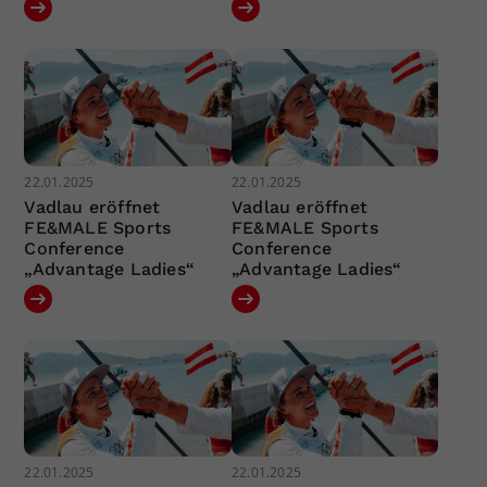
22.01.2025
22.01.2025
Vadlau eröffnet
Vadlau eröffnet
FE&MALE Sports
FE&MALE Sports
Conference
Conference
„Advantage Ladies“
„Advantage Ladies“
22.01.2025
22.01.2025