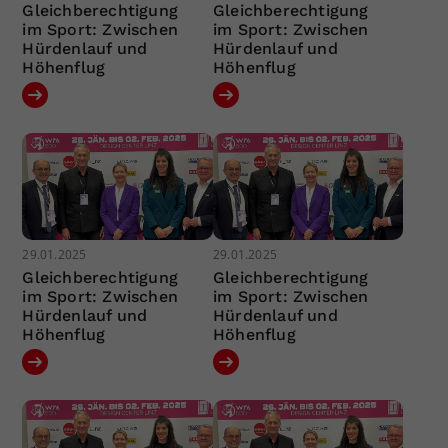
Gleichberechtigung
Gleichberechtigung
im Sport: Zwischen
im Sport: Zwischen
Hürdenlauf und
Hürdenlauf und
Höhenflug
Höhenflug
29.01.2025
29.01.2025
Gleichberechtigung
Gleichberechtigung
im Sport: Zwischen
im Sport: Zwischen
Hürdenlauf und
Hürdenlauf und
Höhenflug
Höhenflug