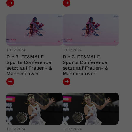
19.12.2024
19.12.2024
Die 3. FE&MALE
Die 3. FE&MALE
Sports Conference
Sports Conference
setzt auf Frauen- &
setzt auf Frauen- &
Männerpower
Männerpower
17.12.2024
17.12.2024