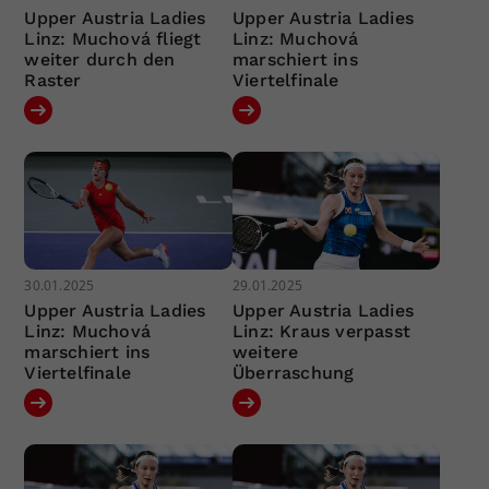
Upper Austria Ladies
Upper Austria Ladies
Linz: Muchová fliegt
Linz: Muchová
weiter durch den
marschiert ins
Raster
Viertelfinale
30.01.2025
29.01.2025
Upper Austria Ladies
Upper Austria Ladies
Linz: Muchová
Linz: Kraus verpasst
marschiert ins
weitere
Viertelfinale
Überraschung