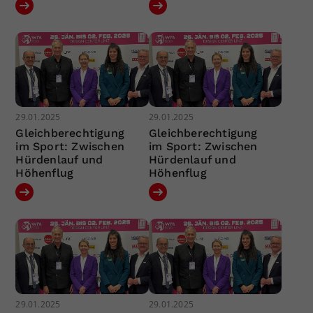
29.01.2025
29.01.2025
Gleichberechtigung
Gleichberechtigung
im Sport: Zwischen
im Sport: Zwischen
Hürdenlauf und
Hürdenlauf und
Höhenflug
Höhenflug
29.01.2025
29.01.2025