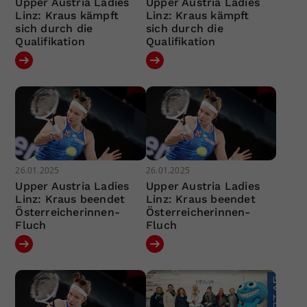
Upper Austria Ladies
Upper Austria Ladies
Linz: Kraus kämpft
Linz: Kraus kämpft
sich durch die
sich durch die
Qualifikation
Qualifikation
26.01.2025
26.01.2025
Upper Austria Ladies
Upper Austria Ladies
Linz: Kraus beendet
Linz: Kraus beendet
Österreicherinnen-
Österreicherinnen-
Fluch
Fluch