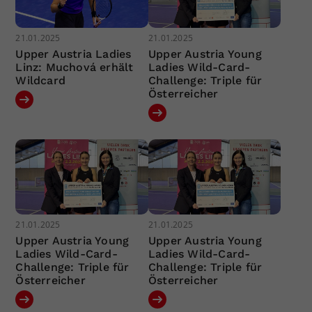
21.01.2025
21.01.2025
Upper Austria Ladies
Upper Austria Young
Linz: Muchová erhält
Ladies Wild-Card-
Wildcard
Challenge: Triple für
Österreicher
21.01.2025
21.01.2025
Upper Austria Young
Upper Austria Young
Ladies Wild-Card-
Ladies Wild-Card-
Challenge: Triple für
Challenge: Triple für
Österreicher
Österreicher