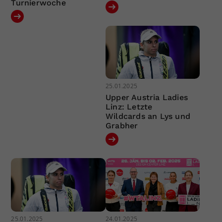
Turnierwoche
25.01.2025
Upper Austria Ladies
Linz: Letzte
Wildcards an Lys und
Grabher
25.01.2025
24.01.2025