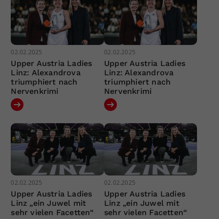
02.02.2025
02.02.2025
Upper Austria Ladies
Upper Austria Ladies
Linz: Alexandrova
Linz: Alexandrova
triumphiert nach
triumphiert nach
Nervenkrimi
Nervenkrimi
02.02.2025
02.02.2025
Upper Austria Ladies
Upper Austria Ladies
Linz „ein Juwel mit
Linz „ein Juwel mit
sehr vielen Facetten“
sehr vielen Facetten“