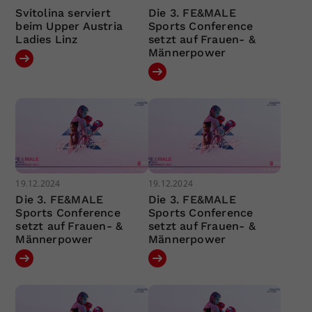
Svitolina serviert
Die 3. FE&MALE
beim Upper Austria
Sports Conference
Ladies Linz
setzt auf Frauen- &
Männerpower
19.12.2024
19.12.2024
Die 3. FE&MALE
Die 3. FE&MALE
Sports Conference
Sports Conference
setzt auf Frauen- &
setzt auf Frauen- &
Männerpower
Männerpower