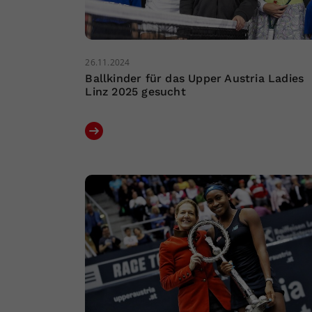
26.11.2024
Ballkinder für das Upper Austria Ladies
Linz 2025 gesucht