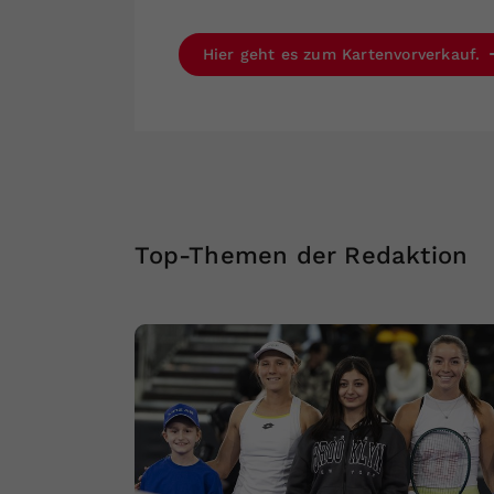
Hier geht es zum Kartenvorverkauf.
Top-Themen der Redaktion