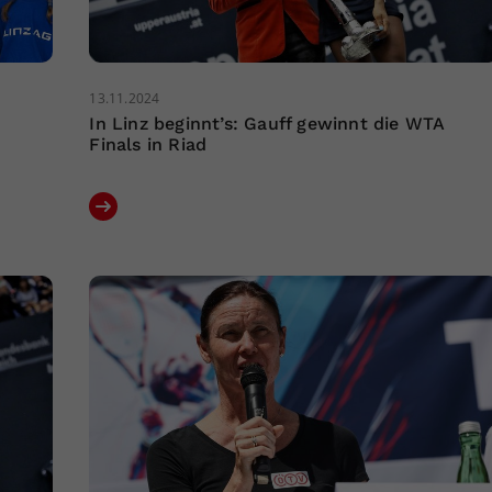
13.11.2024
In Linz beginnt’s: Gauff gewinnt die WTA
Finals in Riad