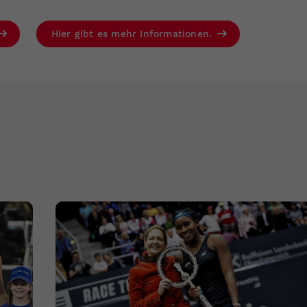
Hier gibt es mehr Informationen.