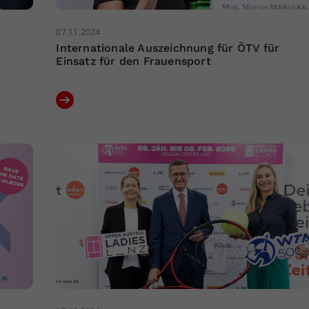
07.11.2024
Internationale Auszeichnung für ÖTV für
Einsatz für den Frauensport