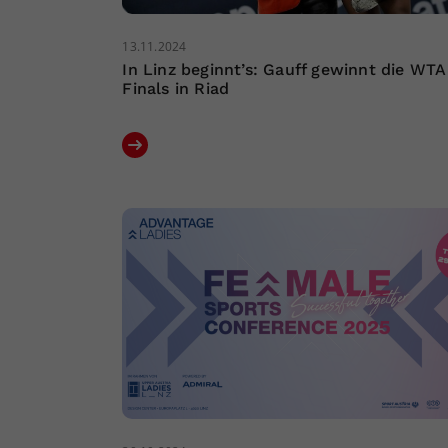
13.11.2024
In Linz beginnt’s: Gauff gewinnt die WTA
Finals in Riad