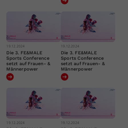
19.12.2024
19.12.2024
Die 3. FE&MALE
Die 3. FE&MALE
Sports Conference
Sports Conference
setzt auf Frauen- &
setzt auf Frauen- &
Männerpower
Männerpower
19.12.2024
19.12.2024