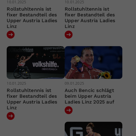
10.01.2025
10.01.2025
Rollstuhltennis ist
Rollstuhltennis ist
fixer Bestandteil des
fixer Bestandteil des
Upper Austria Ladies
Upper Austria Ladies
Linz
Linz
10.01.2025
09.01.2025
Rollstuhltennis ist
Auch Bencic schlägt
fixer Bestandteil des
beim Upper Austria
Upper Austria Ladies
Ladies Linz 2025 auf
Linz