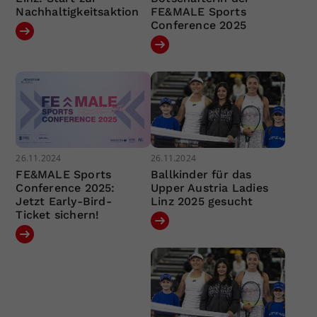
Nachhaltigkeitsaktion
FE&MALE Sports
Conference 2025
26.11.2024
26.11.2024
FE&MALE Sports
Ballkinder für das
Conference 2025:
Upper Austria Ladies
Jetzt Early-Bird-
Linz 2025 gesucht
Ticket sichern!