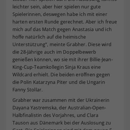
leichter sein, aber hier spielen nur gute
Spielerinnen, deswegen habe ich mit einer
harten ersten Runde gerechnet. Aber ich freue
mich auf das Match gegen Anastasia und ich
hoffe natürlich auf die heimische
Unterstützung“, meinte Grabher. Diese wird
die 28-Jährige auch im Doppelbewerb
genießen können, wo sie mit ihrer Billie-Jean-
King-Cup-Teamkollegin Sinja Kraus eine
Wildcard erhielt. Die beiden eröffnen gegen
die Polin Katarzyna Piter und die Ungarin
Fanny Stollar.
Grabher war zusammen mit der Ukrainerin
Dayana Yastremska, der Australian-Open-
Halbfinalistin des Vorjahres, und Clara
Tauson aus Dänemark bei der Auslosung zu