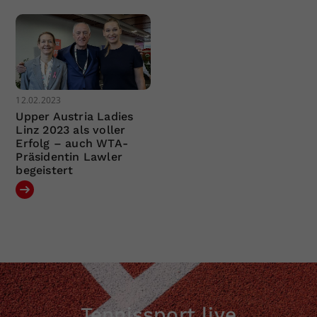
12.02.2023
Upper Austria Ladies
Linz 2023 als voller
Erfolg – auch WTA-
Präsidentin Lawler
begeistert
Tennissport live