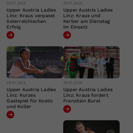
30.01.2024
29.01.2024
Upper Austria Ladies
Upper Austria Ladies
Linz: Kraus verpasst
Linz: Kraus und
österreichischen
Kerber am Dienstag
Erfolg
im Einsatz
28.01.2024
28.01.2024
Upper Austria Ladies
Upper Austria Ladies
Linz: Kurzes
Linz: Kraus fordert
Gastspiel für Kostic
Französin Burel
und Koller