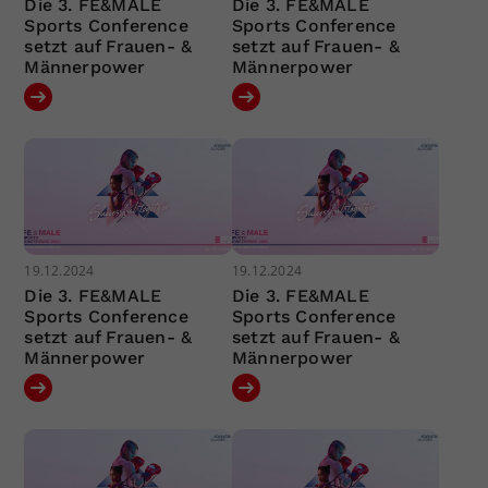
Die 3. FE&MALE
Die 3. FE&MALE
Sports Conference
Sports Conference
setzt auf Frauen- &
setzt auf Frauen- &
Männerpower
Männerpower
19.12.2024
19.12.2024
Die 3. FE&MALE
Die 3. FE&MALE
Sports Conference
Sports Conference
setzt auf Frauen- &
setzt auf Frauen- &
Männerpower
Männerpower