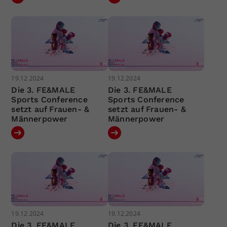
19.12.2024
19.12.2024
Die 3. FE&MALE
Die 3. FE&MALE
Sports Conference
Sports Conference
setzt auf Frauen- &
setzt auf Frauen- &
Männerpower
Männerpower
19.12.2024
19.12.2024
Die 3. FE&MALE
Die 3. FE&MALE