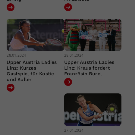
28.01.2024
28.01.2024
Upper Austria Ladies
Upper Austria Ladies
Linz: Kurzes
Linz: Kraus fordert
Gastspiel für Kostic
Französin Burel
und Koller
27.01.2024