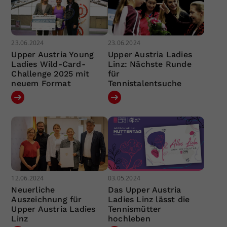
23.06.2024
23.06.2024
Upper Austria Young
Upper Austria Ladies
Ladies Wild-Card-
Linz: Nächste Runde
Challenge 2025 mit
für
neuem Format
Tennistalentsuche
12.06.2024
03.05.2024
Neuerliche
Das Upper Austria
Auszeichnung für
Ladies Linz lässt die
Upper Austria Ladies
Tennismütter
Linz
hochleben