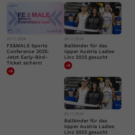
26.11.2024
26.11.2024
FE&MALE Sports
Ballkinder für das
Conference 2025:
Upper Austria Ladies
Jetzt Early-Bird-
Linz 2025 gesucht
Ticket sichern!
26.11.2024
Ballkinder für das
Upper Austria Ladies
Linz 2025 gesucht