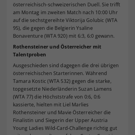
österreichisch-schweizerischen Duell. Sie trifft
am Montag im zweiten Match nach 10:00 Uhr
auf die sechstgereihte Viktorija Golubic (WTA
95), die gegen die Belgierin Ysaline
Bonaventure (WTA 920) mit 6:3, 6:0 gewann.
Rothensteiner und Österreicher mit
Talentproben
Ausgeschieden sind dagegen die drei übrigen
österreichischen Starterinnen. Während
Tamara Kostic (WTA 532) gegen die starke,
topgesetzte Niederländerin Suzan Lamens
(WTA 77) die Höchststrafe von 0:6, 0:6
kassierte, hielten mit Liel Marlies
Rothensteiner und Mavie Österreicher die
Finalistin und Siegerin der Upper Austria
Young Ladies Wild-Card-Challenge richtig gut