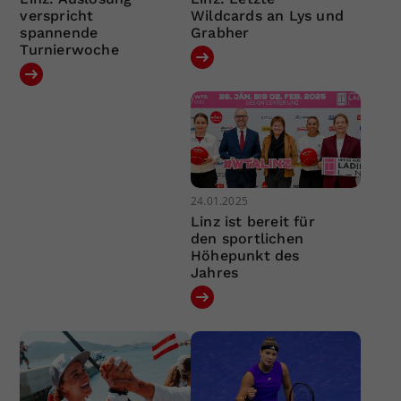
verspricht
Wildcards an Lys und
spannende
Grabher
Turnierwoche
24.01.2025
Linz ist bereit für
den sportlichen
Höhepunkt des
Jahres