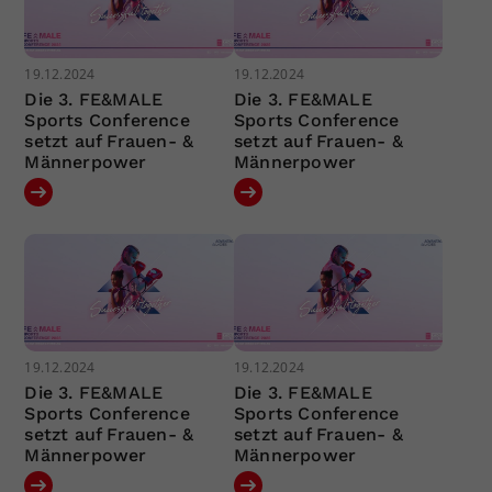
19.12.2024
19.12.2024
Die 3. FE&MALE
Die 3. FE&MALE
Sports Conference
Sports Conference
setzt auf Frauen- &
setzt auf Frauen- &
Männerpower
Männerpower
19.12.2024
19.12.2024
Die 3. FE&MALE
Die 3. FE&MALE
Sports Conference
Sports Conference
setzt auf Frauen- &
setzt auf Frauen- &
Männerpower
Männerpower