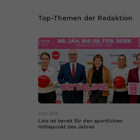
Top-Themen der Redaktion
24.01.2025
Linz ist bereit für den sportlichen
Höhepunkt des Jahres