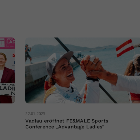
22.01.2025
Vadlau eröffnet FE&MALE Sports
Conference „Advantage Ladies“