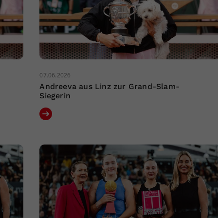
07.06.2026
Andreeva aus Linz zur Grand-Slam-
Siegerin