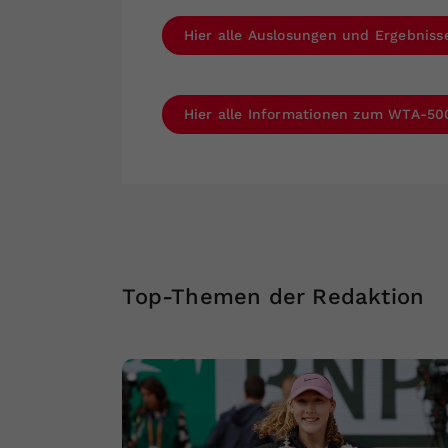
Hier alle Auslosungen und Ergebniss
Hier alle Informationen zum WTA-500
Top-Themen der Redaktion