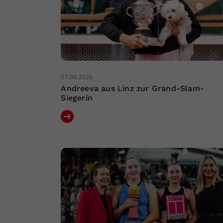
07.06.2026
Andreeva aus Linz zur Grand-Slam-
Siegerin