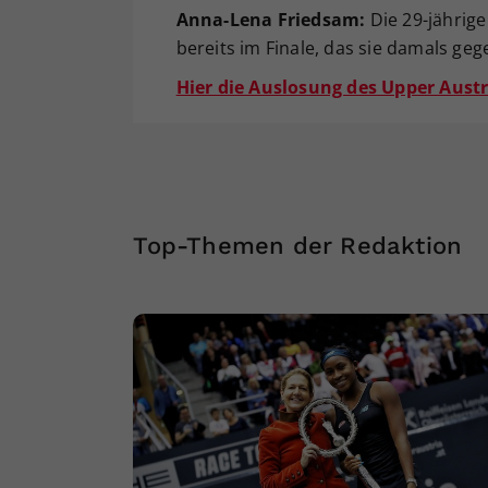
Anna-Lena Friedsam:
Die 29-jährige
bereits im Finale, das sie damals ge
Hier die Auslosung des Upper Austr
Top-Themen der Redaktion