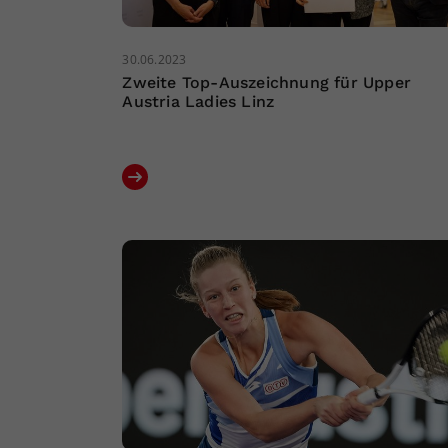
30.06.2023
Zweite Top-Auszeichnung für Upper
Austria Ladies Linz