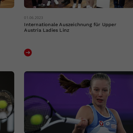
01.06.2023
Internationale Auszeichnung für Upper
Austria Ladies Linz