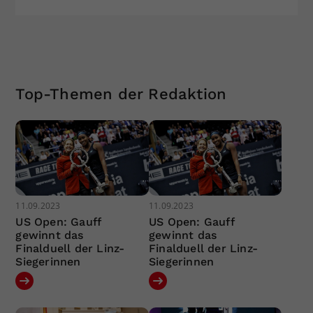
Top-Themen der Redaktion
11.09.2023
11.09.2023
US Open: Gauff
US Open: Gauff
gewinnt das
gewinnt das
Finalduell der Linz-
Finalduell der Linz-
Siegerinnen
Siegerinnen