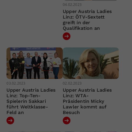
04.02.2023
Upper Austria Ladies
Linz: ÖTV-Sextett
greift in der
Qualifikation an
03.02.2023
02.02.2023
Upper Austria Ladies
Upper Austria Ladies
Linz: Top-Ten-
Linz: WTA-
Spielerin Sakkari
Präsidentin Micky
führt Weltklasse-
Lawler kommt auf
Feld an
Besuch