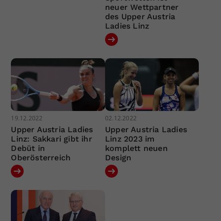
neuer Wettpartner
des Upper Austria
Ladies Linz
19.12.2022
02.12.2022
Upper Austria Ladies
Upper Austria Ladies
Linz: Sakkari gibt ihr
Linz 2023 im
Debüt in
komplett neuen
Oberösterreich
Design