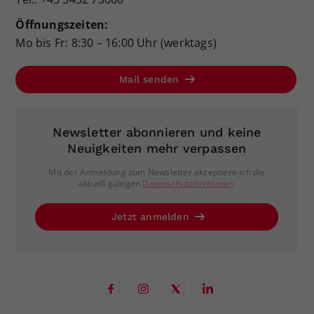
Öffnungszeiten:
Mo bis Fr: 8:30 – 16:00 Uhr (werktags)
Mail senden
Newsletter abonnieren und keine
Neuigkeiten mehr verpassen
Mit der Anmeldung zum Newsletter akzeptiere ich die
aktuell gültigen
Datenschutzrichtlinien
.
Jetzt anmelden