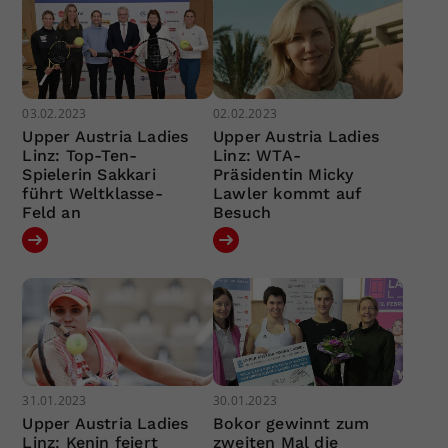
03.02.2023
02.02.2023
Upper Austria Ladies
Upper Austria Ladies
Linz: Top-Ten-
Linz: WTA-
Spielerin Sakkari
Präsidentin Micky
führt Weltklasse-
Lawler kommt auf
Feld an
Besuch
31.01.2023
30.01.2023
Upper Austria Ladies
Bokor gewinnt zum
Linz: Kenin feiert
zweiten Mal die