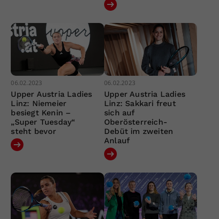
06.02.2023
06.02.2023
Upper Austria Ladies
Upper Austria Ladies
Linz: Niemeier
Linz: Sakkari freut
besiegt Kenin –
sich auf
„Super Tuesday“
Oberösterreich-
steht bevor
Debüt im zweiten
Anlauf