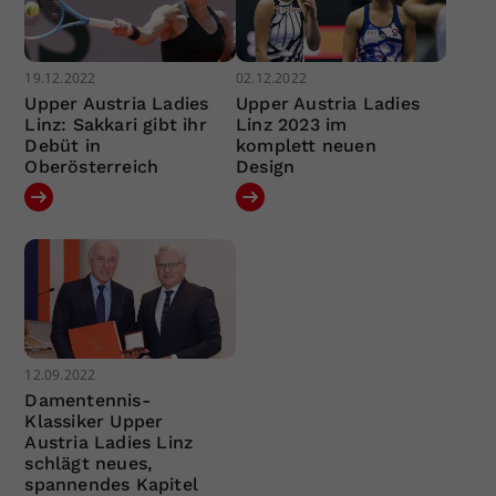
19.12.2022
02.12.2022
Upper Austria Ladies
Upper Austria Ladies
Linz: Sakkari gibt ihr
Linz 2023 im
Debüt in
komplett neuen
Oberösterreich
Design
12.09.2022
Damentennis-
Klassiker Upper
Austria Ladies Linz
schlägt neues,
spannendes Kapitel