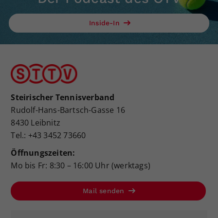
Inside-In
Steirischer Tennisverband
Rudolf-Hans-Bartsch-Gasse 16
8430 Leibnitz
Tel.: +43 3452 73660
Öffnungszeiten:
Mo bis Fr: 8:30 – 16:00 Uhr (werktags)
Mail senden