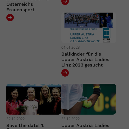
Österreichs
Frauensport
04.01.2023
Ballkinder für die
Upper Austria Ladies
Linz 2023 gesucht
22.12.2022
22.12.2022
Save the date! 1.
Upper Austria Ladies