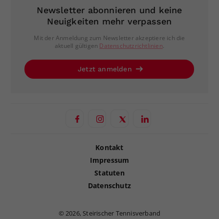
Newsletter abonnieren und keine
Neuigkeiten mehr verpassen
Mit der Anmeldung zum Newsletter akzeptiere ich die
aktuell gültigen
Datenschutzrichtlinien
.
Jetzt anmelden
Kontakt
Impressum
Statuten
Datenschutz
©
2026, Steirischer Tennisverband