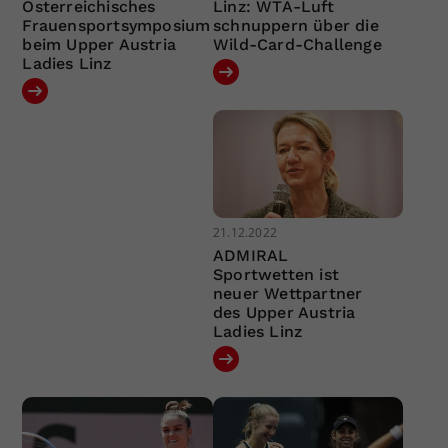
Österreichisches
Linz: WTA-Luft
Frauensportsymposium
schnuppern über die
beim Upper Austria
Wild-Card-Challenge
Ladies Linz
21.12.2022
ADMIRAL
Sportwetten ist
neuer Wettpartner
des Upper Austria
Ladies Linz