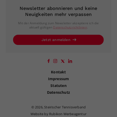
Newsletter abonnieren und keine
Neuigkeiten mehr verpassen
Mit der Anmeldung zum Newsletter akzeptiere ich die
aktuell gültigen
Datenschutzrichtlinien
.
Jetzt anmelden
Kontakt
Impressum
Statuten
Datenschutz
©
2026, Steirischer Tennisverband
Website by Rubikon Werbeagentur