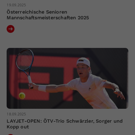
19.09.2025
Österreichische Senioren
Mannschaftsmeisterschaften 2025
18.09.2025
LAYJET-OPEN: ÖTV-Trio Schwärzler, Sorger und
Kopp out