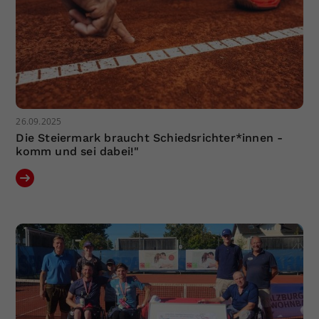
26.09.2025
Die Steiermark braucht Schiedsrichter*innen -
komm und sei dabei!"