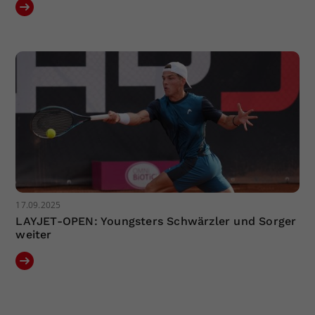
17.09.2025
LAYJET-OPEN: Youngsters Schwärzler und Sorger
weiter