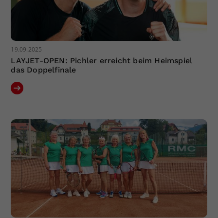
19.09.2025
LAYJET-OPEN: Pichler erreicht beim Heimspiel
das Doppelfinale