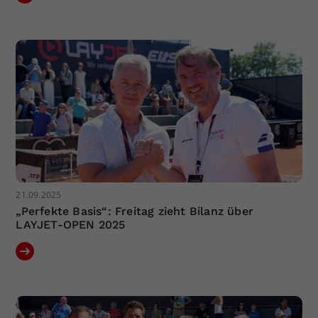
21.09.2025
„Perfekte Basis“: Freitag zieht Bilanz über
LAYJET-OPEN 2025