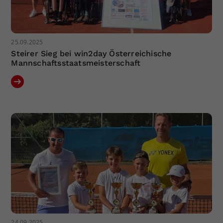
25.09.2025
Steirer Sieg bei win2day Österreichische
Mannschaftsstaatsmeisterschaft
24.09.2025