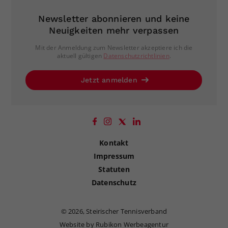
Newsletter abonnieren und keine
Neuigkeiten mehr verpassen
Mit der Anmeldung zum Newsletter akzeptiere ich die
aktuell gültigen
Datenschutzrichtlinien
.
Jetzt anmelden
Kontakt
Impressum
Statuten
Datenschutz
©
2026, Steirischer Tennisverband
Website by Rubikon Werbeagentur