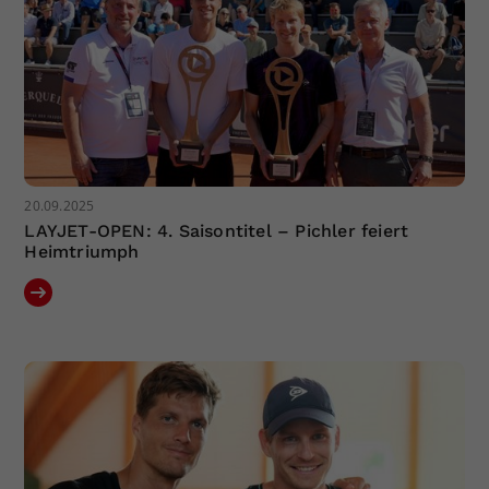
20.09.2025
LAYJET-OPEN: 4. Saisontitel – Pichler feiert
Heimtriumph