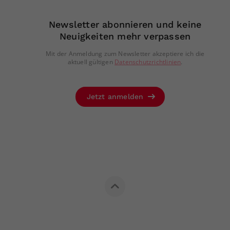
Newsletter abonnieren und keine
Neuigkeiten mehr verpassen
Mit der Anmeldung zum Newsletter akzeptiere ich die
aktuell gültigen
Datenschutzrichtlinien
.
Jetzt anmelden