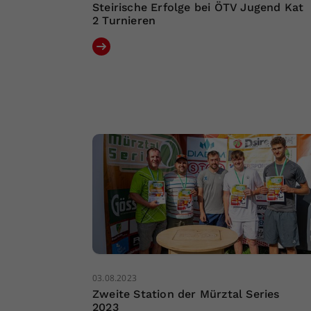
Steirische Erfolge bei ÖTV Jugend Kat
2 Turnieren
03.08.2023
Zweite Station der Mürztal Series
2023