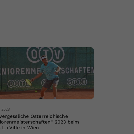
7.2023
vergessliche Österreichische
iorenmeisterschaften“ 2023 beim
 La Ville in Wien