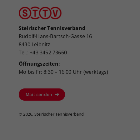
Steirischer Tennisverband
Rudolf-Hans-Bartsch-Gasse 16
8430 Leibnitz
Tel.: +43 3452 73660
Öffnungszeiten:
Mo bis Fr: 8:30 – 16:00 Uhr (werktags)
Mail senden
©
2026, Steirischer Tennisverband