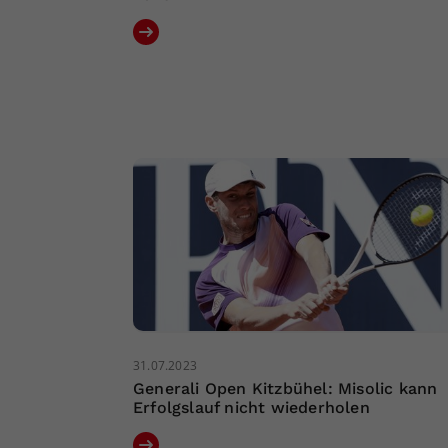
31.07.2023
Generali Open Kitzbühel: Misolic kann
Erfolgslauf nicht wiederholen