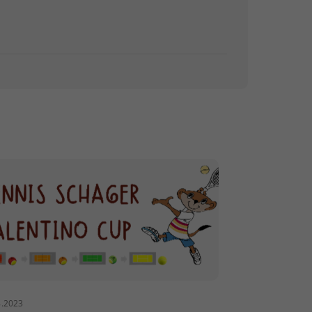
8.2023