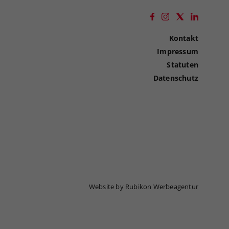
Kontakt
Impressum
Statuten
Datenschutz
Website by Rubikon Werbeagentur