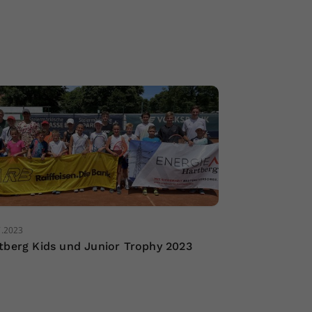
7.2023
tberg Kids und Junior Trophy 2023