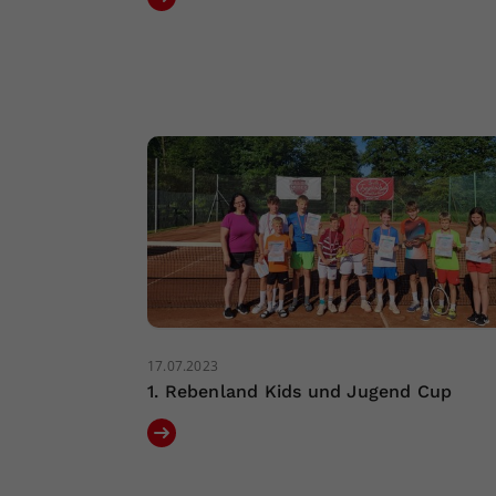
17.07.2023
1. Rebenland Kids und Jugend Cup