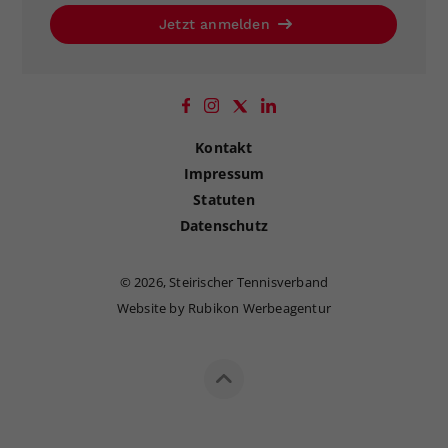
Jetzt anmelden
Kontakt
Impressum
Statuten
Datenschutz
©
2026, Steirischer Tennisverband
Website by Rubikon Werbeagentur