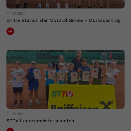
01.09.2021
Dritte Station der Mürztal Series - Mürzzuschlag
31.08.2021
STTV Landesmeisterschaften