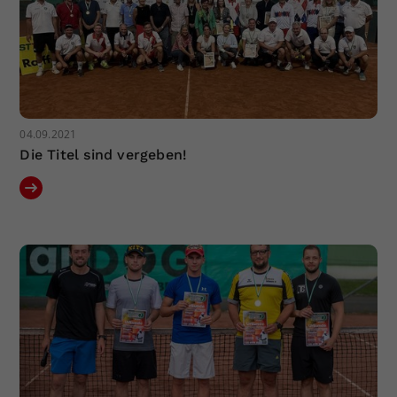
04.09.2021
Die Titel sind vergeben!