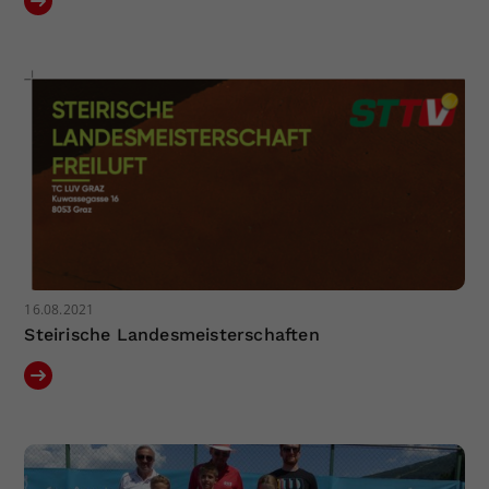
16.08.2021
Steirische Landesmeisterschaften