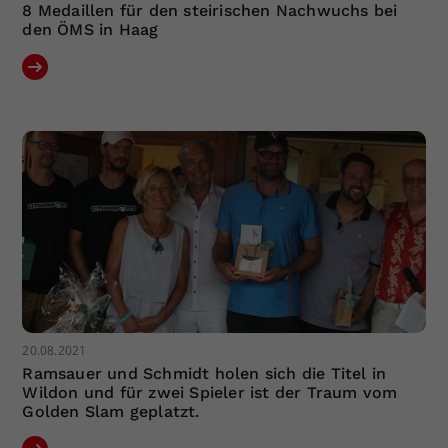
8 Medaillen für den steirischen Nachwuchs bei
den ÖMS in Haag
20.08.2021
Ramsauer und Schmidt holen sich die Titel in
Wildon und für zwei Spieler ist der Traum vom
Golden Slam geplatzt.