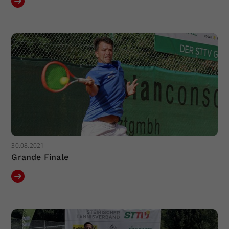
30.08.2021
Grande Finale