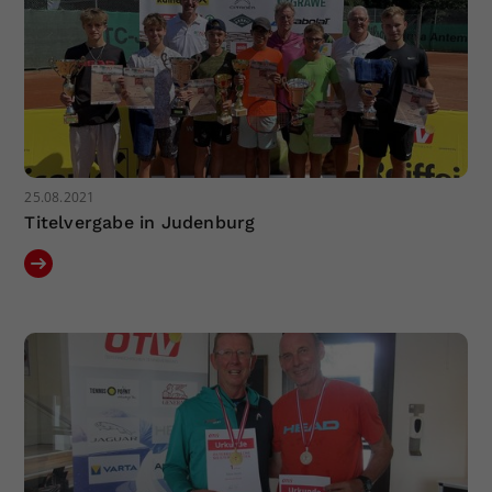
25.08.2021
Titelvergabe in Judenburg