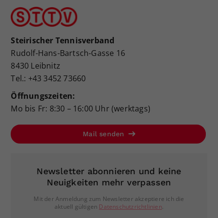
Steirischer Tennisverband
Rudolf-Hans-Bartsch-Gasse 16
8430 Leibnitz
Tel.: +43 3452 73660
Öffnungszeiten:
Mo bis Fr: 8:30 – 16:00 Uhr (werktags)
Mail senden
Newsletter abonnieren und keine
Neuigkeiten mehr verpassen
Mit der Anmeldung zum Newsletter akzeptiere ich die
aktuell gültigen
Datenschutzrichtlinien
.