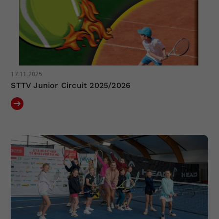
17.11.2025
STTV Junior Circuit 2025/2026