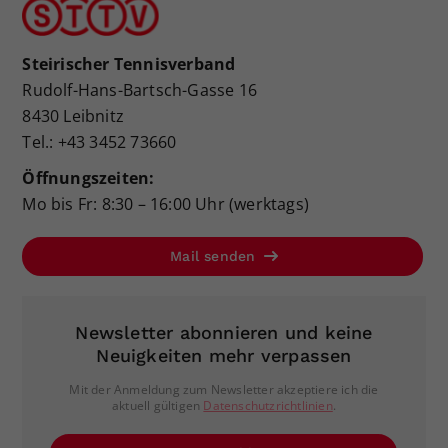
Steirischer Tennisverband
Rudolf-Hans-Bartsch-Gasse 16
8430 Leibnitz
Tel.: +43 3452 73660
Öffnungszeiten:
Mo bis Fr: 8:30 – 16:00 Uhr (werktags)
Mail senden
Newsletter abonnieren und keine
Neuigkeiten mehr verpassen
Mit der Anmeldung zum Newsletter akzeptiere ich die
aktuell gültigen
Datenschutzrichtlinien
.