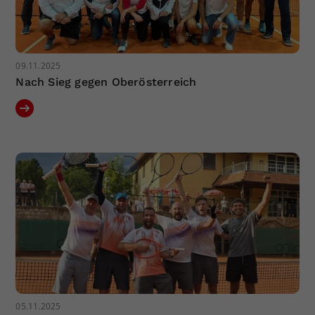
09.11.2025
Nach Sieg gegen Oberösterreich
05.11.2025