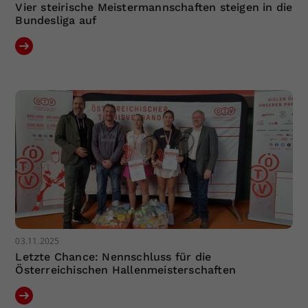
​​​​​​​Vier steirische Meistermannschaften steigen in die
Bundesliga auf
03.11.2025
Letzte Chance: Nennschluss für die
Österreichischen Hallenmeisterschaften