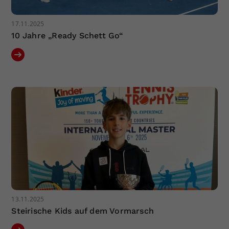
17.11.2025
10 Jahre „Ready Schett Go“
13.11.2025
Steirische Kids auf dem Vormarsch