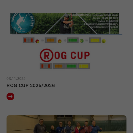
03.11.2025
ROG CUP 2025/2026