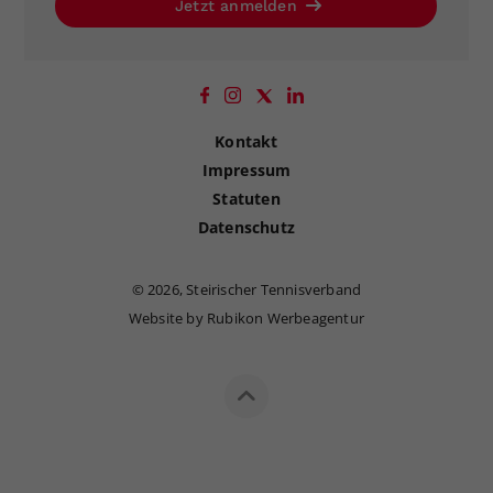
Jetzt anmelden
Kontakt
Impressum
Statuten
Datenschutz
©
2026, Steirischer Tennisverband
Website by Rubikon Werbeagentur