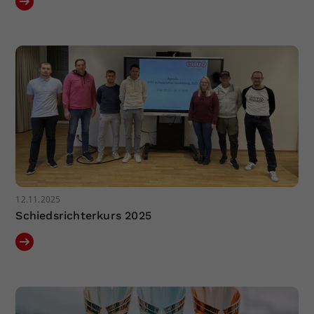
12.11.2025
Schiedsrichterkurs 2025