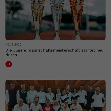
10.11.2025
Die Jugendmannschaftsmeisterschaft startet neu
durch