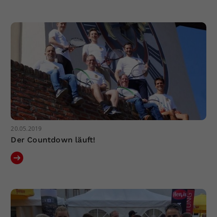
20.05.2019
Der Countdown läuft!