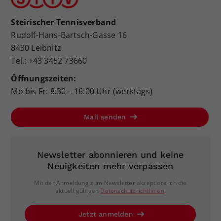
Steirischer Tennisverband
Rudolf-Hans-Bartsch-Gasse 16
8430 Leibnitz
Tel.: +43 3452 73660
Öffnungszeiten:
Mo bis Fr: 8:30 – 16:00 Uhr (werktags)
Mail senden
Newsletter abonnieren und keine
Neuigkeiten mehr verpassen
Mit der Anmeldung zum Newsletter akzeptiere ich die
aktuell gültigen
Datenschutzrichtlinien
.
Jetzt anmelden