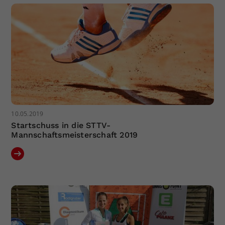
10.05.2019
Startschuss in die STTV-
Mannschaftsmeisterschaft 2019