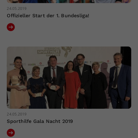
24.05.2019
Offizieller Start der 1. Bundesliga!
24.05.2019
Sporthilfe Gala Nacht 2019