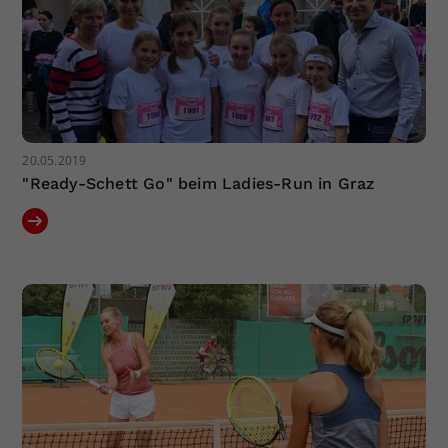
20.05.2019
"Ready-Schett Go" beim Ladies-Run in Graz