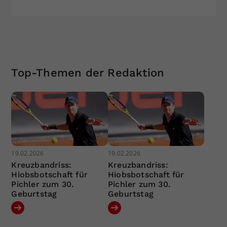
Top-Themen der Redaktion
19.02.2026
19.02.2026
Kreuzbandriss:
Kreuzbandriss:
Hiobsbotschaft für
Hiobsbotschaft für
Pichler zum 30.
Pichler zum 30.
Geburtstag
Geburtstag