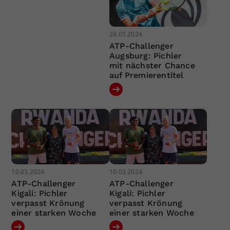
24.05.2024
ATP-Challenger
Augsburg: Pichler
mit nächster Chance
auf Premierentitel
10.03.2024
10.03.2024
ATP-Challenger
ATP-Challenger
Kigali: Pichler
Kigali: Pichler
verpasst Krönung
verpasst Krönung
einer starken Woche
einer starken Woche