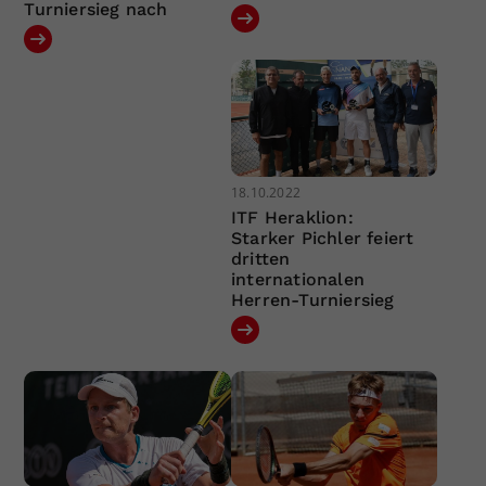
Turniersieg nach
18.10.2022
ITF Heraklion:
Starker Pichler feiert
dritten
internationalen
Herren-Turniersieg