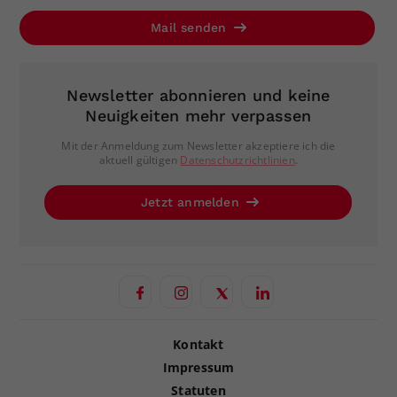
Mail senden
Newsletter abonnieren und keine
Neuigkeiten mehr verpassen
Mit der Anmeldung zum Newsletter akzeptiere ich die
aktuell gültigen
Datenschutzrichtlinien
.
Jetzt anmelden
Kontakt
Impressum
Statuten