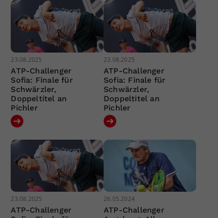
23.08.2025
23.08.2025
ATP-Challenger
ATP-Challenger
Sofia: Finale für
Sofia: Finale für
Schwärzler,
Schwärzler,
Doppeltitel an
Doppeltitel an
Pichler
Pichler
23.08.2025
26.05.2024
ATP-Challenger
ATP-Challenger