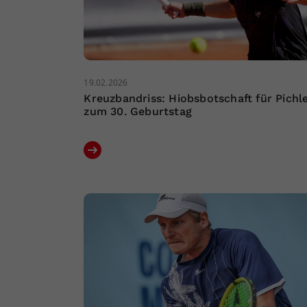
19.02.2026
Kreuzbandriss: Hiobsbotschaft für Pichl
zum 30. Geburtstag