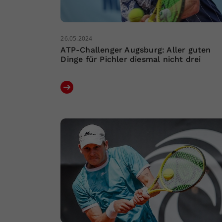
26.05.2024
ATP-Challenger Augsburg: Aller guten
Dinge für Pichler diesmal nicht drei