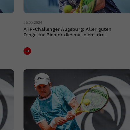
26.05.2024
ATP-Challenger Augsburg: Aller guten
Dinge für Pichler diesmal nicht drei