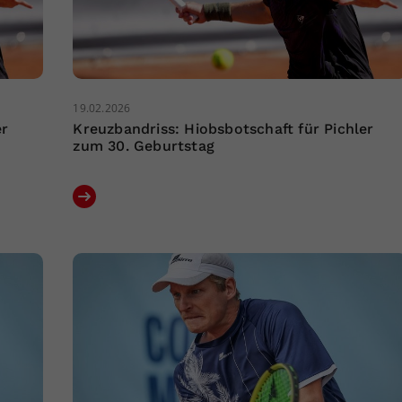
19.02.2026
er
Kreuzbandriss: Hiobsbotschaft für Pichler
zum 30. Geburtstag