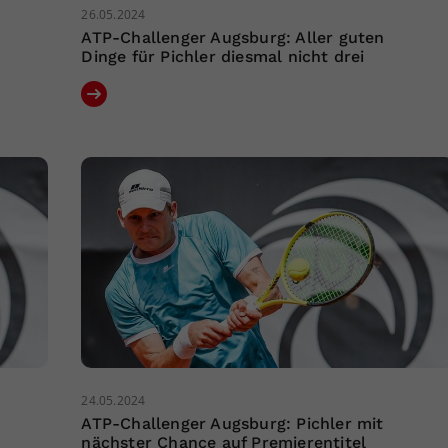
26.05.2024
ATP-Challenger Augsburg: Aller guten
Dinge für Pichler diesmal nicht drei
24.05.2024
ATP-Challenger Augsburg: Pichler mit
nächster Chance auf Premierentitel