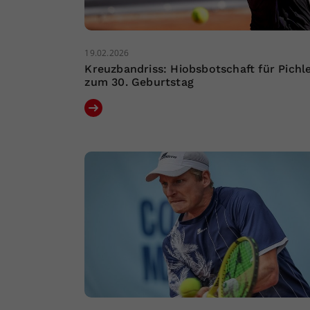
19.02.2026
Kreuzbandriss: Hiobsbotschaft für Pichl
zum 30. Geburtstag