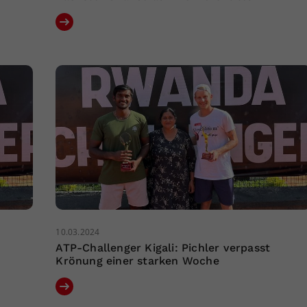
10.03.2024
ATP-Challenger Kigali: Pichler verpasst
Krönung einer starken Woche