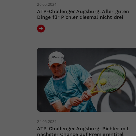
26.05.2024
ATP-Challenger Augsburg: Aller guten
Dinge für Pichler diesmal nicht drei
24.05.2024
ATP-Challenger Augsburg: Pichler mit
nächster Chance auf Premierentitel