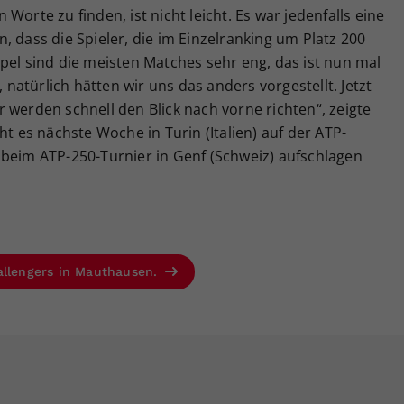
Worte zu finden, ist nicht leicht. Es war jedenfalls eine
, dass die Spieler, die im Einzelranking um Platz 200
pel sind die meisten Matches sehr eng, das ist nun mal
, natürlich hätten wir uns das anders vorgestellt. Jetzt
 werden schnell den Blick nach vorne richten“, zeigte
ht es nächste Woche in Turin (Italien) auf der ATP-
 beim ATP-250-Turnier in Genf (Schweiz) aufschlagen
allengers in Mauthausen.