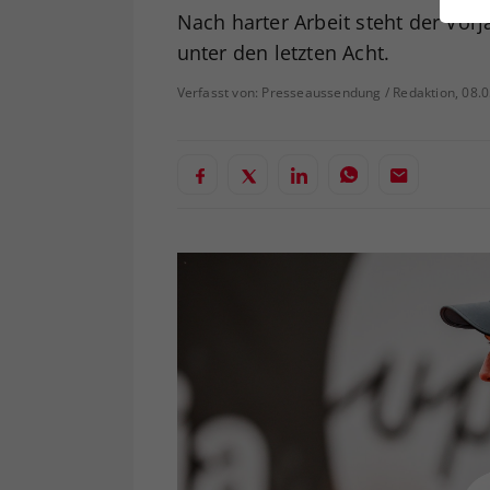
ei
Nach harter Arbeit steht der Vor
unter den letzten Acht.
Verfasst von: Presseaussendung / Redaktion, 08.
S