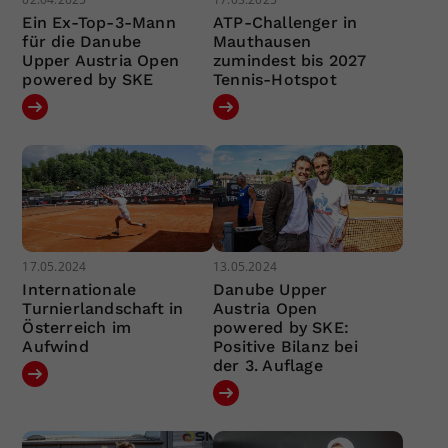
Ein Ex-Top-3-Mann
ATP-Challenger in
für die Danube
Mauthausen
Upper Austria Open
zumindest bis 2027
powered by SKE
Tennis-Hotspot
17.05.2024
13.05.2024
Internationale
Danube Upper
Turnierlandschaft in
Austria Open
Österreich im
powered by SKE:
Aufwind
Positive Bilanz bei
der 3. Auflage