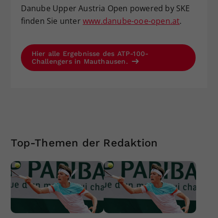
Danube Upper Austria Open powered by SKE
finden Sie unter
www.danube-ooe-open.at
.
Hier alle Ergebnisse des ATP-100-
Challengers in Mauthausen.
Top-Themen der Redaktion