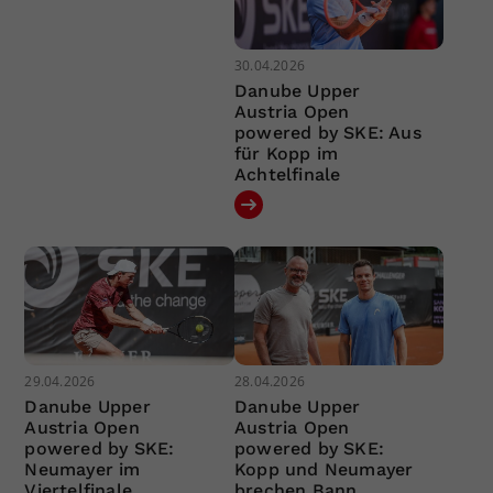
30.04.2026
Danube Upper
Austria Open
powered by SKE: Aus
für Kopp im
Achtelfinale
29.04.2026
28.04.2026
Danube Upper
Danube Upper
Austria Open
Austria Open
powered by SKE:
powered by SKE:
Neumayer im
Kopp und Neumayer
Viertelfinale
brechen Bann