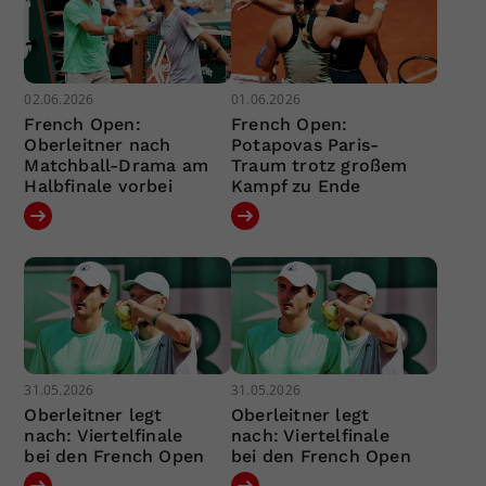
02.06.2026
01.06.2026
French Open:
French Open:
Oberleitner nach
Potapovas Paris-
Matchball-Drama am
Traum trotz großem
Halbfinale vorbei
Kampf zu Ende
31.05.2026
31.05.2026
Oberleitner legt
Oberleitner legt
nach: Viertelfinale
nach: Viertelfinale
bei den French Open
bei den French Open