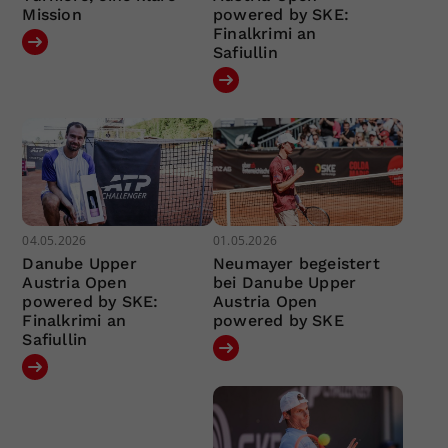
Mission
powered by SKE:
Finalkrimi an
Safiullin
04.05.2026
01.05.2026
Danube Upper
Neumayer begeistert
Austria Open
bei Danube Upper
powered by SKE:
Austria Open
Finalkrimi an
powered by SKE
Safiullin