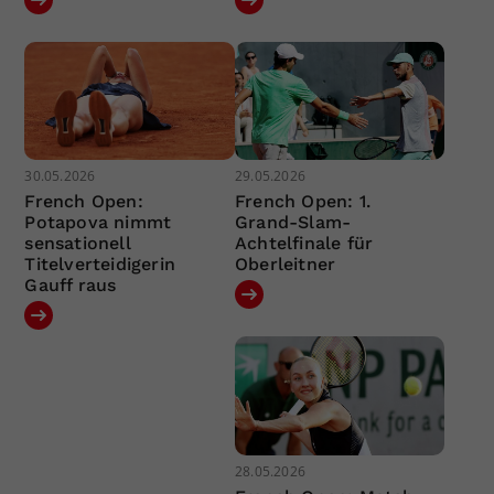
30.05.2026
29.05.2026
French Open:
French Open: 1.
Potapova nimmt
Grand-Slam-
sensationell
Achtelfinale für
Titelverteidigerin
Oberleitner
Gauff raus
28.05.2026