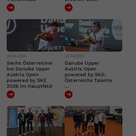
26.04.2026
23.04.2026
Sechs Österreicher
Danube Upper
bei Danube Upper
Austria Open
Austria Open
powered by SKE:
powered by SKE
Österreichs Talente
2026 im Hauptfeld
…