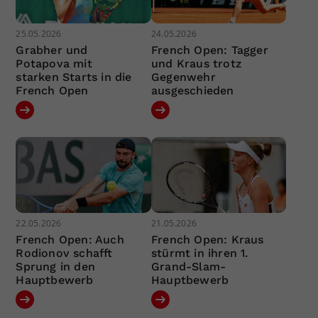
25.05.2026
24.05.2026
Grabher und
French Open: Tagger
Potapova mit
und Kraus trotz
starken Starts in die
Gegenwehr
French Open
ausgeschieden
22.05.2026
21.05.2026
French Open: Auch
French Open: Kraus
Rodionov schafft
stürmt in ihren 1.
Sprung in den
Grand-Slam-
Hauptbewerb
Hauptbewerb