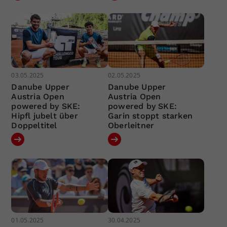
03.05.2025
02.05.2025
Danube Upper
Danube Upper
Austria Open
Austria Open
powered by SKE:
powered by SKE:
Hipfl jubelt über
Garin stoppt starken
Doppeltitel
Oberleitner
01.05.2025
30.04.2025