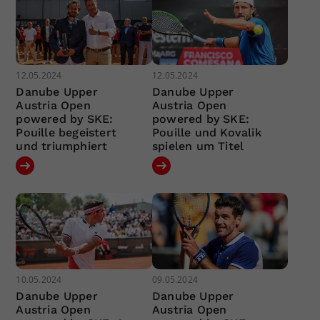
12.05.2024
12.05.2024
Danube Upper
Danube Upper
Austria Open
Austria Open
powered by SKE:
powered by SKE:
Pouille begeistert
Pouille und Kovalik
und triumphiert
spielen um Titel
10.05.2024
09.05.2024
Danube Upper
Danube Upper
Austria Open
Austria Open