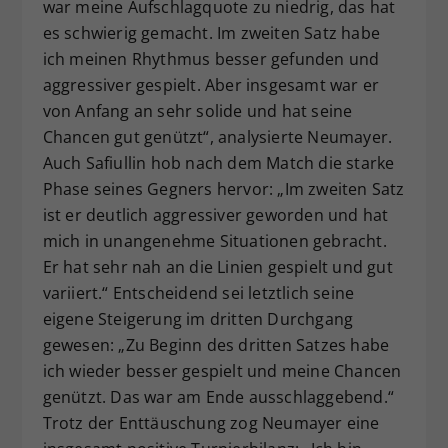
war meine Aufschlagquote zu niedrig, das hat
es schwierig gemacht. Im zweiten Satz habe
ich meinen Rhythmus besser gefunden und
aggressiver gespielt. Aber insgesamt war er
von Anfang an sehr solide und hat seine
Chancen gut genützt“, analysierte Neumayer.
Auch Safiullin hob nach dem Match die starke
Phase seines Gegners hervor: „Im zweiten Satz
ist er deutlich aggressiver geworden und hat
mich in unangenehme Situationen gebracht.
Er hat sehr nah an die Linien gespielt und gut
variiert.“ Entscheidend sei letztlich seine
eigene Steigerung im dritten Durchgang
gewesen: „Zu Beginn des dritten Satzes habe
ich wieder besser gespielt und meine Chancen
genützt. Das war am Ende ausschlaggebend.“
Trotz der Enttäuschung zog Neumayer eine