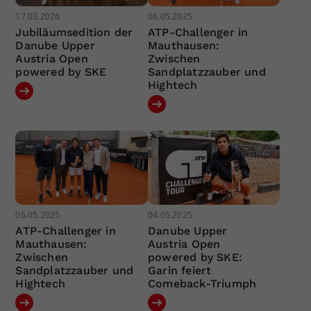
17.03.2026
06.05.2025
Jubiläumsedition der
ATP-Challenger in
Danube Upper
Mauthausen:
Austria Open
Zwischen
powered by SKE
Sandplatzzauber und
Hightech
06.05.2025
04.05.2025
ATP-Challenger in
Danube Upper
Mauthausen:
Austria Open
Zwischen
powered by SKE:
Sandplatzzauber und
Garin feiert
Hightech
Comeback-Triumph