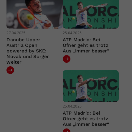
27.04.2025
25.04.2025
Danube Upper
ATP Madrid: Bei
Austria Open
Ofner geht es trotz
powered by SKE:
Aus „immer besser“
Novak und Sorger
weiter
25.04.2025
ATP Madrid: Bei
Ofner geht es trotz
Aus „immer besser“